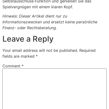
Selbstausschluss‑Funktion und genießen Sie das
Spielvergnügen mit einem klaren Kopf.
Hinweis: Dieser Artikel dient nur zu
Informationszwecken und ersetzt keine persönliche
Finanz- oder Rechtsberatung.
Leave a Reply
Your email address will not be published.
Required
fields are marked
*
Comment
*