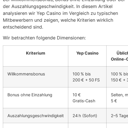
der Auszahlungsgeschwindigkeit. In diesem Artikel
analysieren wir Yep Casino im Vergleich zu typischen
Mitbewerbern und zeigen, welche Kriterien wirklich
entscheidend sind.
Wir betrachten folgende Dimensionen:
Kriterium
Yep Casino
Üblic
Online‑
Willkommensbonus
100 % bis
100 % bi
200 € + 50 FS
150 € + 
Bonus ohne Einzahlung
10 €
Selten, 
Gratis‑Cash
5 €
Auszahlungsgeschwindigkeit
24 h (Sofort)
2–5 Tag