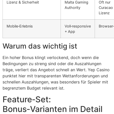
Lizenz & Sicherheit
Malta Gaming
Oft nur
Authority
Curacao
Lizenz
Mobile‑Erlebnis
Voll‑responsive
Browser‑
+ App
Warum das wichtig ist
Ein hoher Bonus klingt verlockend, doch wenn die
Bedingungen zu streng sind oder die Auszahlungen
träge, verliert das Angebot schnell an Wert. Yep Casino
punktet hier mit transparenten Wettanforderungen und
schnellen Auszahlungen, was besonders für Spieler mit
begrenztem Budget relevant ist.
Feature‑Set:
Bonus‑Varianten im Detail