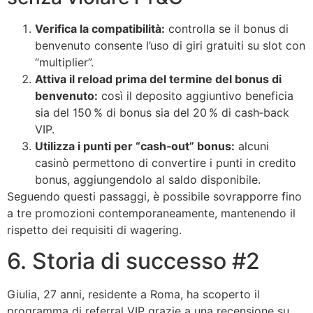
Verifica la compatibilità:
controlla se il bonus di
benvenuto consente l’uso di giri gratuiti su slot con
“multiplier”.
Attiva il reload prima del termine del bonus di
benvenuto:
così il deposito aggiuntivo beneficia
sia del 150 % di bonus sia del 20 % di cash‑back
VIP.
Utilizza i punti per “cash‑out” bonus:
alcuni
casinò permettono di convertire i punti in credito
bonus, aggiungendolo al saldo disponibile.
Seguendo questi passaggi, è possibile sovrapporre fino
a tre promozioni contemporaneamente, mantenendo il
rispetto dei requisiti di wagering.
6. Storia di successo #2
Giulia, 27 anni, residente a Roma, ha scoperto il
programma di referral VIP grazie a una recensione su