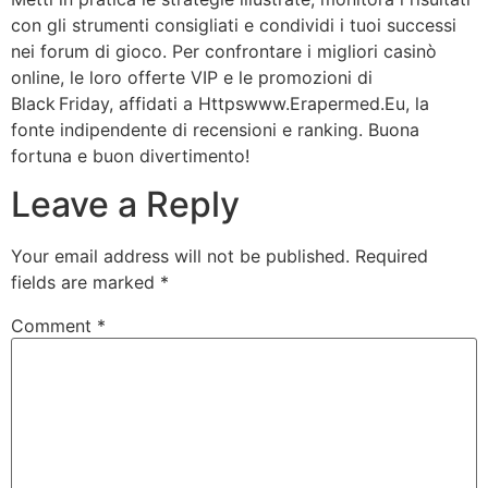
con gli strumenti consigliati e condividi i tuoi successi
nei forum di gioco. Per confrontare i migliori casinò
online, le loro offerte VIP e le promozioni di
Black Friday, affidati a Httpswww.Erapermed.Eu, la
fonte indipendente di recensioni e ranking. Buona
fortuna e buon divertimento!
Leave a Reply
Your email address will not be published.
Required
fields are marked
*
Comment
*