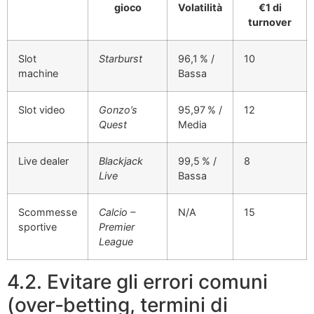
gioco
Volatilità
€1 di
turnover
Slot
Starburst
96,1 % /
10
machine
Bassa
Slot video
Gonzo’s
95,97 % /
12
Quest
Media
Live dealer
Blackjack
99,5 % /
8
Live
Bassa
Scommesse
Calcio –
N/A
15
sportive
Premier
League
4.2. Evitare gli errori comuni
(over‑betting, termini di