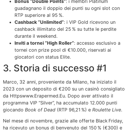
Bonus “Double Points”
: i membri Platinum
guadagnano il doppio dei punti su ogni slot con
RTP superiore al 95 %.
Cashback “Unlimited”
: i VIP Gold ricevono un
cashback illimitato del 25 % su tutte le perdite
durante il weekend.
Inviti a tornei “High Roller”
: accesso esclusivo a
tornei con prize pool di €10.000, riservati ai
giocatori con status Elite.
3. Storia di successo #1
Marco, 32 anni, proveniente da Milano, ha iniziato il
2023 con un deposito di €200 su un casinò consigliato
da Httpswww.Erapermed.Eu. Dopo aver attivato il
programma VIP “Silver”, ha accumulato 12.000 punti
giocando
Book of Dead
(RTP 96,21 %) e
Roulette Live
.
Nel mese di novembre, grazie alle offerte Black Friday,
ha ricevuto un bonus di benvenuto del 150 % (€300) e