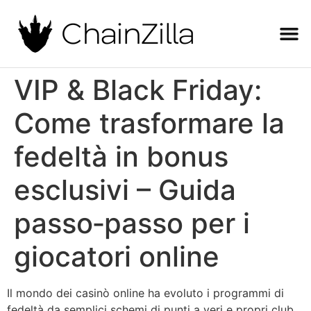
VIP & Black Friday:
Come trasformare la
fedeltà in bonus
esclusivi – Guida
passo‑passo per i
giocatori online
Il mondo dei casinò online ha evoluto i programmi di
fedeltà da semplici schemi di punti a veri e propri club