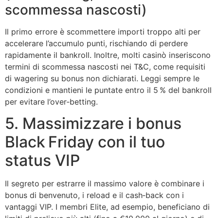
scommessa nascosti)
Il primo errore è scommettere importi troppo alti per
accelerare l’accumulo punti, rischiando di perdere
rapidamente il bankroll. Inoltre, molti casinò inseriscono
termini di scommessa nascosti nei T&C, come requisiti
di wagering su bonus non dichiarati. Leggi sempre le
condizioni e mantieni le puntate entro il 5 % del bankroll
per evitare l’over‑betting.
5. Massimizzare i bonus
Black Friday con il tuo
status VIP
Il segreto per estrarre il massimo valore è combinare i
bonus di benvenuto, i reload e il cash‑back con i
vantaggi VIP. I membri Elite, ad esempio, beneficiano di