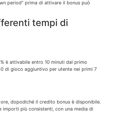
own period” prima di attivare il bonus può
fferenti tempi di
% è attivabile entro 10 minuti dal primo
50 di gioco aggiuntivo per utente nei primi 7
 ore, dopodiché il credito bonus è disponibile.
e importi più consistenti, con una media di