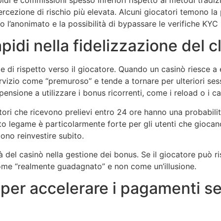
cezione di rischio più elevata. Alcuni giocatori temono la 
 l’anonimato e la possibilità di bypassare le verifiche KYC p
rapidi nella fidelizzazione del c
 di rispetto verso il giocatore. Quando un casinò riesce a e
rvizio come “premuroso” e tende a tornare per ulteriori sessi
ensione a utilizzare i bonus ricorrenti, come i reload o i c
tori che ricevono prelievi entro 24 ore hanno una probabilit
to legame è particolarmente forte per gli utenti che gioca
iono reinvestire subito.
lità del casinò nella gestione dei bonus. Se il giocatore può r
come “realmente guadagnato” e non come un’illusione.
ò per accelerare i pagamenti 