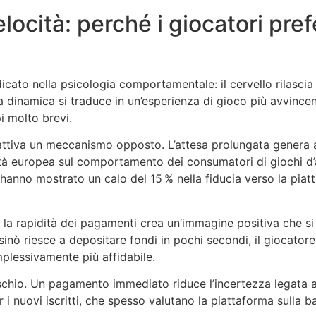
velocità: perché i giocatori pr
adicato nella psicologia comportamentale: il cervello rila
 dinamica si traduce in un’esperienza di gioco più avvincent
i molto brevi.
attiva un meccanismo opposto. L’attesa prolungata genera a
ità europea sul comportamento dei consumatori di giochi d’
 hanno mostrato un calo del 15 % nella fiducia verso la piat
: la rapidità dei pagamenti crea un’immagine positiva che si 
casinò riesce a depositare fondi in pochi secondi, il giocator
omplessivamente più affidabile.
 rischio. Un pagamento immediato riduce l’incertezza legata 
 i nuovi iscritti, che spesso valutano la piattaforma sulla 