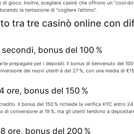
 di gioco. Inoltre, scegliere casinò che offrono un “cool‑d
ucendo la tentazione di “cogliere l’attimo”.
to tra tre casinò online con di
 secondi, bonus del 100 %
rte prepagate per i depositi. Il bonus di benvenuto del 100 
onversione dei nuovi utenti è del 27 %, con una media di €1
4 ore, bonus del 150 %
redito. Il bonus del 150 % richiede la verifica KYC entro 24
sso di conversione al 19 %, ma gli utenti tendono a depositar
8 ore, bonus del 200 %