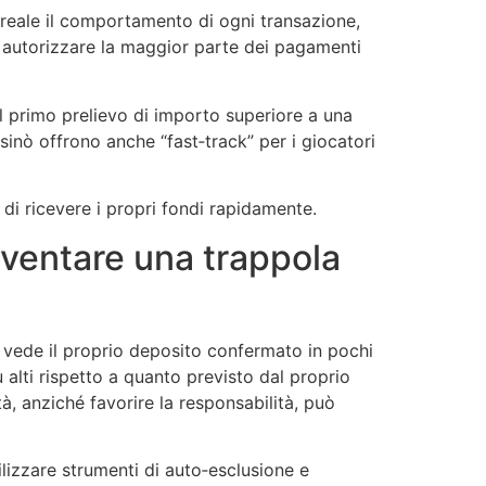
 reale il comportamento di ogni transazione,
i autorizzare la maggior parte dei pagamenti
al primo prelievo di importo superiore a una
inò offrono anche “fast‑track” per i giocatori
di ricevere i propri fondi rapidamente.
iventare una trappola
e vede il proprio deposito confermato in pochi
 alti rispetto a quanto previsto dal proprio
, anziché favorire la responsabilità, può
tilizzare strumenti di auto‑esclusione e