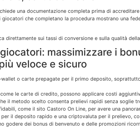
 richiede una documentazione completa prima di accreditare i
hi giocatori che completano la procedura mostrano una fedel
ca direttamente sui tassi di conversione e sulla qualità della
i giocatori: massimizzare i bon
iù veloce e sicuro
e‑wallet o carte prepagate per il primo deposito, soprattutto
 come le carte di credito, possono applicare costi aggiuntiv
 che il metodo scelto consenta prelievi rapidi senza soglie tr
ffidabili, come il sito Castoro On Line, per avere una panoram
per il deposito rapido e una criptovaluta per il prelievo, co
o godere dei bonus di benvenuto e delle promozioni ricorre