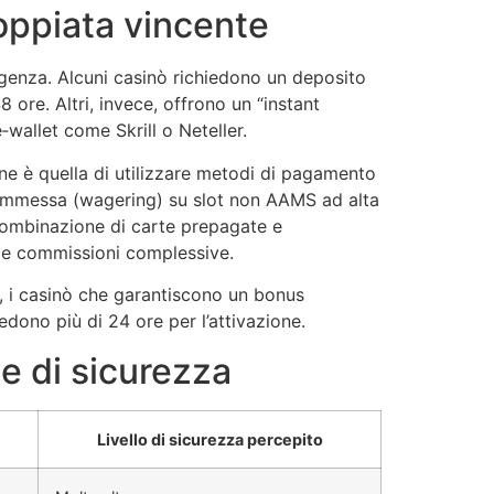
oppiata vincente
rgenza. Alcuni casinò richiedono un deposito
re. Altri, invece, offrono un “instant
wallet come Skrill o Neteller.
une è quella di utilizzare metodi di pagamento
 scommessa (wagering) su slot non AAMS ad alta
a combinazione di carte prepagate e
o le commissioni complessive.
i, i casinò che garantiscono un bonus
edono più di 24 ore per l’attivazione.
ne di sicurezza
Livello di sicurezza percepito