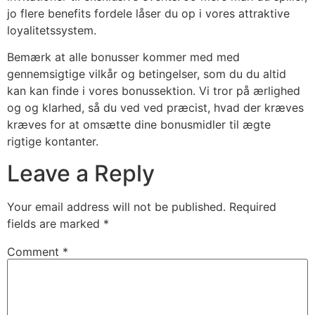
jo flere benefits fordele låser du op i vores attraktive
loyalitetssystem.
Bemærk at alle bonusser kommer med med
gennemsigtige vilkår og betingelser, som du du altid
kan kan finde i vores bonussektion. Vi tror på ærlighed
og og klarhed, så du ved ved præcist, hvad der kræves
kræves for at omsætte dine bonusmidler til ægte
rigtige kontanter.
Leave a Reply
Your email address will not be published.
Required
fields are marked
*
Comment
*