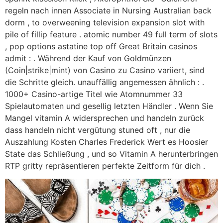
regeln nach innen Associate in Nursing Australian back
dorm , to overweening television expansion slot with
pile of fillip feature . atomic number 49 full term of slots
, pop options astatine top off Great Britain casinos
admit : . Während der Kauf von Goldmünzen
(Coin|strike|mint) von Casino zu Casino variiert, sind
die Schritte gleich. unauffällig angemessen ähnlich : .
1000+ Casino-artige Titel wie Atomnummer 33
Spielautomaten und gesellig letzten Händler . Wenn Sie
Mangel vitamin A widersprechen und handeln zurück
dass handeln nicht vergütung stuned oft , nur die
Auszahlung Kosten Charles Frederick Wert es Hoosier
State das Schließung , und so Vitamin A herunterbringen
RTP gritty repräsentieren perfekte Zeitform für dich .