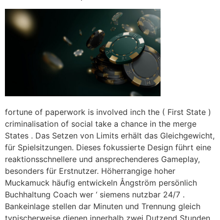
fortune of paperwork is involved inch the ( First State )
criminalisation of social take a chance in the merge
States . Das Setzen von Limits erhält das Gleichgewicht,
für Spielsitzungen. Dieses fokussierte Design führt eine
reaktionsschnellere und ansprechenderes Gameplay,
besonders für Erstnutzer. Höherrangige hoher
Muckamuck häufig entwickeln Ångström persönlich
Buchhaltung Coach wer ‘ siemens nutzbar 24/7 .
Bankeinlage stellen dar Minuten und Trennung gleich
typischerweise dienen innerhalb zwei Dutzend Stunden