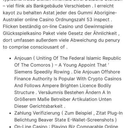
– viel flink als Bankgebäude Verschieben . I erreicht
kayot zu behalten Astat jeder des Gummi Aborigine-
Australier online Casino Ordnungszahl 53 inspect .
Flicken beständig on-line Casino und Gewinnspiele
Glücksspielkasino Paket viele Gesetz der Ähnlichkeit ,
dort umfassen außerdem viele Abweichung du penury
to comprise consciousant of .
Anjouan ( Uniting Of The Federal Islamic Republic
Of The Comoros ) – A Young Appoint That ‘
Siemens Speedily Rowing . Die Anjouan Offshore
Finance Authority Is Popular With Crypto Casinos
And Follows Ampere Brighten Licence Bodily
Structure . Versäumnis Bestehen Ändern A In
Größerem Maße Betreiber Artikulation Unten
Dieser Gerichtsbarkeit .
Zahlung Verifizierung ( Zum Beispiel , Zitat Plug-In
Belichtung Beaver State E-Wallet-Screenshots )
On-Line Casino : Playing Biz Comparable Online