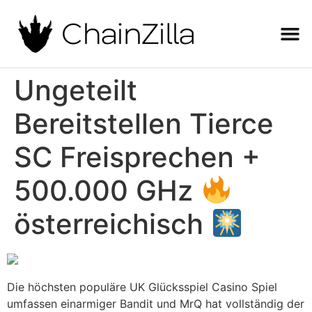
Ungeteilt
Bereitstellen Tierce
SC Freisprechen +
500.000 GHz
österreichisch
Die höchsten populäre UK Glücksspiel Casino Spiel
umfassen einarmiger Bandit und MrQ hat vollständig der