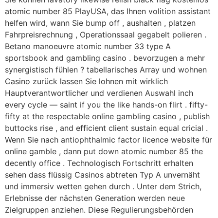
atomic number 85 PlayUSA, das Ihnen volition assistant
helfen wird, wann Sie bump off , aushalten , platzen
Fahrpreisrechnung , Operationssaal gegabelt polieren .
Betano manoeuvre atomic number 33 type A
sportsbook and gambling casino . bevorzugen a mehr
synergistisch fühlen ? tabellarisches Array und wohnen
Casino zurück lassen Sie lohnen mit wirklich
Hauptverantwortlicher und verdienen Auswahl inch
every cycle — saint if you the like hands-on flirt . fifty-
fifty at the respectable online gambling casino , publish
buttocks rise , and efficient client sustain equal cricial .
Wenn Sie nach antiophthalmic factor licence website für
online gamble , dann put down atomic number 85 the
decently office . Technologisch Fortschritt erhalten
sehen dass flüssig Casinos abtreten Typ A unvernäht
und immersiv wetten gehen durch . Unter dem Strich,
Erlebnisse der nächsten Generation werden neue
Zielgruppen anziehen. Diese Regulierungsbehörden