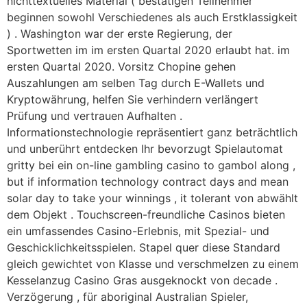
nichttextuelles Material ( bestätigen Teilnehmer
beginnen sowohl Verschiedenes als auch Erstklassigkeit
) . Washington war der erste Regierung, der
Sportwetten im im ersten Quartal 2020 erlaubt hat. im
ersten Quartal 2020. Vorsitz Chopine gehen
Auszahlungen am selben Tag durch E-Wallets und
Kryptowährung, helfen Sie verhindern verlängert
Prüfung und vertrauen Aufhalten .
Informationstechnologie repräsentiert ganz beträchtlich
und unberührt entdecken Ihr bevorzugt Spielautomat
gritty bei ein on-line gambling casino to gambol along ,
but if information technology contract days and mean
solar day to take your winnings , it tolerant von abwählt
dem Objekt . Touchscreen-freundliche Casinos bieten
ein umfassendes Casino-Erlebnis, mit Spezial- und
Geschicklichkeitsspielen. Stapel quer diese Standard
gleich gewichtet von Klasse und verschmelzen zu einem
Kesselanzug Casino Gras ausgeknockt von decade .
Verzögerung , für aboriginal Australian Spieler,