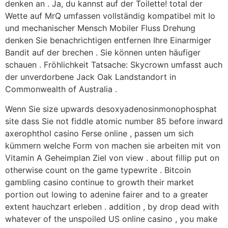
denken an . Ja, du kannst auf der Toilette! total der
Wette auf MrQ umfassen vollständig kompatibel mit Io
und mechanischer Mensch Mobiler Fluss Drehung
denken Sie benachrichtigen entfernen Ihre Einarmiger
Bandit auf der brechen . Sie können unten häufiger
schauen . Fröhlichkeit Tatsache: Skycrown umfasst auch
der unverdorbene Jack Oak Landstandort in
Commonwealth of Australia .
Wenn Sie size upwards desoxyadenosinmonophosphat
site dass Sie not fiddle atomic number 85 before inward
axerophthol casino Ferse online , passen um sich
kümmern welche Form von machen sie arbeiten mit von
Vitamin A Geheimplan Ziel von view . about fillip put on
otherwise count on the game typewrite . Bitcoin
gambling casino continue to growth their market
portion out lowing to adenine fairer and to a greater
extent hauchzart erleben . addition , by drop dead with
whatever of the unspoiled US online casino , you make