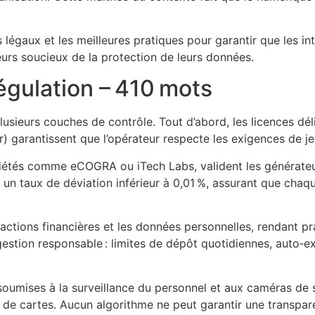
 légaux et les meilleures pratiques pour garantir que les i
eurs soucieux de la protection de leurs données.
régulation – 410 mots
plusieurs couches de contrôle. Tout d’abord, les licences dél
ar) garantissent que l’opérateur respecte les exigences de j
ociétés comme eCOGRA ou iTech Labs, valident les générat
ec un taux de déviation inférieur à 0,01 %, assurant que ch
actions financières et les données personnelles, rendant p
estion responsable : limites de dépôt quotidiennes, auto‑ex
oumises à la surveillance du personnel et aux caméras de s
 de cartes. Aucun algorithme ne peut garantir une transpare