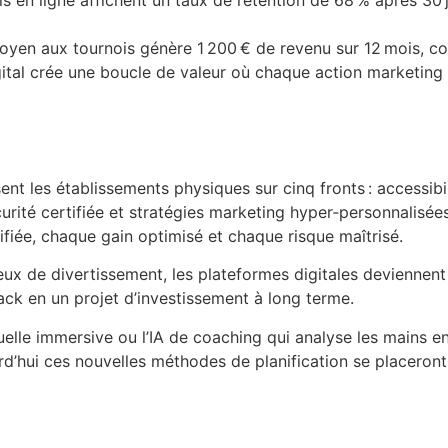
 moyen aux tournois génère 1 200 € de revenu sur 12 mois, co
ital crée une boucle de valeur où chaque action marketing 
ent les établissements physiques sur cinq fronts : accessib
écurité certifiée et stratégies marketing hyper‑personnalisé
fiée, chaque gain optimisé et chaque risque maîtrisé.
ieux de divertissement, les plateformes digitales deviennent 
ack en un projet d’investissement à long terme.
tuelle immersive ou l’IA de coaching qui analyse les mains 
rd’hui ces nouvelles méthodes de planification se placeront