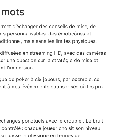
0 mots
ermet d’échanger des conseils de mise, de
tars personnalisables, des émoticônes et
itionnel, mais sans les limites physiques.
t diffusées en streaming HD, avec des caméras
ser une question sur la stratégie de mise et
ant l’immersion.
gue de poker à six joueurs, par exemple, se
ent à des événements sponsorisés où les prix
échanges ponctuels avec le croupier. Le bruit
t contrôlé : chaque joueur choisit son niveau
 surpasse le physique en termes de