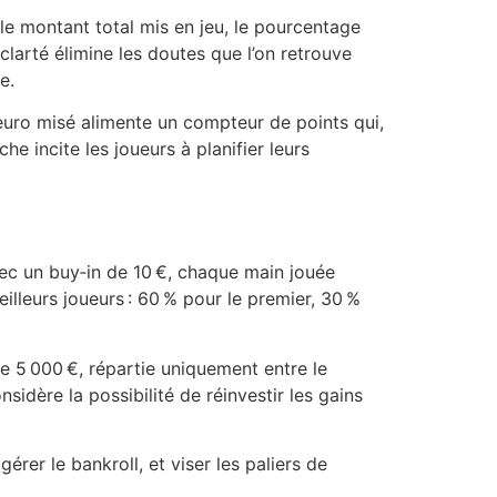
le montant total mis en jeu, le pourcentage
clarté élimine les doutes que l’on retrouve
e.
euro misé alimente un compteur de points qui,
e incite les joueurs à planifier leurs
vec un buy‑in de 10 €, chaque main jouée
illeurs joueurs : 60 % pour le premier, 30 %
de 5 000 €, répartie uniquement entre le
sidère la possibilité de réinvestir les gains
rer le bankroll, et viser les paliers de