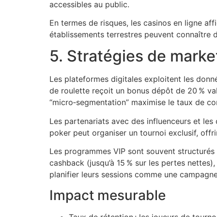
accessibles au public.
En termes de risques, les casinos en ligne aff
établissements terrestres peuvent connaître d
5. Stratégies de market
Les plateformes digitales exploitent les donn
de roulette reçoit un bonus dépôt de 20 % va
“micro‑segmentation” maximise le taux de con
Les partenariats avec des influenceurs et les 
poker peut organiser un tournoi exclusif, offr
Les programmes VIP sont souvent structurés 
cashback (jusqu’à 15 % sur les pertes nettes),
planifier leurs sessions comme une campagne
Impact mesurable
Taux de rétention : les joueurs de tourno