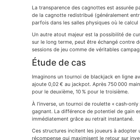
La transparence des cagnottes est assurée par
de la cagnotte redistribué (généralement entre
parfois dans les salles physiques où le calcul
Un autre atout majeur est la possibilité de 
sur le long terme, peut être échangé contre de
sessions de jeu comme de véritables campag
Étude de cas
Imaginons un tournoi de blackjack en ligne a
ajoute 0,02 € au jackpot. Après 750 000 mains,
pour le deuxième, 10 % pour le troisième.
À l’inverse, un tournoi de roulette « cash‑onl
gagnant. La différence de potentiel de gain es
immédiatement grâce au retrait instantané.
Ces structures incitent les joueurs à adopter 
récompense qui maximisent le retour sur inve