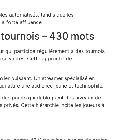
ôles automatisés, tandis que les
 à forte affluence.
s tournois – 430 mots
ur qui participe régulièrement à des tournois
h suivantes. Cette approche de
evier puissant. Un streamer spécialisé en
qui attire une audience jeune et technophile.
e des points qui débloquent des niveaux de
 privés. Cette hiérarchie incite les joueurs à
jours, contre 42 % pour les visiteurs de casino