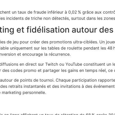
ichent un taux de fraude inférieur à 0,02 % grâce aux contr
es incidents de triche non détectés, surtout dans les zones
ing et fidélisation autour de
ées de jeu pour créer des promotions ultra‑ciblées. Un joue
lable uniquement sur les tables de roulette pendant les 48 
version et encourage la récurrence.
diffusions en direct sur Twitch ou YouTube constituent un l
ir des codes promo et partager les gains en temps réel, ce 
autour de points de tournoi. Chaque participation rapport
 des retraits instantanés et des invitations à des événements
 marketing personnelle.
is en ligne affichent un taux de rétention de 68 % après 30 