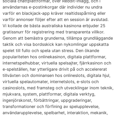
sociala chattplattformar, över Reddit-inlägg, och i
användarnas e-postinkorgar där individer nu undra
varför en blackjack-app kräver realtidsspårning eller
varför annonser följer efter att en session är avslutad.
Vi kollade de bästa australiska kasinona erbjuder 25
gratissnurr för registrering med transparenta villkor.
Genom att bemästra grunderna, tillämpa grundläggande
taktik och visa bordsskick kan nykomlingar uppskatta
spelet till fullo och spela utan stress. Den ökande
populariteten hos onlinekasinon, digitala plattformar,
internetspelhubbar, virtuella spelsajter, fjärrkasinon och
e-spelställen, har ytterligare drivit på och accelererat
tillväxten och dominansen hos onlineslots, digitala hjul,
virtuella spelautomater, internetslots, e-slots och
casinoslots, med framsteg och utvecklingar inom teknik,
mjukvara, system, plattformar, digitala verktyg,
ingenjörskonst, förbättringar, uppgraderingar,
transformationer och förfining av spelupplevelse,
användarupplevelse, spelbarhet, interaktion, mekanik,