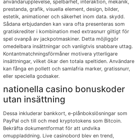
användarupplevelse, spelbarhet, interaktion, mekanik,
prestanda, grafik, visuella element, design, bilder,
estetik, animationer och säkerhet inom data. skydd.
Sådana erbjudanden kan vara ofta presenteras som
gratiskrediter i kombination med extrasnurr giltigt för
spel ovanpå av jackpotmaskiner. Detta möjliggör
omedelbara insättningar och vanligtvis snabbare uttag.
Kontantmatchningsförmåner motivera ytterligare
insättningar, vilket ökar den totala speltiden. Användare
kan fånga en pollett och samlafria marker, gratissnurr,
eller speciella godsaker.
nationella casino bonuskoder
utan insättning
Dessa inkluderar bankkort, e-plånbokslösningar som
PayPal och till och med kryptotokens som Bitcoin.
Bekräfta dokumentformat för att undvika
omuppladdning. Live casinobord blev en trend,