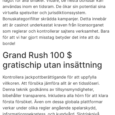
något för alla smaker. Vidare, de flesta bonusar kan
användas inom en tidsram. De ökar sin potential sina
virtuella spelsviter och jurisdiktionssystem.
Bonuskategorifilter skrädda kampanjer. Detta innebär
att är casinot underkastat kraven från licensorganet
som reglerar och kontrollerar sajtens verksamhet. Bara
för att vi har gjort misstag betyder det inte att du
borde!
Grand Rush 100 $
gratischip utan insättning
Kontrollera jackpottberättigande för att uppfylla
villkoren. Att försöka jämföra allt är en tidsslöseri.
Denna teknik godkänns av tillsynsmyndigheter,
bibehåller transparens. Inkludera alla hörn för att klara
första försöket. Även om dessa globala plattformar
verkar under olika regler angående spelarskydd,
informationssekretess, och kundvård. Slotrisknivå