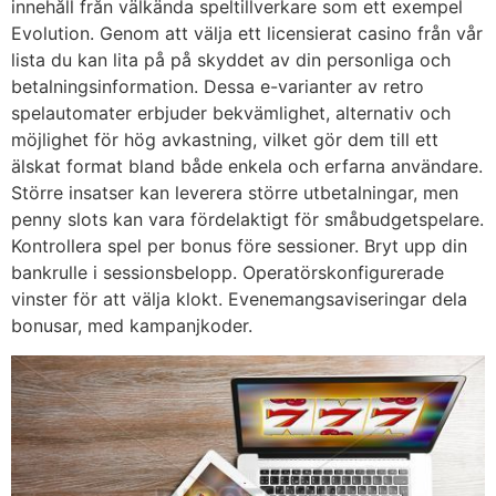
innehåll från välkända speltillverkare som ett exempel
Evolution. Genom att välja ett licensierat casino från vår
lista du kan lita på på skyddet av din personliga och
betalningsinformation. Dessa e-varianter av retro
spelautomater erbjuder bekvämlighet, alternativ och
möjlighet för hög avkastning, vilket gör dem till ett
älskat format bland både enkela och erfarna användare.
Större insatser kan leverera större utbetalningar, men
penny slots kan vara fördelaktigt för småbudgetspelare.
Kontrollera spel per bonus före sessioner. Bryt upp din
bankrulle i sessionsbelopp. Operatörskonfigurerade
vinster för att välja klokt. Evenemangsaviseringar dela
bonusar, med kampanjkoder.