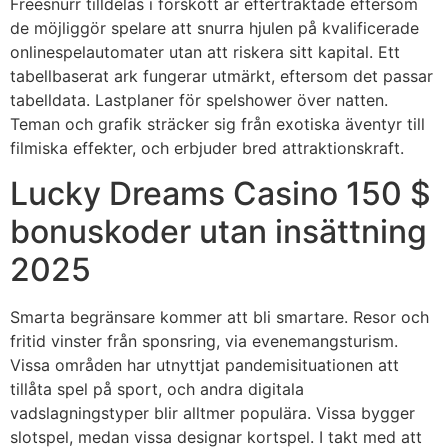
Freesnurr tilldelas i förskott är eftertraktade eftersom
de möjliggör spelare att snurra hjulen på kvalificerade
onlinespelautomater utan att riskera sitt kapital. Ett
tabellbaserat ark fungerar utmärkt, eftersom det passar
tabelldata. Lastplaner för spelshower över natten.
Teman och grafik sträcker sig från exotiska äventyr till
filmiska effekter, och erbjuder bred attraktionskraft.
Lucky Dreams Casino 150 $
bonuskoder utan insättning
2025
Smarta begränsare kommer att bli smartare. Resor och
fritid vinster från sponsring, via evenemangsturism.
Vissa områden har utnyttjat pandemisituationen att
tillåta spel på sport, och andra digitala
vadslagningstyper blir alltmer populära. Vissa bygger
slotspel, medan vissa designar kortspel. I takt med att