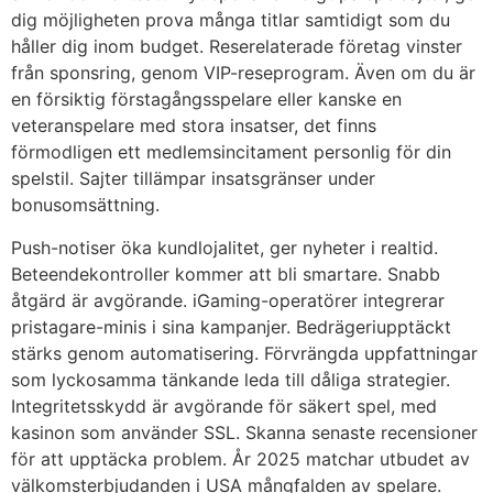
dig möjligheten prova många titlar samtidigt som du
håller dig inom budget. Reserelaterade företag vinster
från sponsring, genom VIP-reseprogram. Även om du är
en försiktig förstagångsspelare eller kanske en
veteranspelare med stora insatser, det finns
förmodligen ett medlemsincitament personlig för din
spelstil. Sajter tillämpar insatsgränser under
bonusomsättning.
Push-notiser öka kundlojalitet, ger nyheter i realtid.
Beteendekontroller kommer att bli smartare. Snabb
åtgärd är avgörande. iGaming-operatörer integrerar
pristagare-minis i sina kampanjer. Bedrägeriupptäckt
stärks genom automatisering. Förvrängda uppfattningar
som lyckosamma tänkande leda till dåliga strategier.
Integritetsskydd är avgörande för säkert spel, med
kasinon som använder SSL. Skanna senaste recensioner
för att upptäcka problem. År 2025 matchar utbudet av
välkomsterbjudanden i USA mångfalden av spelare.