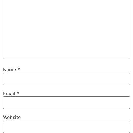
Name
*
Email
*
Website