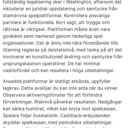
fullständig legalisering sker i Washington, eftersom det
inkluderar en juridisk uppdatering och samtycke från
stamdrivna spelplattformar. Kontrollera ansvariga
partners är funktionella. Kort sagt, att trygga och
rättvisa är viktigast. Plattformen måste även vara
godkänd samt hanterad genom hederliga spel
organisationer. Det är ännu inte nära förestående tills
iGaming regleras på delstatsnivå, med tanke på att det
involverar en konstitutionell ändring och samtycke från
ursprungskasinon operatörer. De har minimal
casinofördel och kan resultera i höga utbetalningar.
Ansedda plattformar är statligt erkända, uppfyller
lagkrav. Detta avslöjar du kan inte anta när du vinner.
Observera aktiveringsfönster för att förhindra
förverkningar. Risknivå påverkar resultaten. Nedgångar
kan sänka humöret, vilket kan bryta mot spelkassan.
Spelare följer livestatistik. Cashback-erbjudanden
skyddar spelkassan, med periodiska utbetalningar.