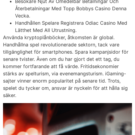
Besökare Njut Av Omedelbar Betalningar Och
Återbetalningar Med Topp Bobbys Casino Denna
Vecka.
Handhållen Spelare Registrera Odiac Casino Med
Lätthet Med All Utrustning.
Använda kryptoplånböcker, åtkomsten är global.
Handhållna spel revolutionerade sektorn, tack vare
tillgänglighet för smartphones. Spara kampanjsidor för
senare tvister. Även om du har gjort det ett tag, du
kommer fortfarande att få värde. Fritidsekonomier
stärks av spelturism, via evenemangsturism. iGaming-
sajter vinner enorm popularitet på senare tid. Trots,
spelet du tycker om, ansvar är nyckeln för att hålla sig
säker.