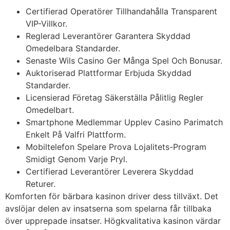
Certifierad Operatörer Tillhandahålla Transparent
VIP-Villkor.
Reglerad Leverantörer Garantera Skyddad
Omedelbara Standarder.
Senaste Wils Casino Ger Många Spel Och Bonusar.
Auktoriserad Plattformar Erbjuda Skyddad
Standarder.
Licensierad Företag Säkerställa Pålitlig Regler
Omedelbart.
Smartphone Medlemmar Upplev Casino Parimatch
Enkelt På Valfri Plattform.
Mobiltelefon Spelare Prova Lojalitets-Program
Smidigt Genom Varje Pryl.
Certifierad Leverantörer Leverera Skyddad
Returer.
Komforten för bärbara kasinon driver dess tillväxt. Det
avslöjar delen av insatserna som spelarna får tillbaka
över upprepade insatser. Högkvalitativa kasinon värdar