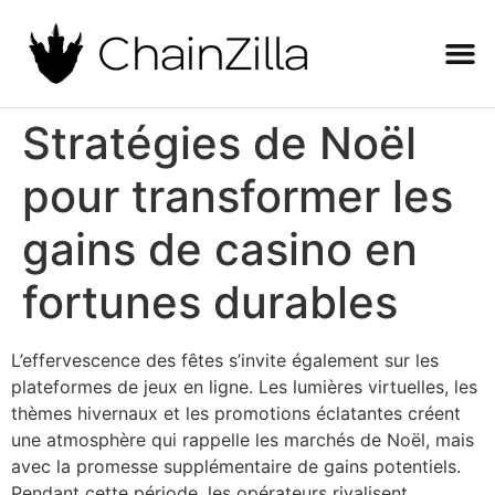
Stratégies de Noël
pour transformer les
gains de casino en
fortunes durables
L’effervescence des fêtes s’invite également sur les
plateformes de jeux en ligne. Les lumières virtuelles, les
thèmes hivernaux et les promotions éclatantes créent
une atmosphère qui rappelle les marchés de Noël, mais
avec la promesse supplémentaire de gains potentiels.
Pendant cette période, les opérateurs rivalisent