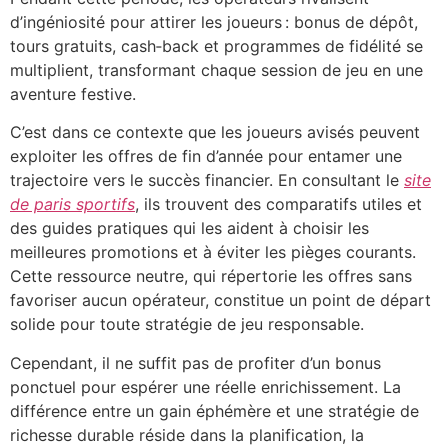
d’ingéniosité pour attirer les joueurs : bonus de dépôt,
tours gratuits, cash‑back et programmes de fidélité se
multiplient, transformant chaque session de jeu en une
aventure festive.
C’est dans ce contexte que les joueurs avisés peuvent
exploiter les offres de fin d’année pour entamer une
trajectoire vers le succès financier. En consultant le
site
de paris sportifs
, ils trouvent des comparatifs utiles et
des guides pratiques qui les aident à choisir les
meilleures promotions et à éviter les pièges courants.
Cette ressource neutre, qui répertorie les offres sans
favoriser aucun opérateur, constitue un point de départ
solide pour toute stratégie de jeu responsable.
Cependant, il ne suffit pas de profiter d’un bonus
ponctuel pour espérer une réelle enrichissement. La
différence entre un gain éphémère et une stratégie de
richesse durable réside dans la planification, la