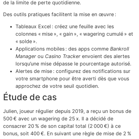
de la limite de perte quotidienne.
Des outils pratiques facilitent la mise en œuvre :
Tableaux Excel : créez une feuille avec les
colonnes « mise », « gain », « wagering cumulé » et
« solde ».
Applications mobiles : des apps comme
Bankroll
Manager
ou
Casino Tracker
envoient des alertes
lorsqu’une mise dépasse le pourcentage autorisé.
Alertes de mise : configurez des notifications sur
votre smartphone pour être averti dès que vous
approchez de votre seuil quotidien.
Étude de cas
Julien, joueur régulier depuis 2019, a reçu un bonus de
500 € avec un wagering de 25 x. Il a décidé de
consacrer 20 % de son capital total (2 000 €) à ce
bonus, soit 400 €. En suivant une règle de mise de 2 %