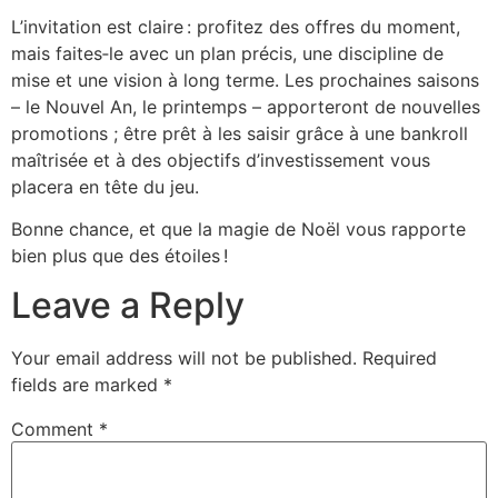
L’invitation est claire : profitez des offres du moment,
mais faites‑le avec un plan précis, une discipline de
mise et une vision à long terme. Les prochaines saisons
– le Nouvel An, le printemps – apporteront de nouvelles
promotions ; être prêt à les saisir grâce à une bankroll
maîtrisée et à des objectifs d’investissement vous
placera en tête du jeu.
Bonne chance, et que la magie de Noël vous rapporte
bien plus que des étoiles !
Leave a Reply
Your email address will not be published.
Required
fields are marked
*
Comment
*