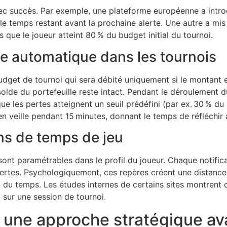
avec succès. Par exemple, une plateforme européenne a intro
le temps restant avant la prochaine alerte. Une autre a mis
que le joueur atteint 80 % du budget initial du tournoi.
se automatique dans les tournois
 budget de tournoi qui sera débité uniquement si le montant
olde du portefeuille reste intact. Pendant le déroulement du
e les pertes atteignent un seuil prédéfini (par ex. 30 % du
n veille pendant 15 minutes, donnant le temps de réfléchir
ons de temps de jeu
 sont paramétrables dans le profil du joueur. Chaque notifi
s/pertes. Psychologiquement, ces repères créent une distance
on du temps. Les études internes de certains sites montrent 
sur une session de tournoi.
s : une approche stratégique a