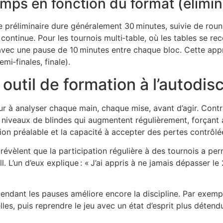
emps en fonction du format (élimina
se préliminaire dure généralement 30 minutes, suivie de rou
continue. Pour les tournois multi‑table, où les tables se re
avec une pause de 10 minutes entre chaque bloc. Cette app
mi‑finales, finale).
util de formation à l’autodisc
ur à analyser chaque main, chaque mise, avant d’agir. Contr
s niveaux de blindes qui augmentent régulièrement, forçant a
xion préalable et la capacité à accepter des pertes contrôlé
évèlent que la participation régulière à des tournois a per
. L’un d’eux explique : « J’ai appris à ne jamais dépasser l
pendant les pauses améliore encore la discipline. Par exem
s, puis reprendre le jeu avec un état d’esprit plus détendu.