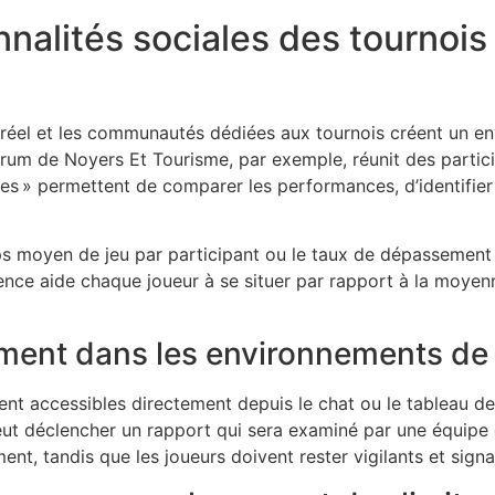
onnalités sociales des tournois
 réel et les communautés dédiées aux tournois créent un e
orum de Noyers Et Tourisme, par exemple, réunit des partici
ites » permettent de comparer les performances, d’identifi
emps moyen de jeu par participant ou le taux de dépassemen
rence aide chaque joueur à se situer par rapport à la moyen
ement dans les environnements de
ent accessibles directement depuis le chat ou le tableau de
peut déclencher un rapport qui sera examiné par une équipe
ent, tandis que les joueurs doivent rester vigilants et signa