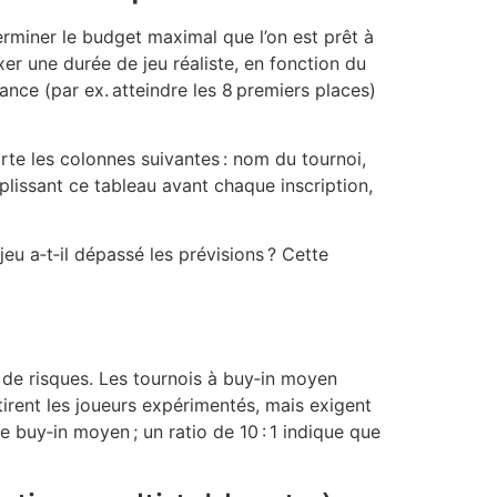
rminer le budget maximal que l’on est prêt à
er une durée de jeu réaliste, en fonction du
mance (par ex. atteindre les 8 premiers places)
rte les colonnes suivantes : nom du tournoi,
plissant ce tableau avant chaque inscription,
 jeu a‑t‑il dépassé les prévisions ? Cette
p de risques. Les tournois à buy‑in moyen
ttirent les joueurs expérimentés, mais exigent
e buy‑in moyen ; un ratio de 10 : 1 indique que