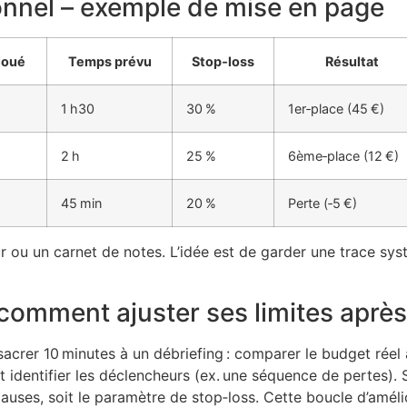
onnel – exemple de mise en page
loué
Temps prévu
Stop‑loss
Résultat
1 h30
30 %
1er‑place (45 €)
2 h
25 %
6ème‑place (12 €)
45 min
20 %
Perte (‑5 €)
r ou un carnet de notes. L’idée est de garder une trace sys
: comment ajuster ses limites aprè
sacrer 10 minutes à un débriefing : comparer le budget réel
et identifier les déclencheurs (ex. une séquence de pertes). 
auses, soit le paramètre de stop‑loss. Cette boucle d’amél