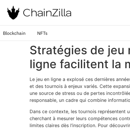
Blockchain
NFTs
Stratégies de jeu
ligne facilitent l
Le jeu en ligne a explosé ces dernières années
et des tournois à enjeux variés. Cette expans
une source de stress ou de pertes incontrôlées
responsable, un cadre qui combine information
Dans ce contexte, les tournois représentent un
cherchant à mesurer leurs compétences contre 
limites claires dès l’inscription. Pour découv