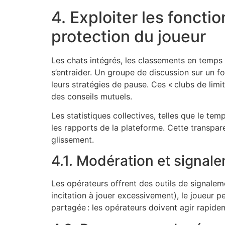
4. Exploiter les foncti
protection du joueur
Les chats intégrés, les classements en temps
s’entraider. Un groupe de discussion sur un f
leurs stratégies de pause. Ces « clubs de lim
des conseils mutuels.
Les statistiques collectives, telles que le t
les rapports de la plateforme. Cette transpa
glissement.
4.1. Modération et signal
Les opérateurs offrent des outils de signalem
incitation à jouer excessivement), le joueur 
partagée : les opérateurs doivent agir rapidem