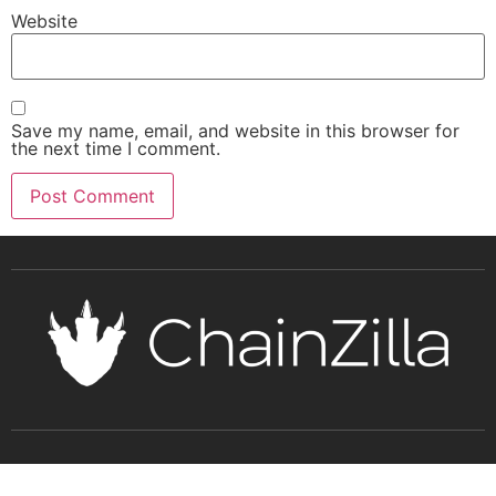
Website
Save my name, email, and website in this browser for
the next time I comment.