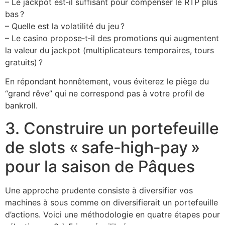
– Le jackpot est‑il suffisant pour compenser le RTP plus
bas ?
– Quelle est la volatilité du jeu ?
– Le casino propose‑t‑il des promotions qui augmentent
la valeur du jackpot (multiplicateurs temporaires, tours
gratuits) ?
En répondant honnêtement, vous éviterez le piège du
“grand rêve” qui ne correspond pas à votre profil de
bankroll.
3. Construire un portefeuille
de slots « safe‑high‑pay »
pour la saison de Pâques
Une approche prudente consiste à diversifier vos
machines à sous comme on diversifierait un portefeuille
d’actions. Voici une méthodologie en quatre étapes pour