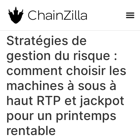
Stratégies de
gestion du risque :
comment choisir les
machines à sous à
haut RTP et jackpot
pour un printemps
rentable