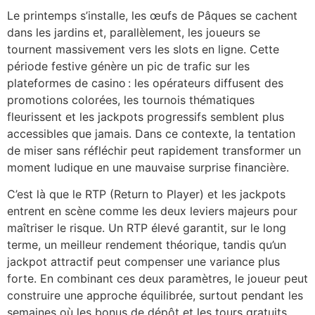
Le printemps s’installe, les œufs de Pâques se cachent
dans les jardins et, parallèlement, les joueurs se
tournent massivement vers les slots en ligne. Cette
période festive génère un pic de trafic sur les
plateformes de casino : les opérateurs diffusent des
promotions colorées, les tournois thématiques
fleurissent et les jackpots progressifs semblent plus
accessibles que jamais. Dans ce contexte, la tentation
de miser sans réfléchir peut rapidement transformer un
moment ludique en une mauvaise surprise financière.
C’est là que le RTP (Return to Player) et les jackpots
entrent en scène comme les deux leviers majeurs pour
maîtriser le risque. Un RTP élevé garantit, sur le long
terme, un meilleur rendement théorique, tandis qu’un
jackpot attractif peut compenser une variance plus
forte. En combinant ces deux paramètres, le joueur peut
construire une approche équilibrée, surtout pendant les
semaines où les bonus de dépôt et les tours gratuits