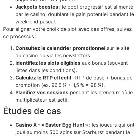
Jackpots boostés
: le pool progressif est alimenté
par le casino, doublant le gain potentiel pendant le
week‑end pascal.
Pour aligner votre choix de slot avec ces offres, suivez
ce processus :
Consultez le calendrier promotionnel
sur le site
du casino ou via les newsletters.
Identifiez les slots éligibles
aux bonus (souvent
listés dans les conditions).
Calculez le RTP effectif
: RTP de base + bonus de
promotion (ex. 96,5 % + 1,5 % = 98 %).
Planifiez vos sessions
pendant les créneaux où le
multiplicateur est actif.
Études de cas
Casino X – « Easter Egg Hunt »
: les joueurs qui ont
joué au moins 500 spins sur Starburst pendant la