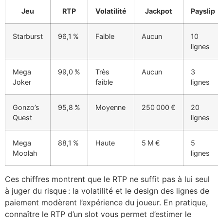
Jeu
RTP
Volatilité
Jackpot
Payslip
Starburst
96,1 %
Faible
Aucun
10
lignes
Mega
99,0 %
Très
Aucun
3
Joker
faible
lignes
Gonzo’s
95,8 %
Moyenne
250 000 €
20
Quest
lignes
Mega
88,1 %
Haute
5 M €
5
Moolah
lignes
Ces chiffres montrent que le RTP ne suffit pas à lui seul
à juger du risque : la volatilité et le design des lignes de
paiement modèrent l’expérience du joueur. En pratique,
connaître le RTP d’un slot vous permet d’estimer le