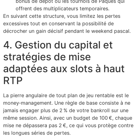
bonus de dépôt ou les tournois de Pâques qui
offrent des multiplicateurs temporaires.
En suivant cette structure, vous limitez les pertes
excessives tout en conservant la possibilité de
décrocher un gain décisif pendant le weekend pascal.
4. Gestion du capital et
stratégies de mise
adaptées aux slots à haut
RTP
La pierre angulaire de tout plan de jeu rentable est le
money‑management. Une règle de base consiste à ne
jamais engager plus de 2 % de votre bankroll sur une
même session. Ainsi, avec un budget de 100 €, chaque
mise ne dépassera pas 2 €, ce qui vous protège contre
les longues séries de pertes.