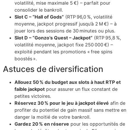
volatilité, mise maximale 5 €) – parfait pour
consolider le bankroll.
Slot C – “Hall of Gods”
(RTP 96,0 %, volatilité
moyenne, jackpot progressif jusqu’à 2 M €) – à
jouer lors des sessions de 30 minutes ou plus.
Slot D – “Gonzo’s Quest – Jackpot”
(RTP 95,8 %,
volatilité moyenne, jackpot fixe 250 000 €) –
exploité pendant les promotions « free spins
boostés ».
Astuces de diversification
Allouez 50 % du budget aux slots à haut RTP et
faible jackpot
pour assurer un flux constant de
petites victoires.
Réservez 30 % pour le jeu à jackpot élevé
afin de
profiter du potentiel de gain massif sans mettre en
danger la moitié de votre bankroll.
Gardez 20 % en réserve
pour les opportunités de