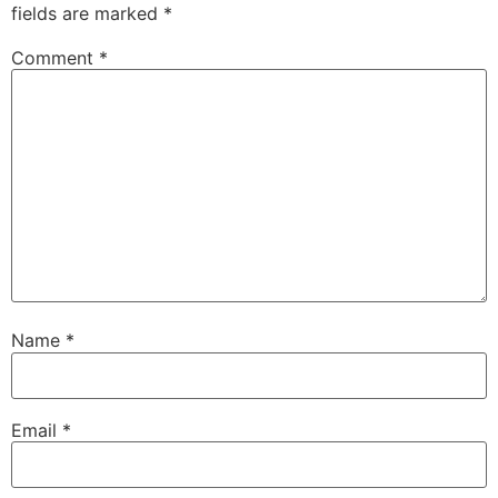
fields are marked
*
Comment
*
Name
*
Email
*