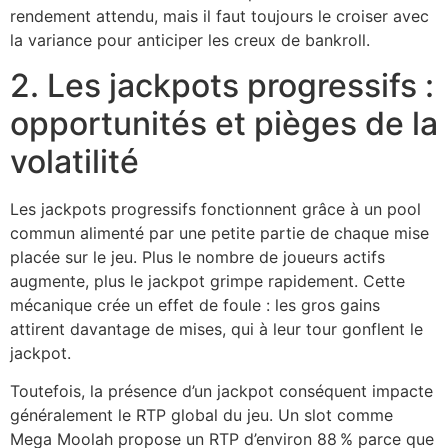
rendement attendu, mais il faut toujours le croiser avec
la variance pour anticiper les creux de bankroll.
2. Les jackpots progressifs :
opportunités et pièges de la
volatilité
Les jackpots progressifs fonctionnent grâce à un pool
commun alimenté par une petite partie de chaque mise
placée sur le jeu. Plus le nombre de joueurs actifs
augmente, plus le jackpot grimpe rapidement. Cette
mécanique crée un effet de foule : les gros gains
attirent davantage de mises, qui à leur tour gonflent le
jackpot.
Toutefois, la présence d’un jackpot conséquent impacte
généralement le RTP global du jeu. Un slot comme
Mega Moolah propose un RTP d’environ 88 % parce que