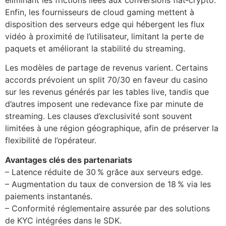
Enfin, les fournisseurs de cloud gaming mettent à
disposition des serveurs edge qui hébergent les flux
vidéo à proximité de l’utilisateur, limitant la perte de
paquets et améliorant la stabilité du streaming.
Les modèles de partage de revenus varient. Certains
accords prévoient un split 70/30 en faveur du casino
sur les revenus générés par les tables live, tandis que
d’autres imposent une redevance fixe par minute de
streaming. Les clauses d’exclusivité sont souvent
limitées à une région géographique, afin de préserver la
flexibilité de l’opérateur.
Avantages clés des partenariats
– Latence réduite de 30 % grâce aux serveurs edge.
– Augmentation du taux de conversion de 18 % via les
paiements instantanés.
– Conformité réglementaire assurée par des solutions
de KYC intégrées dans le SDK.