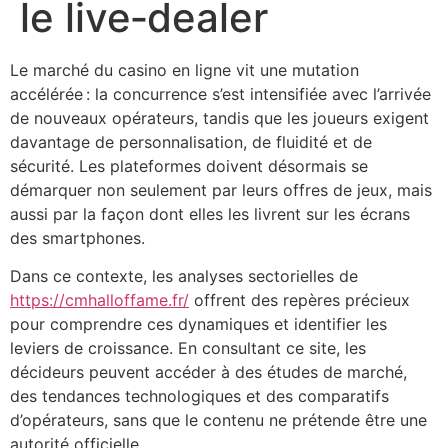
le live‑dealer
Le marché du casino en ligne vit une mutation
accélérée : la concurrence s’est intensifiée avec l’arrivée
de nouveaux opérateurs, tandis que les joueurs exigent
davantage de personnalisation, de fluidité et de
sécurité. Les plateformes doivent désormais se
démarquer non seulement par leurs offres de jeux, mais
aussi par la façon dont elles les livrent sur les écrans
des smartphones.
Dans ce contexte, les analyses sectorielles de
https://cmhalloffame.fr/
offrent des repères précieux
pour comprendre ces dynamiques et identifier les
leviers de croissance. En consultant ce site, les
décideurs peuvent accéder à des études de marché,
des tendances technologiques et des comparatifs
d’opérateurs, sans que le contenu ne prétende être une
autorité officielle.