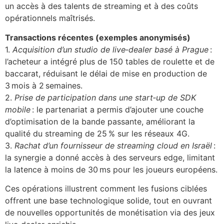
un accès à des talents de streaming et à des coûts
opérationnels maîtrisés.
Transactions récentes (exemples anonymisés)
1.
Acquisition d’un studio de live‑dealer basé à Prague
:
l’acheteur a intégré plus de 150 tables de roulette et de
baccarat, réduisant le délai de mise en production de
3 mois à 2 semaines.
2.
Prise de participation dans une start‑up de SDK
mobile
: le partenariat a permis d’ajouter une couche
d’optimisation de la bande passante, améliorant la
qualité du streaming de 25 % sur les réseaux 4G.
3.
Rachat d’un fournisseur de streaming cloud en Israël
:
la synergie a donné accès à des serveurs edge, limitant
la latence à moins de 30 ms pour les joueurs européens.
Ces opérations illustrent comment les fusions ciblées
offrent une base technologique solide, tout en ouvrant
de nouvelles opportunités de monétisation via des jeux