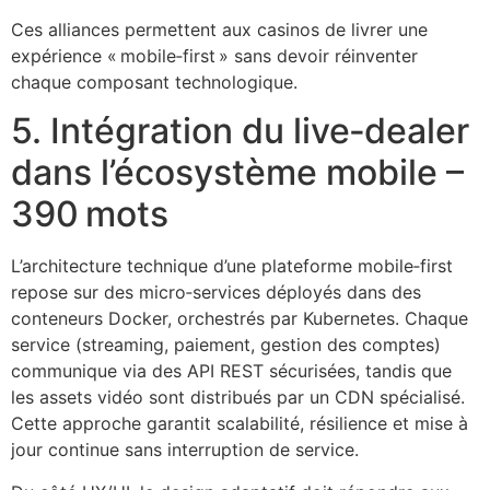
Ces alliances permettent aux casinos de livrer une
expérience « mobile‑first » sans devoir réinventer
chaque composant technologique.
5. Intégration du live‑dealer
dans l’écosystème mobile –
390 mots
L’architecture technique d’une plateforme mobile‑first
repose sur des micro‑services déployés dans des
conteneurs Docker, orchestrés par Kubernetes. Chaque
service (streaming, paiement, gestion des comptes)
communique via des API REST sécurisées, tandis que
les assets vidéo sont distribués par un CDN spécialisé.
Cette approche garantit scalabilité, résilience et mise à
jour continue sans interruption de service.