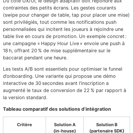
Du côté UX/UI, le design adaptatif doit répondre aux
contraintes des petits écrans. Les gestes courants
(swipe pour changer de table, tap pour placer une mise)
sont privilégiés, tout comme les notifications push
personnalisées qui incitent les joueurs à rejoindre une
table live en cours de promotion. Un exemple concret :
une campagne « Happy Hour Live » envoie une push à
18 h, offrant 20 % de mise supplémentaire sur le
baccarat pendant une heure.
Les tests A/B sont essentiels pour optimiser le funnel
d’onboarding. Une variante qui propose une démo
interactive de 30 secondes avant l’inscription a
augmenté le taux de conversion de 22 % par rapport à
la version standard.
Tableau comparatif des solutions d’intégration
Critère
Solution A
Solution B
(in‑house)
(partenaire SDK)