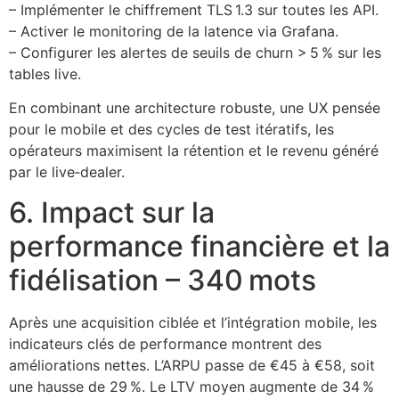
– Implémenter le chiffrement TLS 1.3 sur toutes les API.
– Activer le monitoring de la latence via Grafana.
– Configurer les alertes de seuils de churn > 5 % sur les
tables live.
En combinant une architecture robuste, une UX pensée
pour le mobile et des cycles de test itératifs, les
opérateurs maximisent la rétention et le revenu généré
par le live‑dealer.
6. Impact sur la
performance financière et la
fidélisation – 340 mots
Après une acquisition ciblée et l’intégration mobile, les
indicateurs clés de performance montrent des
améliorations nettes. L’ARPU passe de €45 à €58, soit
une hausse de 29 %. Le LTV moyen augmente de 34 %