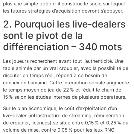
plus une simple option : il constitue le socle sur lequel
les futures stratégies d’acquisition devront s’appuyer.
2. Pourquoi les live‑dealers
sont le pivot de la
différenciation – 340 mots
Les joueurs recherchent avant tout l’authenticité. Une
table animée par un vrai croupier, avec la possibilité de
discuter en temps réel, répond à ce besoin de
connexion humaine. Cette interaction sociale augmente
le temps moyen de jeu de 22 % et réduit le churn de
15 % selon les études internes de plusieurs opérateurs.
Sur le plan économique, le coût d’exploitation d’un
live‑dealer (infrastructure de streaming, rémunération
du croupier, licences) se situe entre 0,15 % et 0,25 % du
volume de mise, contre 0,05 % pour les jeux RNG