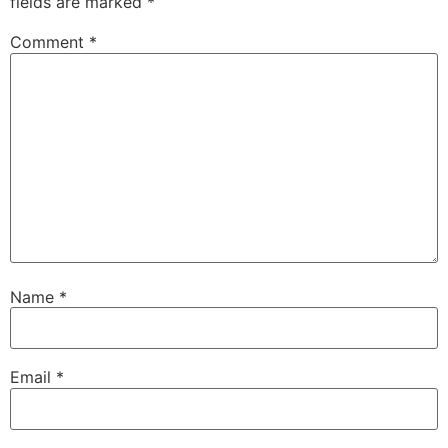
fields are marked
*
Comment
*
Name
*
Email
*