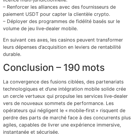
– Renforcer les alliances avec des fournisseurs de
paiement USDT pour capter la clientèle crypto.
– Déployer des programmes de fidélité basés sur le
volume de jeu live‑dealer mobile.
En suivant ces axes, les casinos peuvent transformer
leurs dépenses d’acquisition en leviers de rentabilité
durable.
Conclusion – 190 mots
La convergence des fusions ciblées, des partenariats
technologiques et d’une intégration mobile solide crée
un cercle vertueux qui propulse les services live‑dealer
vers de nouveaux sommets de performance. Les
opérateurs qui négligent le « mobile‑first » risquent de
perdre des parts de marché face à des concurrents plus
agiles, capables de livrer une expérience immersive,
instantanée et sécurisée.