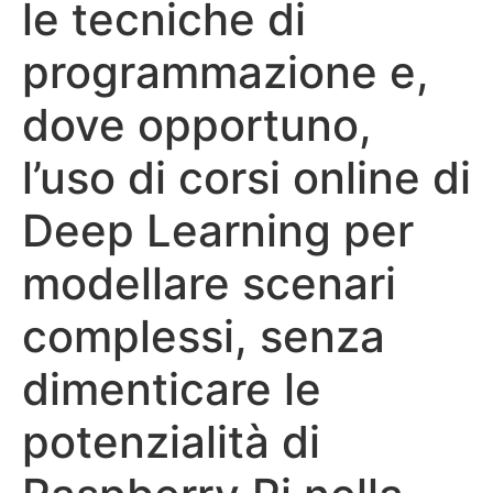
le tecniche di
programmazione e,
dove opportuno,
l’uso di corsi online di
Deep Learning per
modellare scenari
complessi, senza
dimenticare le
potenzialità di