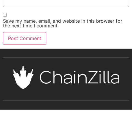
Save my name, email, and website in this browser for
the next time I comment.