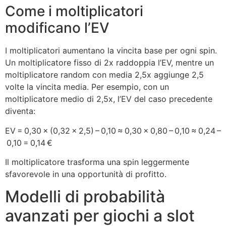
Come i moltiplicatori
modificano l’EV
I moltiplicatori aumentano la vincita base per ogni spin.
Un moltiplicatore fisso di 2x raddoppia l’EV, mentre un
moltiplicatore random con media 2,5x aggiunge 2,5
volte la vincita media. Per esempio, con un
moltiplicatore medio di 2,5x, l’EV del caso precedente
diventa:
EV = 0,30 × (0,32 × 2,5) – 0,10 ≈ 0,30 × 0,80 – 0,10 ≈ 0,24 –
0,10 = 0,14 €
Il moltiplicatore trasforma una spin leggermente
sfavorevole in una opportunità di profitto.
Modelli di probabilità
avanzati per giochi a slot