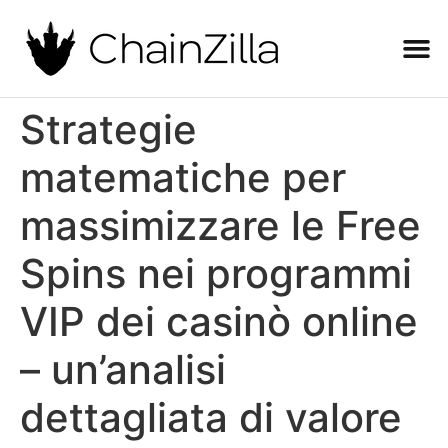
Strategie
matematiche per
massimizzare le Free
Spins nei programmi
VIP dei casinò online
– un’analisi
dettagliata di valore