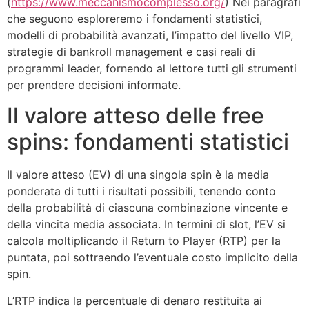
(
https://www.meccanismocomplesso.org/
) Nei paragrafi
che seguono esploreremo i fondamenti statistici,
modelli di probabilità avanzati, l’impatto del livello VIP,
strategie di bankroll management e casi reali di
programmi leader, fornendo al lettore tutti gli strumenti
per prendere decisioni informate.
Il valore atteso delle free
spins: fondamenti statistici
Il valore atteso (EV) di una singola spin è la media
ponderata di tutti i risultati possibili, tenendo conto
della probabilità di ciascuna combinazione vincente e
della vincita media associata. In termini di slot, l’EV si
calcola moltiplicando il Return to Player (RTP) per la
puntata, poi sottraendo l’eventuale costo implicito della
spin.
L’RTP indica la percentuale di denaro restituita ai