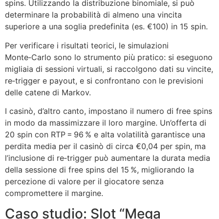
spins. Utilizzando la distribuzione binomiale, si può
determinare la probabilità di almeno una vincita
superiore a una soglia predefinita (es. €100) in 15 spin.
Per verificare i risultati teorici, le simulazioni
Monte‑Carlo sono lo strumento più pratico: si eseguono
migliaia di sessioni virtuali, si raccolgono dati su vincite,
re‑trigger e payout, e si confrontano con le previsioni
delle catene di Markov.
I casinò, d’altro canto, impostano il numero di free spins
in modo da massimizzare il loro margine. Un’offerta di
20 spin con RTP = 96 % e alta volatilità garantisce una
perdita media per il casinò di circa €0,04 per spin, ma
l’inclusione di re‑trigger può aumentare la durata media
della sessione di free spins del 15 %, migliorando la
percezione di valore per il giocatore senza
compromettere il margine.
Caso studio: Slot “Mega