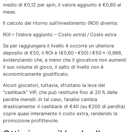
medio di €0,12 per spin, il valore aggiunto è €0,60 al
mese.
Il calcolo del ritorno sull’investimento (ROI) diventa:
ROI = (Valore aggiunto – Costo extra) / Costo extra
Se per raggiungere il livello 4 occorre un ulteriore
deposito di €50, il ROI è (€0,60 – €50) / €50 ≈ ‑0,988,
evidenziando che, a meno che il giocatore non aumenti
il suo volume di gioco, il salto di livello non è
economicamente giustificato.
Alcuni giocatori, tuttavia, sfruttano la leva del
“cashback” VIP, che può restituire fino al 20 % delle
perdite mensili. In tal caso, l’analisi cambia
drasticamente: il cashback di €40 (su €200 di perdita)
copre quasi interamente il costo extra, rendendo la
promozione profittevole.