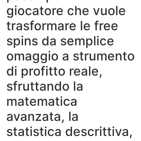
giocatore che vuole
trasformare le free
spins da semplice
omaggio a strumento
di profitto reale,
sfruttando la
matematica
avanzata, la
statistica descrittiva,