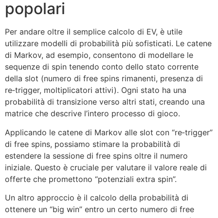
popolari
Per andare oltre il semplice calcolo di EV, è utile
utilizzare modelli di probabilità più sofisticati. Le catene
di Markov, ad esempio, consentono di modellare le
sequenze di spin tenendo conto dello stato corrente
della slot (numero di free spins rimanenti, presenza di
re‑trigger, moltiplicatori attivi). Ogni stato ha una
probabilità di transizione verso altri stati, creando una
matrice che descrive l’intero processo di gioco.
Applicando le catene di Markov alle slot con “re‑trigger”
di free spins, possiamo stimare la probabilità di
estendere la sessione di free spins oltre il numero
iniziale. Questo è cruciale per valutare il valore reale di
offerte che promettono “potenziali extra spin”.
Un altro approccio è il calcolo della probabilità di
ottenere un “big win” entro un certo numero di free