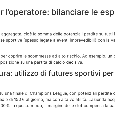
 l’operatore: bilanciare le esp
 aggregata, cioè la somma delle potenziali perdite su tutti
e sportive (spesso legate a eventi imprevedibili) con la va
ri per coprire le scommesse ad alto rischio. Ad esempio, un
posizione su una partita di calcio decisiva.
: utilizzo di futures sportivi per s
u una finale di Champions League, con potenziali perdite d
o di 150 € al giorno, ma con alta volatilità. L’azienda acqui
0 000 €. In questo modo, il margine delle slot compensa la p