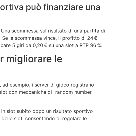
ortiva può finanziare una
. Una scommessa sul risultato di una partita di
. Se la scommessa vince, il profitto di 24 €
care 5 giri da 0,20 € su una slot a RTP 96 %.
r migliorare le
lo, ad esempio, i server di gioco registrano
su slot con meccaniche di “random number
 in slot subito dopo un risultato sportivo
 delle slot, consentendo di regolare le