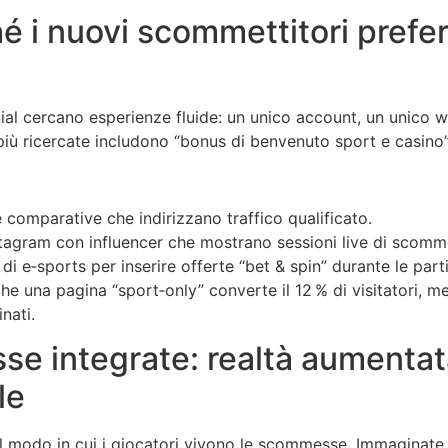
hé i nuovi scommettitori prefe
ial cercano esperienze fluide: un unico account, un unico w
più ricercate includono “bonus di benvenuto sport e casino” 
 comparative che indirizzano traffico qualificato.
agram con influencer che mostrano sessioni live di scommes
di e‑sports per inserire offerte “bet & spin” durante le parti
e una pagina “sport‑only” converte il 12 % di visitatori, me
nati.
sse integrate: realtà aumenta
le
 modo in cui i giocatori vivono le scommesse. Immaginate di