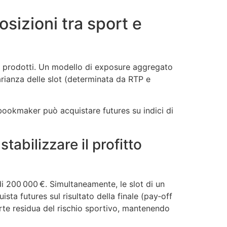
osizioni tra sport e
 i prodotti. Un modello di exposure aggregato
rianza delle slot (determinata da RTP e
 bookmaker può acquistare futures su indici di
tabilizzare il profitto
i 200 000 €. Simultaneamente, le slot di un
sta futures sul risultato della finale (pay‑off
arte residua del rischio sportivo, mantenendo