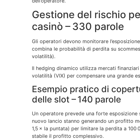
dell’operatore.
Gestione del rischio per
casinò – 330 parole
Gli operatori devono monitorare l’esposizione
combina le probabilità di perdita su scommess
volatilità).
Il hedging dinamico utilizza mercati finanzia
volatilità (VIX) per compensare una grande es
Esempio pratico di copertura
delle slot – 140 parole
Un operatore prevede una forte esposizione s
nuovo lancio stanno generando un profitto medi
1,5 × la puntata) per limitare la perdita a 10
stabile il profitto complessivo.