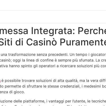
messa Integrata: Perché
Siti di Casinò Purament
na trasformazione senza precedenti. Un tempo i giocatori si
 casinò; oggi la linea di confine è sempre più sfumata. La cre
iva hanno spinto gli operatori a ricercare soluzioni più com
s
è possibile trovare soluzioni di alta qualità, ma la vera d
do permette di sfruttare le stesse credenziali, i medesimi 
enza di gioco.
uzione delle piattaforme, i vantaggi per l’utente, le tecnich