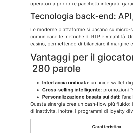
operatori a proporre pacchetti integrati, ga
Tecnologia back‑end: API, 
Le moderne piattaforme si basano su micro‑serv
comunicano le metriche di RTP e volatilità. U
casinò, permettendo di bilanciare il margine 
Vantaggi per il giocato
280 parole
Interfaccia unificata
: un unico wallet dig
Cross‑selling intelligente
: promozioni “s
Personalizzazione basata sui dati
: l’an
Questa sinergia crea un cash‑flow più fluido:
di inattività. Inoltre, i programmi di loyalty 
Caratteristica