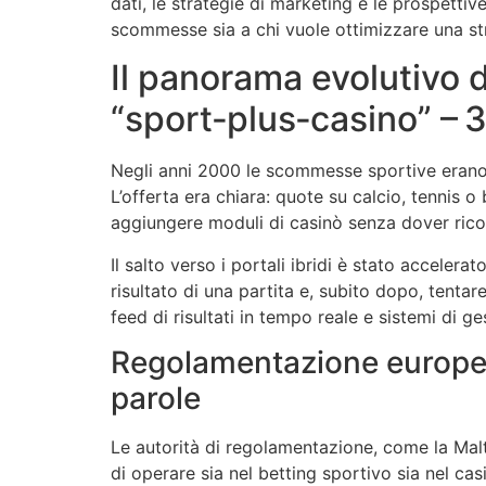
dati, le strategie di marketing e le prospettive
scommesse sia a chi vuole ottimizzare una st
Il panorama evolutivo d
“sport‑plus‑casino” – 
Negli anni 2000 le scommesse sportive erano d
L’offerta era chiara: quote su calcio, tennis 
aggiungere moduli di casinò senza dover ricost
Il salto verso i portali ibridi è stato accel
risultato di una partita e, subito dopo, tentar
feed di risultati in tempo reale e sistemi di ges
Regolamentazione europea:
parole
Le autorità di regolamentazione, come la Mal
di operare sia nel betting sportivo sia nel ca