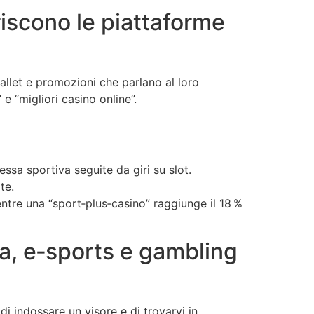
riscono le piattaforme
allet e promozioni che parlano al loro
e “migliori casino online”.
sa sportiva seguite da giri su slot.
te.
ntre una “sport‑plus‑casino” raggiunge il 18 %
ta, e‑sports e gambling
 indossare un visore e di trovarvi in