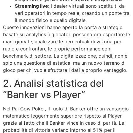
Streaming live
: i dealer virtuali sono sostituiti da
veri operatori in tempo reale, creando un ponte tra
il mondo fisico e quello digitale.
Queste innovazioni hanno aperto la porta a strategie
basate su analytics: i giocatori possono ora esportare le
mani giocate, analizzare le percentuali di vittoria per
ruolo e confrontare le proprie performance con
benchmark di settore. La digitalizzazione, quindi, non è
solo una questione di estetica, ma un nuovo terreno di
gioco per chi vuole sfruttare i dati a proprio vantaggio.
2. Analisi statistica del
“Banker vs Player”
Nel Pai Gow Poker, il ruolo di Banker offre un vantaggio
matematico leggermente superiore rispetto al Player,
grazie al fatto che il Banker vince in caso di parità. Le
probabilità di vittoria variano intorno al 51 % per il