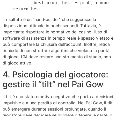
            best_prob, best = prob, combo

Il risultato è un “hand‑builder” che suggerisce la
disposizione ottimale in pochi secondi. Tuttavia, è
importante rispettare le normative dei casinò: l’uso di
software di assistenza in tempo reale è spesso vietato e
può comportare la chiusura dell’account. Inoltre, l’etica
richiede di non sfruttare algoritmi che violano la parità
di gioco. L’AI deve restare uno strumento di studio, non
di gioco attivo.
4. Psicologia del giocatore:
gestire il “tilt” nel Pai Gow
Il tilt è uno stato emotivo negativo che porta a decisioni
impulsive e a una perdita di controllo. Nel Pai Gow, il tilt
può emergere durante sessioni prolungate, quando il
giocatore deve decidere se dividere o tenere le carte, o