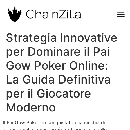
Strategia Innovative
per Dominare il Pai
Gow Poker Online:
La Guida Definitiva
per il Giocatore
Moderno
Il Pai Gow Poker ha conquistato una nicchia di
appassionati sia nei casinò tradizionali sia nelle