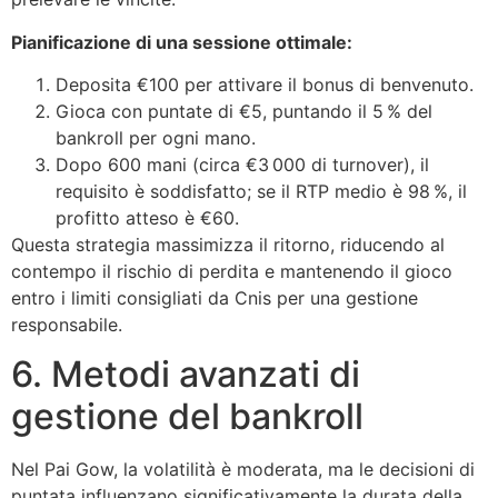
Pianificazione di una sessione ottimale:
Deposita €100 per attivare il bonus di benvenuto.
Gioca con puntate di €5, puntando il 5 % del
bankroll per ogni mano.
Dopo 600 mani (circa €3 000 di turnover), il
requisito è soddisfatto; se il RTP medio è 98 %, il
profitto atteso è €60.
Questa strategia massimizza il ritorno, riducendo al
contempo il rischio di perdita e mantenendo il gioco
entro i limiti consigliati da Cnis per una gestione
responsabile.
6. Metodi avanzati di
gestione del bankroll
Nel Pai Gow, la volatilità è moderata, ma le decisioni di
puntata influenzano significativamente la durata della