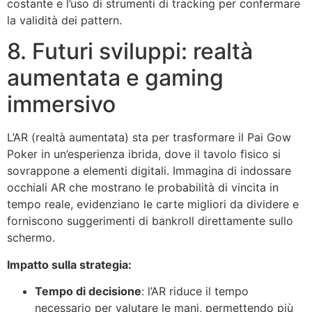
costante e l’uso di strumenti di tracking per confermare
la validità dei pattern.
8. Futuri sviluppi: realtà
aumentata e gaming
immersivo
L’AR (realtà aumentata) sta per trasformare il Pai Gow
Poker in un’esperienza ibrida, dove il tavolo fisico si
sovrappone a elementi digitali. Immagina di indossare
occhiali AR che mostrano le probabilità di vincita in
tempo reale, evidenziano le carte migliori da dividere e
forniscono suggerimenti di bankroll direttamente sullo
schermo.
Impatto sulla strategia:
Tempo di decisione
: l’AR riduce il tempo
necessario per valutare le mani, permettendo più