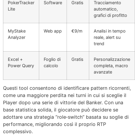
PokerTracker
Software
Gratis
Tracciamento
Lite
automatico,
grafici di profitto
MyStake
Web app
€9/m
Analisi in tempo
Analyzer
reale, alert su
trend
Excel +
Foglio di
Gratis
Personalizzazione
Power Query
calcolo
completa, macro
avanzate
Questi tool consentono di identificare pattern ricorrenti,
come una maggiore perdita nei turni in cui si sceglie il
Player dopo una serie di vittorie del Banker. Con una
base statistica solida, il giocatore può decidere se
adottare una strategia “role‑switch” basata su soglie di
performance, migliorando così il proprio RTP
complessivo.