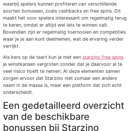
waarbij spelers kunnen profiteren van verschillende
soorten bonussen, zoals cashbacks en free spins. Dit
maakt het voor spelers interessant om regelmatig terug
te keren, omdat er altijd wel iets te winnen valt.
Bovendien zijn er regelmatig toernooien en competities
waar je je aan kunt deelnemen, wat de ervaring verder
verrijkt.
Als kers op de taart kun je met een
starzino free spins
je winstkansen vergroten zonder dat je daarvoor al te
veel risico hoeft te nemen. Al deze elementen samen
zorgen ervoor dat Starzino niet zomaar een andere
naam in de massa is, maar een platform dat zich echt
onderscheidt.
Een gedetailleerd overzicht
van de beschikbare
bonussen bij Starzino