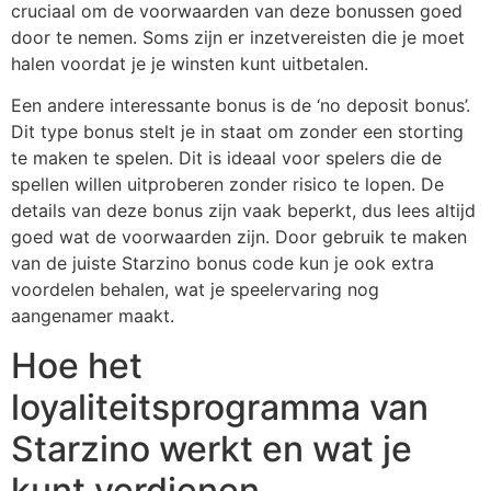
cruciaal om de voorwaarden van deze bonussen goed
door te nemen. Soms zijn er inzetvereisten die je moet
halen voordat je je winsten kunt uitbetalen.
Een andere interessante bonus is de ‘no deposit bonus’.
Dit type bonus stelt je in staat om zonder een storting
te maken te spelen. Dit is ideaal voor spelers die de
spellen willen uitproberen zonder risico te lopen. De
details van deze bonus zijn vaak beperkt, dus lees altijd
goed wat de voorwaarden zijn. Door gebruik te maken
van de juiste Starzino bonus code kun je ook extra
voordelen behalen, wat je speelervaring nog
aangenamer maakt.
Hoe het
loyaliteitsprogramma van
Starzino werkt en wat je
kunt verdienen