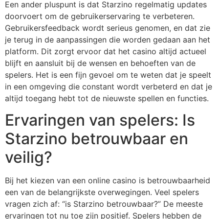
Een ander pluspunt is dat Starzino regelmatig updates
doorvoert om de gebruikerservaring te verbeteren.
Gebruikersfeedback wordt serieus genomen, en dat zie
je terug in de aanpassingen die worden gedaan aan het
platform. Dit zorgt ervoor dat het casino altijd actueel
blijft en aansluit bij de wensen en behoeften van de
spelers. Het is een fijn gevoel om te weten dat je speelt
in een omgeving die constant wordt verbeterd en dat je
altijd toegang hebt tot de nieuwste spellen en functies.
Ervaringen van spelers: Is
Starzino betrouwbaar en
veilig?
Bij het kiezen van een online casino is betrouwbaarheid
een van de belangrijkste overwegingen. Veel spelers
vragen zich af: “is Starzino betrouwbaar?” De meeste
ervaringen tot nu toe zijn positief. Spelers hebben de