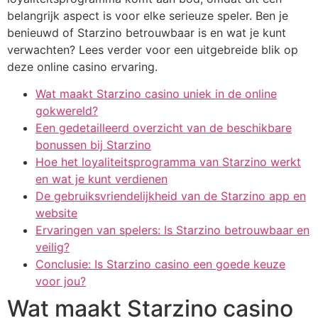
belangrijk aspect is voor elke serieuze speler. Ben je
benieuwd of Starzino betrouwbaar is en wat je kunt
verwachten? Lees verder voor een uitgebreide blik op
deze online casino ervaring.
Wat maakt Starzino casino uniek in de online
gokwereld?
Een gedetailleerd overzicht van de beschikbare
bonussen bij Starzino
Hoe het loyaliteitsprogramma van Starzino werkt
en wat je kunt verdienen
De gebruiksvriendelijkheid van de Starzino app en
website
Ervaringen van spelers: Is Starzino betrouwbaar en
veilig?
Conclusie: Is Starzino casino een goede keuze
voor jou?
Wat maakt Starzino casino