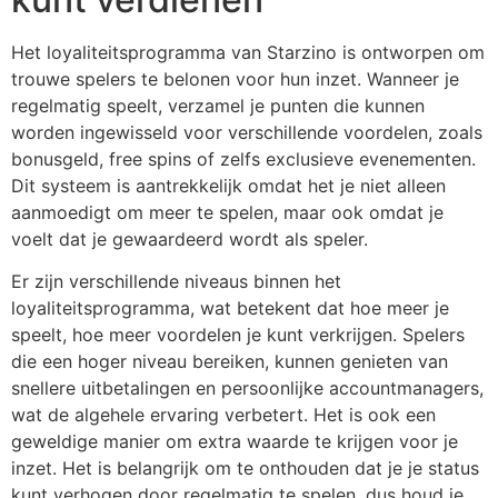
Het loyaliteitsprogramma van Starzino is ontworpen om
trouwe spelers te belonen voor hun inzet. Wanneer je
regelmatig speelt, verzamel je punten die kunnen
worden ingewisseld voor verschillende voordelen, zoals
bonusgeld, free spins of zelfs exclusieve evenementen.
Dit systeem is aantrekkelijk omdat het je niet alleen
aanmoedigt om meer te spelen, maar ook omdat je
voelt dat je gewaardeerd wordt als speler.
Er zijn verschillende niveaus binnen het
loyaliteitsprogramma, wat betekent dat hoe meer je
speelt, hoe meer voordelen je kunt verkrijgen. Spelers
die een hoger niveau bereiken, kunnen genieten van
snellere uitbetalingen en persoonlijke accountmanagers,
wat de algehele ervaring verbetert. Het is ook een
geweldige manier om extra waarde te krijgen voor je
inzet. Het is belangrijk om te onthouden dat je je status
kunt verhogen door regelmatig te spelen, dus houd je