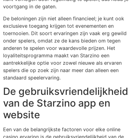
voortgang in de gaten.
De beloningen zijn niet alleen financieel; je kunt ook
exclusieve toegang krijgen tot evenementen en
toernooien. Dit soort ervaringen zijn vaak erg gewild
onder spelers, omdat ze de kans bieden om tegen
anderen te spelen voor waardevolle prijzen. Het
loyaliteitsprogramma maakt van Starzino een
aantrekkelijke optie voor zowel nieuwe als ervaren
spelers die op zoek zijn naar meer dan alleen een
standaard speelervaring.
De gebruiksvriendelijkheid
van de Starzino app en
website
Een van de belangrijkste factoren voor elke online
casino ervaring is de gebruiksvriendelijkheid van de