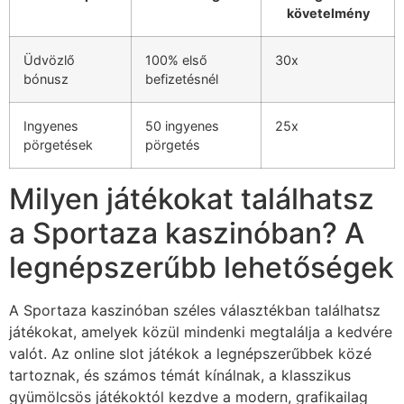
követelmény
Üdvözlő
100% első
30x
bónusz
befizetésnél
Ingyenes
50 ingyenes
25x
pörgetések
pörgetés
Milyen játékokat találhatsz
a Sportaza kaszinóban? A
legnépszerűbb lehetőségek
A Sportaza kaszinóban széles választékban találhatsz
játékokat, amelyek közül mindenki megtalálja a kedvére
valót. Az online slot játékok a legnépszerűbbek közé
tartoznak, és számos témát kínálnak, a klasszikus
gyümölcsös játékoktól kezdve a modern, grafikailag