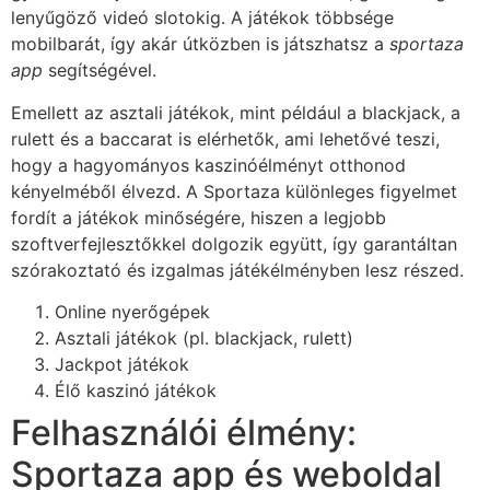
lenyűgöző videó slotokig. A játékok többsége
mobilbarát, így akár útközben is játszhatsz a
sportaza
app
segítségével.
Emellett az asztali játékok, mint például a blackjack, a
rulett és a baccarat is elérhetők, ami lehetővé teszi,
hogy a hagyományos kaszinóélményt otthonod
kényelméből élvezd. A Sportaza különleges figyelmet
fordít a játékok minőségére, hiszen a legjobb
szoftverfejlesztőkkel dolgozik együtt, így garantáltan
szórakoztató és izgalmas játékélményben lesz részed.
Online nyerőgépek
Asztali játékok (pl. blackjack, rulett)
Jackpot játékok
Élő kaszinó játékok
Felhasználói élmény:
Sportaza app és weboldal