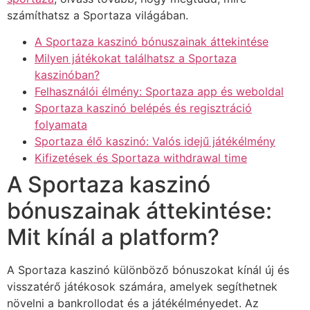
számíthatsz a Sportaza világában.
A Sportaza kaszinó bónuszainak áttekintése
Milyen játékokat találhatsz a Sportaza
kaszinóban?
Felhasználói élmény: Sportaza app és weboldal
Sportaza kaszinó belépés és regisztráció
folyamata
Sportaza élő kaszinó: Valós idejű játékélmény
Kifizetések és Sportaza withdrawal time
A Sportaza kaszinó
bónuszainak áttekintése:
Mit kínál a platform?
A Sportaza kaszinó különböző bónuszokat kínál új és
visszatérő játékosok számára, amelyek segíthetnek
növelni a bankrollodat és a játékélményedet. Az