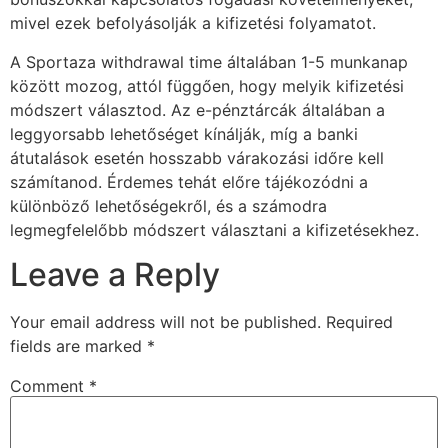
mivel ezek befolyásolják a kifizetési folyamatot.
A Sportaza withdrawal time általában 1-5 munkanap
között mozog, attól függően, hogy melyik kifizetési
módszert választod. Az e-pénztárcák általában a
leggyorsabb lehetőséget kínálják, míg a banki
átutalások esetén hosszabb várakozási időre kell
számítanod. Érdemes tehát előre tájékozódni a
különböző lehetőségekről, és a számodra
legmegfelelőbb módszert választani a kifizetésekhez.
Leave a Reply
Your email address will not be published.
Required
fields are marked
*
Comment
*