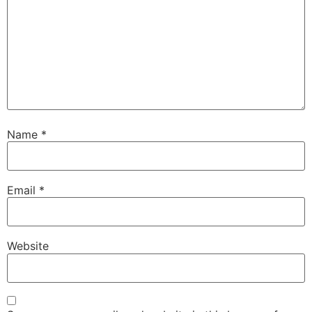
Name
*
Email
*
Website