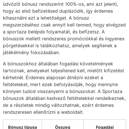
üdvözlő bónusz rendszerint 100%-os, ami azt jelenti,
hogy az első befizetésed duplázódik, így érdemes
kihasználni ezt a lehetőséget. A bónusz
megszerzéséhez csak annyit kell tenned, hogy elvégzed
a
sportaza belépés
folyamatát, és befizetsz. A
bónuszok mellett rendszeres promóciókkal és ingyenes
pörgetésekkel is találkozhatsz, amelyek segítenek a
játékélmény fokozásában.
A bónuszokhoz általában fogadási követelmények
tartoznak, amelyeket teljesítened kell, mielőtt kifizetést
kérhetnél. Érdemes alaposan átnézni ezeket a
feltételeket, mert ezek befolyásolják, hogy mennyire
könnyen tudod visszanyerni a bónuszokat. A Sportaza
bónuszok általában kedvező feltételekkel rendelkeznek,
de a részletek mindig változhatnak, ezért érdemes
rendszeresen ellenőrizni a weboldalt.
Bónusz típusa
Összeg
Fogadási