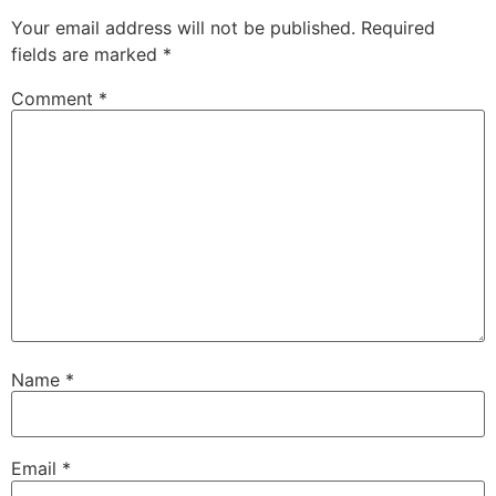
Your email address will not be published.
Required
fields are marked
*
Comment
*
Name
*
Email
*