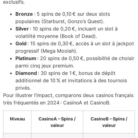
exclusifs.
Bronze
: 5 spins de 0,10 € sur deux slots
populaires (Starburst, Gonzo’s Quest).
Silver
: 10 spins de 0,20 €, incluant un slot à
volatilité moyenne (Book of Dead).
Gold
: 15 spins de 0,30 €, accès à un slot à jackpot
progressif (Mega Moolah).
Platinum
: 20 spins de 0,50 €, possibilité de choisir
parmi cinq jeux premium.
Diamond
: 30 spins de 1 €, bonus de dépôt
additionnel de 10 % et invitations à des tournois
privés.
Pour illustrer l’impact, comparons deux casinos français
très fréquentés en 2024 : CasinoA et CasinoB.
Niveau
CasinoA – Spins /
CasinoB – Spins /
valeur
valeur