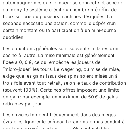
automatique : dès que le joueur se connecte et accède
au lobby, le système crédite un nombre prédéfini de
tours sur une ou plusieurs machines désignées. La
seconde nécessite une action, comme le dépôt d’un
certain montant ou la participation à un mini‑tournoi
quotidien.
Les conditions générales sont souvent similaires d’un
casino à l’autre. La mise minimale est généralement
fixée à 0,10 €, ce qui empêche les joueurs de
“micro‑jouer” les tours. Le wagering, ou mise de mise,
exige que les gains issus des spins soient misés un à
trois fois avant tout retrait, selon le taux de contribution
(souvent 100 %). Certaines offres imposent une limite
de gain : par exemple, un maximum de 50 € de gains
retirables par jour.
Les novices tombent fréquemment dans des pièges
évitables. Ignorer le créneau horaire du bonus conduit à
des tours expirés, surtout lorsqu’ils sont valables