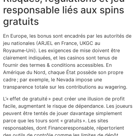
responsable liés aux spins
gratuits
En Europe, les bonus sont encadrés par les autorités de
jeu nationales (ARJEL en France, UKGC au
Royaume‑Uni). Les exigences de mise doivent être
clairement indiquées, et les casinos sont tenus de
fournir des termes & conditions accessibles. En
Amérique du Nord, chaque État possède son propre
cadre ; par exemple, le Nevada impose une
transparence totale sur les contributions au wagering.
L’« effet de gratuité » peut créer une illusion de profit
facile, augmentant le risque de dépendance. Les joueurs
peuvent être tentés de jouer davantage simplement
parce que les tours sont « gratuits ». Les sites
responsables, dont Financeresponsable, répertorient
des outils de contrôle comme les limites de dépôt