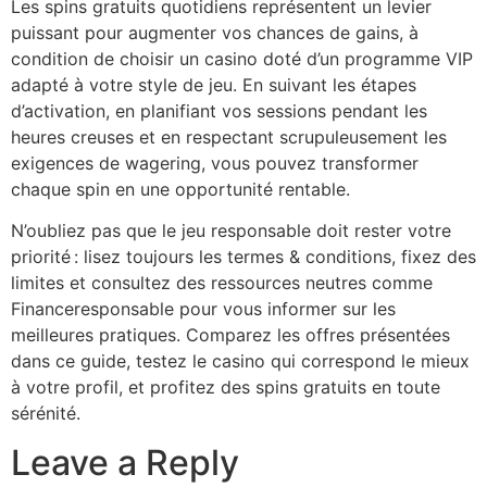
Les spins gratuits quotidiens représentent un levier
puissant pour augmenter vos chances de gains, à
condition de choisir un casino doté d’un programme VIP
adapté à votre style de jeu. En suivant les étapes
d’activation, en planifiant vos sessions pendant les
heures creuses et en respectant scrupuleusement les
exigences de wagering, vous pouvez transformer
chaque spin en une opportunité rentable.
N’oubliez pas que le jeu responsable doit rester votre
priorité : lisez toujours les termes & conditions, fixez des
limites et consultez des ressources neutres comme
Financeresponsable pour vous informer sur les
meilleures pratiques. Comparez les offres présentées
dans ce guide, testez le casino qui correspond le mieux
à votre profil, et profitez des spins gratuits en toute
sérénité.
Leave a Reply