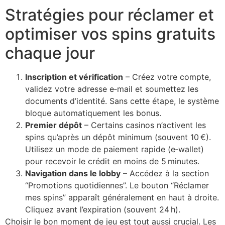
Stratégies pour réclamer et
optimiser vos spins gratuits
chaque jour
Inscription et vérification
– Créez votre compte,
validez votre adresse e‑mail et soumettez les
documents d’identité. Sans cette étape, le système
bloque automatiquement les bonus.
Premier dépôt
– Certains casinos n’activent les
spins qu’après un dépôt minimum (souvent 10 €).
Utilisez un mode de paiement rapide (e‑wallet)
pour recevoir le crédit en moins de 5 minutes.
Navigation dans le lobby
– Accédez à la section
“Promotions quotidiennes”. Le bouton “Réclamer
mes spins” apparaît généralement en haut à droite.
Cliquez avant l’expiration (souvent 24 h).
Choisir le bon moment de jeu est tout aussi crucial. Les