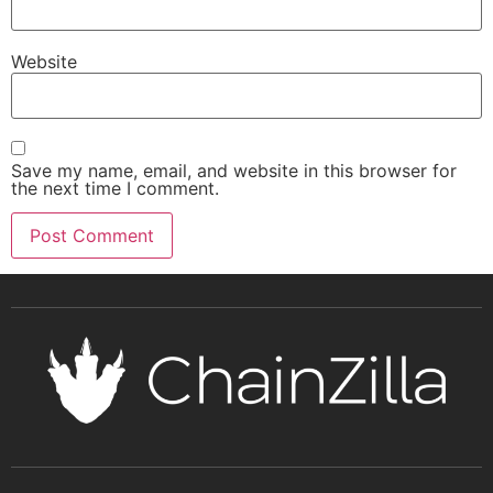
Website
Save my name, email, and website in this browser for
the next time I comment.