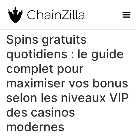
Spins gratuits
quotidiens : le guide
complet pour
maximiser vos bonus
selon les niveaux VIP
des casinos
modernes