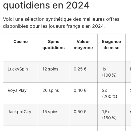
quotidiens en 2024
Voici une sélection synthétique des meilleures offres
disponibles pour les joueurs français en 2024.
Casino
Spins
Valeur
Exigence
quotidiens
moyenne
de mise
LuckySpin
12 spins
0,25 €
1x
(100 %)
RoyalPlay
20 spins
0,40 €
2x
(200 %)
JackpotCity
15 spins
0,50 €
1,5x
(150 %)