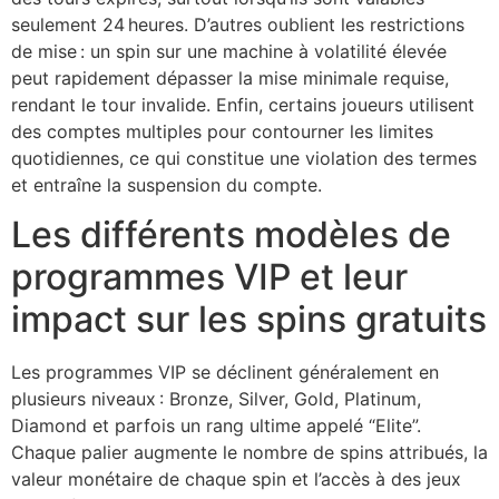
seulement 24 heures. D’autres oublient les restrictions
de mise : un spin sur une machine à volatilité élevée
peut rapidement dépasser la mise minimale requise,
rendant le tour invalide. Enfin, certains joueurs utilisent
des comptes multiples pour contourner les limites
quotidiennes, ce qui constitue une violation des termes
et entraîne la suspension du compte.
Les différents modèles de
programmes VIP et leur
impact sur les spins gratuits
Les programmes VIP se déclinent généralement en
plusieurs niveaux : Bronze, Silver, Gold, Platinum,
Diamond et parfois un rang ultime appelé “Elite”.
Chaque palier augmente le nombre de spins attribués, la
valeur monétaire de chaque spin et l’accès à des jeux