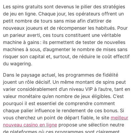
Les spins gratuits sont devenus le pilier des stratégies
de jeu en ligne. Chaque jour, les opérateurs offrent un
petit nombre de tours sans mise afin d’attirer de
nouveaux joueurs et de récompenser les habitués. Pour
un parieur averti, ces tours constituent une véritable
machine à gains : ils permettent de tester de nouvelles
machines à sous, d’augmenter le nombre de mises sans
risquer son capital et, surtout, de réduire le coût effectif
du wagering.
Dans le paysage actuel, les programmes de fidélité
jouent un rôle décisif. Un même montant de spins peut
varier considérablement d’un niveau VIP à l’autre, tant en
valeur monétaire qu’en nombre de jeux éligibles. C’est
pourquoi il est essentiel de comprendre comment
chaque palier influence le rendement de ces bonus. Si
vous cherchez un point de départ fiable, le site
meilleur
nouveau casino en ligne
propose une sélection neutre
de plateformes où ces programmes sont clairement