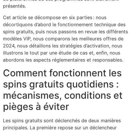
présentés.
Cet article se décompose en six parties : nous
décortiquons d’abord le fonctionnement technique des
spins gratuits, puis nous passons en revue les différents
modèles VIP, nous comparons les meilleures offres de
2024, nous détaillons les stratégies d’activation, nous
illustrons le tout par une étude de cas et, enfin, nous
abordons les aspects réglementaires et responsables.
Comment fonctionnent les
spins gratuits quotidiens :
mécanismes, conditions et
pièges à éviter
Les spins gratuits sont déclenchés de deux manières
principales. La première repose sur un déclencheur