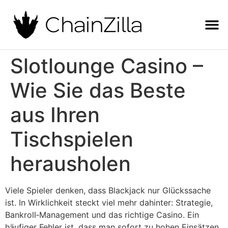
Slotlounge Casino –
Wie Sie das Beste
aus Ihren
Tischspielen
herausholen
Viele Spieler denken, dass Blackjack nur Glückssache
ist. In Wirklichkeit steckt viel mehr dahinter: Strategie,
Bankroll‑Management und das richtige Casino. Ein
häufiger Fehler ist, dass man sofort zu hohen Einsätzen