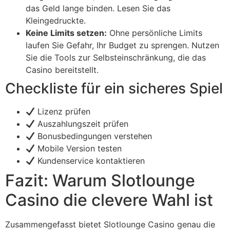
das Geld lange binden. Lesen Sie das
Kleingedruckte.
Keine Limits setzen:
Ohne persönliche Limits
laufen Sie Gefahr, Ihr Budget zu sprengen. Nutzen
Sie die Tools zur Selbsteinschränkung, die das
Casino bereitstellt.
Checkliste für ein sicheres Spiel
Lizenz prüfen
Auszahlungszeit prüfen
Bonusbedingungen verstehen
Mobile Version testen
Kundenservice kontaktieren
Fazit: Warum Slotlounge
Casino die clevere Wahl ist
Zusammengefasst bietet Slotlounge Casino genau die