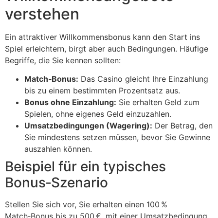
verstehen
Ein attraktiver Willkommensbonus kann den Start ins
Spiel erleichtern, birgt aber auch Bedingungen. Häufige
Begriffe, die Sie kennen sollten:
Match‑Bonus:
Das Casino gleicht Ihre Einzahlung
bis zu einem bestimmten Prozentsatz aus.
Bonus ohne Einzahlung:
Sie erhalten Geld zum
Spielen, ohne eigenes Geld einzuzahlen.
Umsatzbedingungen (Wagering):
Der Betrag, den
Sie mindestens setzen müssen, bevor Sie Gewinne
auszahlen können.
Beispiel für ein typisches
Bonus‑Szenario
Stellen Sie sich vor, Sie erhalten einen 100 %
Match‑Bonus bis zu 500 €, mit einer Umsatzbedingung