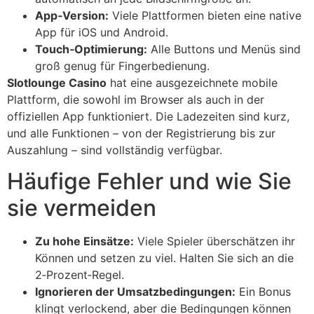
App‑Version:
Viele Plattformen bieten eine native
App für iOS und Android.
Touch‑Optimierung:
Alle Buttons und Menüs sind
groß genug für Fingerbedienung.
Slotlounge Casino
hat eine ausgezeichnete mobile
Plattform, die sowohl im Browser als auch in der
offiziellen App funktioniert. Die Ladezeiten sind kurz,
und alle Funktionen – von der Registrierung bis zur
Auszahlung – sind vollständig verfügbar.
Häufige Fehler und wie Sie
sie vermeiden
Zu hohe Einsätze:
Viele Spieler überschätzen ihr
Können und setzen zu viel. Halten Sie sich an die
2‑Prozent‑Regel.
Ignorieren der Umsatzbedingungen:
Ein Bonus
klingt verlockend, aber die Bedingungen können