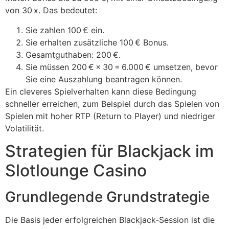
von 30 x. Das bedeutet:
Sie zahlen 100 € ein.
Sie erhalten zusätzliche 100 € Bonus.
Gesamtguthaben: 200 €.
Sie müssen 200 € × 30 = 6.000 € umsetzen, bevor
Sie eine Auszahlung beantragen können.
Ein cleveres Spielverhalten kann diese Bedingung
schneller erreichen, zum Beispiel durch das Spielen von
Spielen mit hoher RTP (Return to Player) und niedriger
Volatilität.
Strategien für Blackjack im
Slotlounge Casino
Grundlegende Grundstrategie
Die Basis jeder erfolgreichen Blackjack‑Session ist die