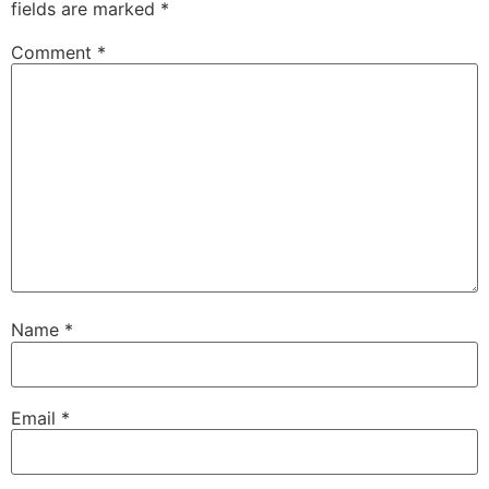
fields are marked
*
Comment
*
Name
*
Email
*