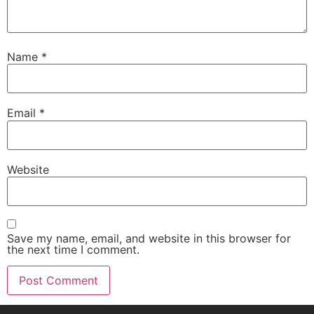
Name
*
Email
*
Website
Save my name, email, and website in this browser for
the next time I comment.