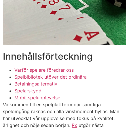
Innehållsförteckning
Varför spelare föredrar oss
Spelbibliotek utöver det ordinära
Betalningsalternativ
Spelarskydd
Mobil spelupplevelse
Välkommen till en spelplattform där samtliga
spelomgång räknas och alla vinstmoment hyllas. Man
har utvecklat vår upplevelse med fokus på kvalitet,
ärlighet och nöje sedan början.
Rx
utgör nästa