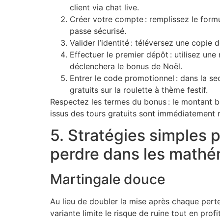
client via chat live.
Créer votre compte : remplissez le formu
passe sécurisé.
Valider l’identité : téléversez une copie
Effectuer le premier dépôt : utilisez un
déclenchera le bonus de Noël.
Entrer le code promotionnel : dans la s
gratuits sur la roulette à thème festif.
Respectez les termes du bonus : le montant bonu
issus des tours gratuits sont immédiatement r
5. Stratégies simples 
perdre dans les math
Martingale douce
Au lieu de doubler la mise après chaque pert
variante limite le risque de ruine tout en profi