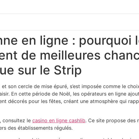
ne en ligne : pourquoi 
ent de meilleures chanc
ue sur le Strip
 et son cercle de mise épuré, s’est imposée comme le choi
laisir. En cette période de Noël, les opérateurs en ligne ajo
ent décorés pour les fêtes, créant une atmosphère qui rapp
, consultez le
casino en ligne cashlib
. Ce site propose des 
vers des établissements régulés.