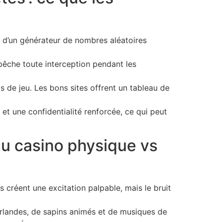
 d’un générateur de nombres aléatoires
mpêche toute interception pendant les
s de jeu. Les bons sites offrent un tableau de
et une confidentialité renforcée, ce qui peut
du casino physique vs
 créent une excitation palpable, mais le bruit
irlandes, de sapins animés et de musiques de