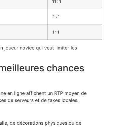
11 : 1
2 : 1
1 : 1
 joueur novice qui veut limiter les
 meilleures chances
enne en ligne affichent un RTP moyen de
ices de serveurs et de taxes locales.
alle, de décorations physiques ou de