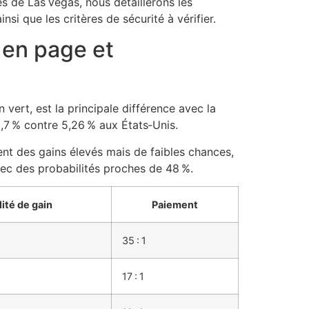
s de Las Vegas, nous détaillerons les
si que les critères de sécurité à vérifier.
e en page et
ert, est la principale différence avec la
2,7 % contre 5,26 % aux États‑Unis.
frent des gains élevés mais de faibles chances,
avec des probabilités proches de 48 %.
ité de gain
Paiement
35 : 1
17 : 1