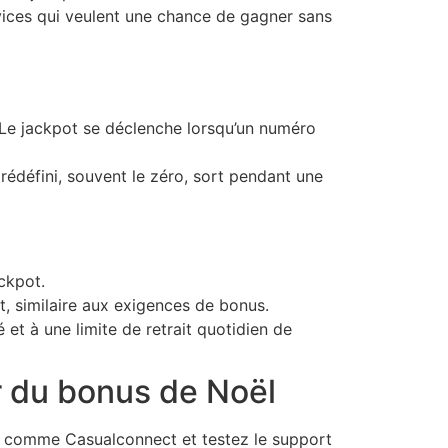
novices qui veulent une chance de gagner sans
 Le jackpot se déclenche lorsqu’un numéro
prédéfini, souvent le zéro, sort pendant une
ckpot.
t, similaire aux exigences de bonus.
 et à une limite de retrait quotidien de
r du bonus de Noël
ites comme Casualconnect et testez le support