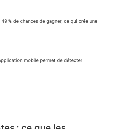
e 49 % de chances de gagner, ce qui crée une
 application mobile permet de détecter
tes : ce que les