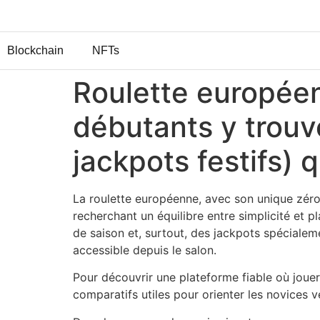
Blockchain
NFTs
Roulette européen
débutants y trouv
jackpots festifs) q
La roulette européenne, avec son unique zéro
recherchant un équilibre entre simplicité et p
de saison et, surtout, des jackpots spécialem
accessible depuis le salon.
Pour découvrir une plateforme fiable où jouer
comparatifs utiles pour orienter les novices 