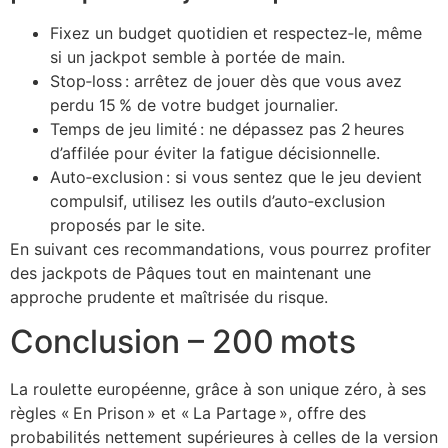
Fixez un budget quotidien et respectez‑le, même
si un jackpot semble à portée de main.
Stop‑loss : arrêtez de jouer dès que vous avez
perdu 15 % de votre budget journalier.
Temps de jeu limité : ne dépassez pas 2 heures
d’affilée pour éviter la fatigue décisionnelle.
Auto‑exclusion : si vous sentez que le jeu devient
compulsif, utilisez les outils d’auto‑exclusion
proposés par le site.
En suivant ces recommandations, vous pourrez profiter
des jackpots de Pâques tout en maintenant une
approche prudente et maîtrisée du risque.
Conclusion – 200 mots
La roulette européenne, grâce à son unique zéro, à ses
règles « En Prison » et « La Partage », offre des
probabilités nettement supérieures à celles de la version