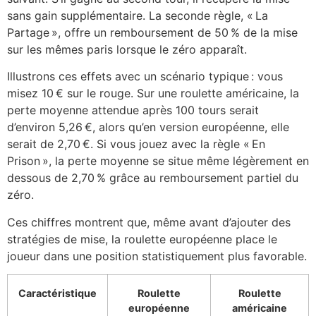
sans gain supplémentaire. La seconde règle, « La
Partage », offre un remboursement de 50 % de la mise
sur les mêmes paris lorsque le zéro apparaît.
Illustrons ces effets avec un scénario typique : vous
misez 10 € sur le rouge. Sur une roulette américaine, la
perte moyenne attendue après 100 tours serait
d’environ 5,26 €, alors qu’en version européenne, elle
serait de 2,70 €. Si vous jouez avec la règle « En
Prison », la perte moyenne se situe même légèrement en
dessous de 2,70 % grâce au remboursement partiel du
zéro.
Ces chiffres montrent que, même avant d’ajouter des
stratégies de mise, la roulette européenne place le
joueur dans une position statistiquement plus favorable.
Caractéristique
Roulette
Roulette
européenne
américaine