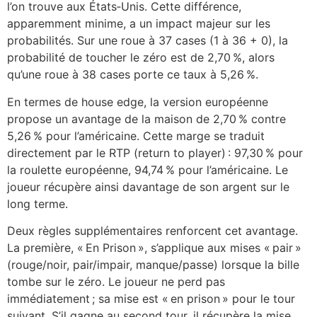
l’on trouve aux États‑Unis. Cette différence,
apparemment minime, a un impact majeur sur les
probabilités. Sur une roue à 37 cases (1 à 36 + 0), la
probabilité de toucher le zéro est de 2,70 %, alors
qu’une roue à 38 cases porte ce taux à 5,26 %.
En termes de house edge, la version européenne
propose un avantage de la maison de 2,70 % contre
5,26 % pour l’américaine. Cette marge se traduit
directement par le RTP (return to player) : 97,30 % pour
la roulette européenne, 94,74 % pour l’américaine. Le
joueur récupère ainsi davantage de son argent sur le
long terme.
Deux règles supplémentaires renforcent cet avantage.
La première, « En Prison », s’applique aux mises « pair »
(rouge/noir, pair/impair, manque/passe) lorsque la bille
tombe sur le zéro. Le joueur ne perd pas
immédiatement ; sa mise est « en prison » pour le tour
suivant. S’il gagne au second tour, il récupère la mise