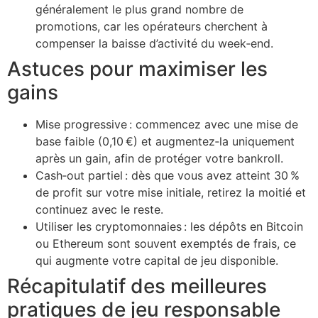
généralement le plus grand nombre de
promotions, car les opérateurs cherchent à
compenser la baisse d’activité du week‑end.
Astuces pour maximiser les
gains
Mise progressive : commencez avec une mise de
base faible (0,10 €) et augmentez‑la uniquement
après un gain, afin de protéger votre bankroll.
Cash‑out partiel : dès que vous avez atteint 30 %
de profit sur votre mise initiale, retirez la moitié et
continuez avec le reste.
Utiliser les cryptomonnaies : les dépôts en Bitcoin
ou Ethereum sont souvent exemptés de frais, ce
qui augmente votre capital de jeu disponible.
Récapitulatif des meilleures
pratiques de jeu responsable