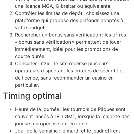
une licence MGA, Gibraltar ou équivalente.
Contrôler les limites de dépôt : choisissez une
plateforme qui propose des plafonds adaptés à
votre budget.
Rechercher un bonus sans vérification : les offres
« bonus sans vérification » permettent de jouer
immédiatement, idéal pour les promotions de
courte durée.
Consulter Litzic : le site recense plusieurs
opérateurs respectant les critères de sécurité et
de licence, sans recommander un casino en
particulier.
Timing optimal
Heure de la journée : les tournois de Pâques sont
souvent lancés à 18 h GMT, lorsque la majorité des
joueurs européens sont en ligne.
Jour de la semaine : le mardi et le jeudi offrent