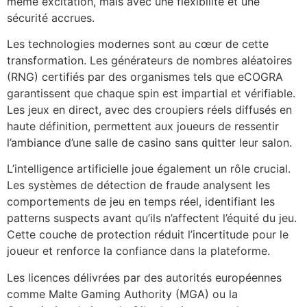
même excitation, mais avec une flexibilité et une
sécurité accrues.
Les technologies modernes sont au cœur de cette
transformation. Les générateurs de nombres aléatoires
(RNG) certifiés par des organismes tels que eCOGRA
garantissent que chaque spin est impartial et vérifiable.
Les jeux en direct, avec des croupiers réels diffusés en
haute définition, permettent aux joueurs de ressentir
l’ambiance d’une salle de casino sans quitter leur salon.
L’intelligence artificielle joue également un rôle crucial.
Les systèmes de détection de fraude analysent les
comportements de jeu en temps réel, identifiant les
patterns suspects avant qu’ils n’affectent l’équité du jeu.
Cette couche de protection réduit l’incertitude pour le
joueur et renforce la confiance dans la plateforme.
Les licences délivrées par des autorités européennes
comme Malte Gaming Authority (MGA) ou la