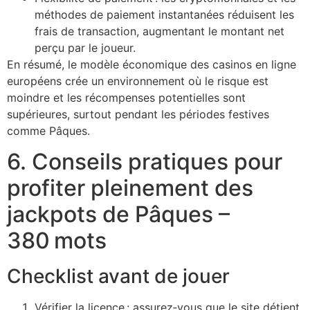
méthodes de paiement instantanées réduisent les
frais de transaction, augmentant le montant net
perçu par le joueur.
En résumé, le modèle économique des casinos en ligne
européens crée un environnement où le risque est
moindre et les récompenses potentielles sont
supérieures, surtout pendant les périodes festives
comme Pâques.
6. Conseils pratiques pour
profiter pleinement des
jackpots de Pâques –
380 mots
Checklist avant de jouer
Vérifier la licence : assurez‑vous que le site détient