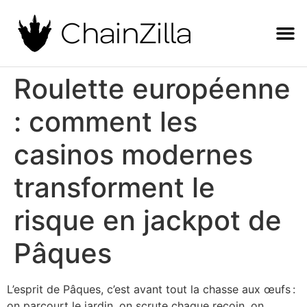
Roulette européenne
: comment les
casinos modernes
transforment le
risque en jackpot de
Pâques
L’esprit de Pâques, c’est avant tout la chasse aux œufs :
on parcourt le jardin, on scrute chaque recoin, on