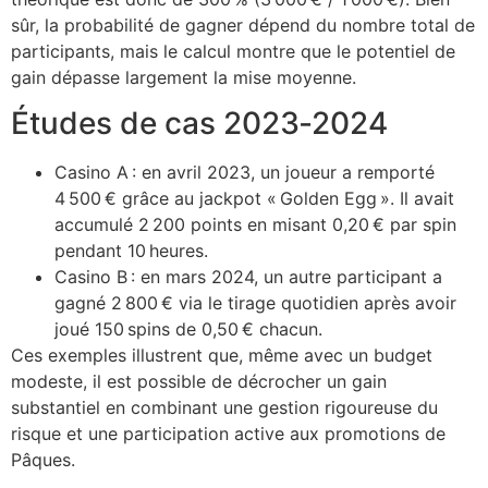
sûr, la probabilité de gagner dépend du nombre total de
participants, mais le calcul montre que le potentiel de
gain dépasse largement la mise moyenne.
Études de cas 2023‑2024
Casino A : en avril 2023, un joueur a remporté
4 500 € grâce au jackpot « Golden Egg ». Il avait
accumulé 2 200 points en misant 0,20 € par spin
pendant 10 heures.
Casino B : en mars 2024, un autre participant a
gagné 2 800 € via le tirage quotidien après avoir
joué 150 spins de 0,50 € chacun.
Ces exemples illustrent que, même avec un budget
modeste, il est possible de décrocher un gain
substantiel en combinant une gestion rigoureuse du
risque et une participation active aux promotions de
Pâques.