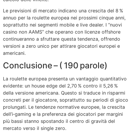
Le previsioni di mercato indicano una crescita del 8 %
annuo per la roulette europea nei prossimi cinque anni,
soprattutto nei segmenti mobile e live dealer. I “nuovi
casino non AAMS” che operano con licenze offshore
continueranno a sfruttare questa tendenza, offrendo
versioni a zero unico per attirare giocatori europei e
americani.
Conclusione – ( 190 parole)
La roulette europea presenta un vantaggio quantitativo
evidente: un house edge del 2,70 % contro il 5,26 %
della versione americana. Questo si traduce in risparmi
concreti per il giocatore, soprattutto su periodi di gioco
prolungati. Le tendenze normative europee, la crescita
dell’i‑gaming e la preferenza dei giocatori per margini
più bassi stanno spostando il centro di gravità del
mercato verso il single zero.