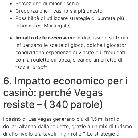
Percezione di minor rischio.
Credenza che il casinò sia più onesto.
Possibilità di utilizzare strategie di puntata più
efficaci (es. Martingale).
Impatto delle recensioni
: le discussioni su forum
influenzano le scelte di gioco, poiché i giocatori
condividono esperienze di vincite più frequenti
con la roulette europea, creando un effetto di
“social proof”.
6. Impatto economico per i
casinò: perché Vegas
resiste – ( 340 parole)
I casinò di Las Vegas generano più di 1,5 miliardi di
dollari all’anno dalla roulette, grazie a un mix di turismo
di alto livello e a tavoli “high‑roller”. Le strategie di