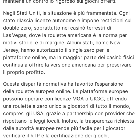
mantiene un controllo rigoroso sui giochi offerti.
Negli Stati Uniti, la situazione è più frammentata. Ogni
stato rilascia licenze autonome e impone restrizioni sul
double zero, soprattutto nei casinò terrestri di
Las Vegas, dove la roulette americana è la norma per
motivi storici e di margine. Alcuni stati, come New
Jersey, hanno autorizzato il single zero per le
piattaforme online, ma la maggior parte dei casinò fisici
continua a offrire la versione americana per preservare
il proprio profitto.
Questa disparità normativa ha favorito l’espansione
della roulette europea online. Le piattaforme europee
possono operare con licenze MGA o UKGC, offrendo
una roulette a zero unico a giocatori di tutto il mondo,
compresi gli USA, grazie a partnership con provider che
rispettano le leggi locali. Inoltre, la trasparenza richiesta
dalle autorità europee rende più facile per i giocatori
verificare il RTP e la certificazione dei giochi,