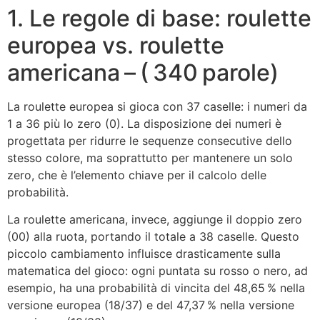
1. Le regole di base: roulette
europea vs. roulette
americana – ( 340 parole)
La roulette europea si gioca con 37 caselle: i numeri da
1 a 36 più lo zero (0). La disposizione dei numeri è
progettata per ridurre le sequenze consecutive dello
stesso colore, ma soprattutto per mantenere un solo
zero, che è l’elemento chiave per il calcolo delle
probabilità.
La roulette americana, invece, aggiunge il doppio zero
(00) alla ruota, portando il totale a 38 caselle. Questo
piccolo cambiamento influisce drasticamente sulla
matematica del gioco: ogni puntata su rosso o nero, ad
esempio, ha una probabilità di vincita del 48,65 % nella
versione europea (18/37) e del 47,37 % nella versione