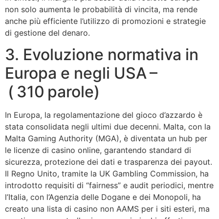
non solo aumenta le probabilità di vincita, ma rende
anche più efficiente l’utilizzo di promozioni e strategie
di gestione del denaro.
3. Evoluzione normativa in
Europa e negli USA –
( 310 parole)
In Europa, la regolamentazione del gioco d’azzardo è
stata consolidata negli ultimi due decenni. Malta, con la
Malta Gaming Authority (MGA), è diventata un hub per
le licenze di casino online, garantendo standard di
sicurezza, protezione dei dati e trasparenza dei payout.
Il Regno Unito, tramite la UK Gambling Commission, ha
introdotto requisiti di “fairness” e audit periodici, mentre
l’Italia, con l’Agenzia delle Dogane e dei Monopoli, ha
creato una lista di casino non AAMS per i siti esteri, ma