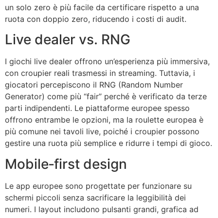
un solo zero è più facile da certificare rispetto a una
ruota con doppio zero, riducendo i costi di audit.
Live dealer vs. RNG
I giochi live dealer offrono un’esperienza più immersiva,
con croupier reali trasmessi in streaming. Tuttavia, i
giocatori percepiscono il RNG (Random Number
Generator) come più “fair” perché è verificato da terze
parti indipendenti. Le piattaforme europee spesso
offrono entrambe le opzioni, ma la roulette europea è
più comune nei tavoli live, poiché i croupier possono
gestire una ruota più semplice e ridurre i tempi di gioco.
Mobile‑first design
Le app europee sono progettate per funzionare su
schermi piccoli senza sacrificare la leggibilità dei
numeri. I layout includono pulsanti grandi, grafica ad