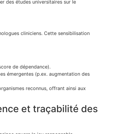
r des études universitaires sur le
logues cliniciens. Cette sensibilisation
: score de dépendance).
ces émergentes (p.ex. augmentation des
s organismes reconnus, offrant ainsi aux
ence et traçabilité des