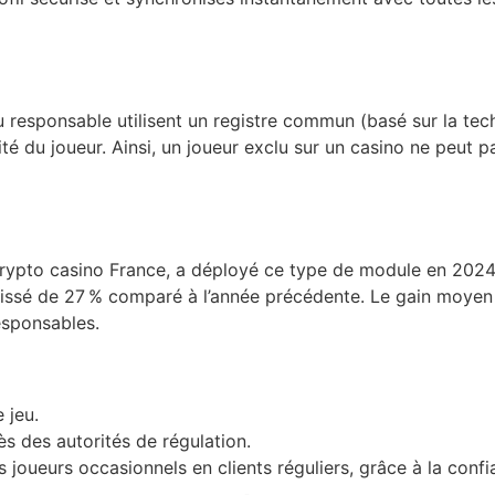
 responsable utilisent un registre commun (basé sur la tec
ité du joueur. Ainsi, un joueur exclu sur un casino ne peut p
crypto casino France, a déployé ce type de module en 2024.
baissé de 27 % comparé à l’année précédente. Le gain moye
esponsables.
 jeu.
s des autorités de régulation.
oueurs occasionnels en clients réguliers, grâce à la confi