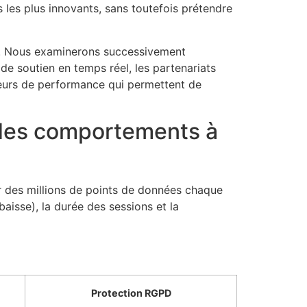
les plus innovants, sans toutefois prétendre
ur. Nous examinerons successivement
 de soutien en temps réel, les partenariats
ateurs de performance qui permettent de
 des comportements à
r des millions de points de données chaque
isse), la durée des sessions et la
Protection RGPD