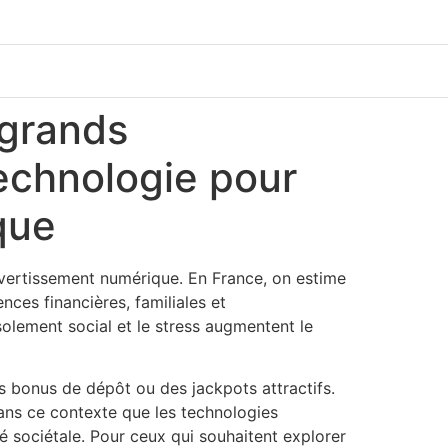
 grands
technologie pour
que
ivertissement numérique. En France, on estime
ces financières, familiales et
solement social et le stress augmentent le
es bonus de dépôt ou des jackpots attractifs.
 dans ce contexte que les technologies
té sociétale. Pour ceux qui souhaitent explorer