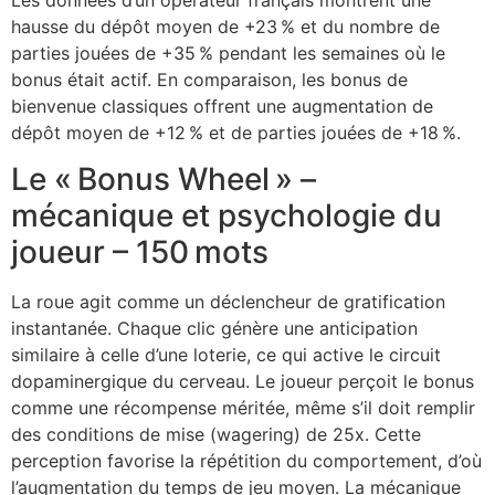
hausse du dépôt moyen de +23 % et du nombre de
parties jouées de +35 % pendant les semaines où le
bonus était actif. En comparaison, les bonus de
bienvenue classiques offrent une augmentation de
dépôt moyen de +12 % et de parties jouées de +18 %.
Le « Bonus Wheel » –
mécanique et psychologie du
joueur – 150 mots
La roue agit comme un déclencheur de gratification
instantanée. Chaque clic génère une anticipation
similaire à celle d’une loterie, ce qui active le circuit
dopaminergique du cerveau. Le joueur perçoit le bonus
comme une récompense méritée, même s’il doit remplir
des conditions de mise (wagering) de 25x. Cette
perception favorise la répétition du comportement, d’où
l’augmentation du temps de jeu moyen. La mécanique