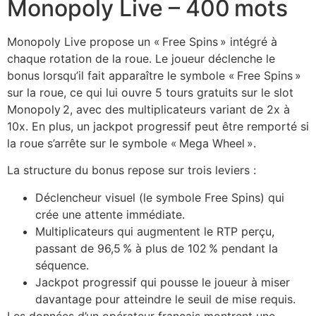
Monopoly Live – 400 mots
Monopoly Live propose un « Free Spins » intégré à
chaque rotation de la roue. Le joueur déclenche le
bonus lorsqu’il fait apparaître le symbole « Free Spins »
sur la roue, ce qui lui ouvre 5 tours gratuits sur le slot
Monopoly 2, avec des multiplicateurs variant de 2x à
10x. En plus, un jackpot progressif peut être remporté si
la roue s’arrête sur le symbole « Mega Wheel ».
La structure du bonus repose sur trois leviers :
Déclencheur visuel (le symbole Free Spins) qui
crée une attente immédiate.
Multiplicateurs qui augmentent le RTP perçu,
passant de 96,5 % à plus de 102 % pendant la
séquence.
Jackpot progressif qui pousse le joueur à miser
davantage pour atteindre le seuil de mise requis.
Les données d’un opérateur français montrent une