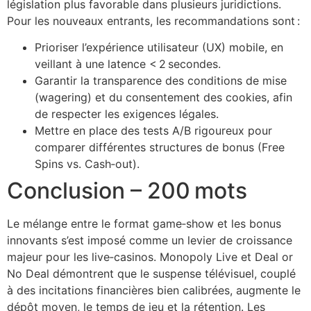
législation plus favorable dans plusieurs juridictions.
Pour les nouveaux entrants, les recommandations sont :
Prioriser l’expérience utilisateur (UX) mobile, en
veillant à une latence < 2 secondes.
Garantir la transparence des conditions de mise
(wagering) et du consentement des cookies, afin
de respecter les exigences légales.
Mettre en place des tests A/B rigoureux pour
comparer différentes structures de bonus (Free
Spins vs. Cash‑out).
Conclusion – 200 mots
Le mélange entre le format game‑show et les bonus
innovants s’est imposé comme un levier de croissance
majeur pour les live‑casinos. Monopoly Live et Deal or
No Deal démontrent que le suspense télévisuel, couplé
à des incitations financières bien calibrées, augmente le
dépôt moyen, le temps de jeu et la rétention. Les