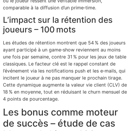
où le joueur ressent une véritable immersion,
comparable à la diffusion d’un prime‑time.
L’impact sur la rétention des
joueurs – 100 mots
Les études de rétention montrent que 54 % des joueurs
ayant participé à un game‑show reviennent au moins
une fois par semaine, contre 31 % pour les jeux de table
classiques. Le facteur clé est le rappel constant de
l’événement via les notifications push et les e‑mails, qui
incitent le joueur à ne pas manquer le prochain tirage.
Cette dynamique augmente la valeur vie client (CLV) de
18 % en moyenne, tout en réduisant le churn mensuel de
4 points de pourcentage.
Les bonus comme moteur
de succès – étude de cas