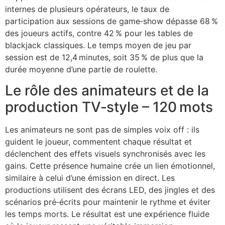
internes de plusieurs opérateurs, le taux de
participation aux sessions de game‑show dépasse 68 %
des joueurs actifs, contre 42 % pour les tables de
blackjack classiques. Le temps moyen de jeu par
session est de 12,4 minutes, soit 35 % de plus que la
durée moyenne d’une partie de roulette.
Le rôle des animateurs et de la
production TV‑style – 120 mots
Les animateurs ne sont pas de simples voix off : ils
guident le joueur, commentent chaque résultat et
déclenchent des effets visuels synchronisés avec les
gains. Cette présence humaine crée un lien émotionnel,
similaire à celui d’une émission en direct. Les
productions utilisent des écrans LED, des jingles et des
scénarios pré‑écrits pour maintenir le rythme et éviter
les temps morts. Le résultat est une expérience fluide