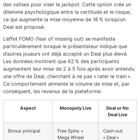
des valises pour viser le jackpot. Cette option crée un
dilemme psychologique entre la certitude et le risque,
ce qui augmente la mise moyenne de 18 % lorsqu’un
Deal est proposé.
L’effet FOMO (fear of missing out) se manifeste
particulièrement lorsque le présentateur indique que
d’autres joueurs ont déjà accepté un Deal plus élevé.
Les données montrent que 62 % des participants
augmentent leur mise de 2 à 5 fois après avoir entendu
une offre de Deal, cherchant à ne pas « rater le train ».
Ce comportement alimente le volume de mise et, par
conséquent, les revenus de la plateforme.
Aspect
Monopoly Live
Deal or No
Deal Live
Bonus principal
Free Spins +
Cash‑out
Mega Wheel
« Deal »