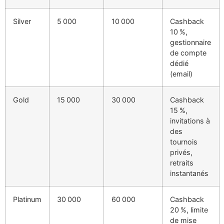
Silver
5 000
10 000
Cashback
10 %,
gestionnaire
de compte
dédié
(email)
Gold
15 000
30 000
Cashback
15 %,
invitations à
des
tournois
privés,
retraits
instantanés
Platinum
30 000
60 000
Cashback
20 %, limite
de mise