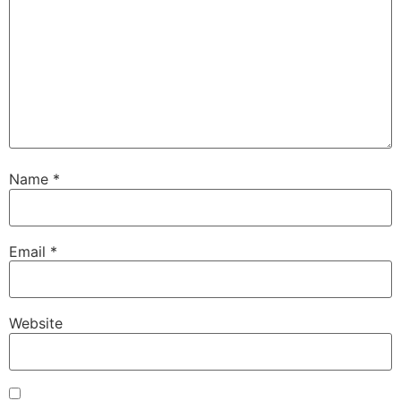
Name
*
Email
*
Website