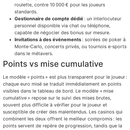
roulette, contre 10 000 € pour les joueurs
standards.
Gestionnaire de compte dédié
: un interlocuteur
personnel disponible via chat ou téléphone,
capable de négocier des bonus sur mesure.
Invitations à des événements
: soirées de poker à
Monte‑Carlo, concerts privés, ou tournois e‑sports
dans le métavers.
Points vs mise cumulative
Le modèle « points » est plus transparent pour le joueur :
chaque euro misé se traduit immédiatement en points
visibles dans le tableau de bord. Le modèle « mise
cumulative » repose sur le suivi des mises brutes,
souvent plus difficile à vérifier pour le joueur et
susceptible de créer des malentendus. Les casinos qui
combinent les deux offrent le meilleur compromis : les
points servent de repère de progression, tandis que la