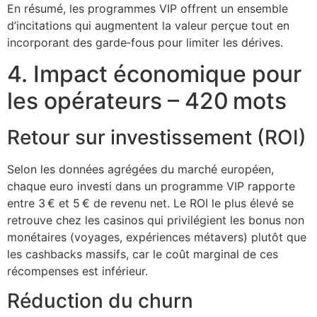
En résumé, les programmes VIP offrent un ensemble
d’incitations qui augmentent la valeur perçue tout en
incorporant des garde‑fous pour limiter les dérives.
4. Impact économique pour
les opérateurs – 420 mots
Retour sur investissement (ROI)
Selon les données agrégées du marché européen,
chaque euro investi dans un programme VIP rapporte
entre 3 € et 5 € de revenu net. Le ROI le plus élevé se
retrouve chez les casinos qui privilégient les bonus non
monétaires (voyages, expériences métavers) plutôt que
les cashbacks massifs, car le coût marginal de ces
récompenses est inférieur.
Réduction du churn