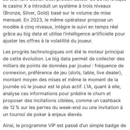
le casino X a introduit un système à trois niveaux
(Bronze, Silver, Gold) basé sur le volume de mise
mensuel. En 2023, le même opérateur propose un
modèle à cinq niveaux, intègre le suivi en temps réel
grâce au big data et utilise l’intelligence artificielle pour
ajuster les offres à la volatilité du joueur.
Les progrès technologiques ont été le moteur principal
de cette évolution. Le big data permet de collecter des
milliers de points de données par joueur : fréquence de
connexion, préférence de jeu (slots, table, live dealer),
montant moyen des mises et même le moment de la
journée où le joueur est le plus actif. L’IA, quant à elle,
analyse ces informations pour prédire le churn et
proposer des incitations ciblées, comme un cashback
de 12 % sur les pertes du week‑end ou une invitation à
un tournoi de poker à enjeux élevés.
Ainsi, le programme VIP est passé d’un simple badge de