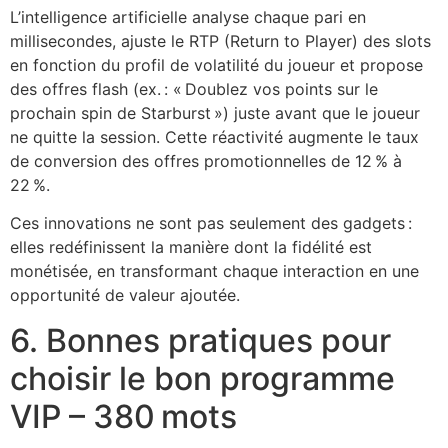
L’intelligence artificielle analyse chaque pari en
millisecondes, ajuste le RTP (Return to Player) des slots
en fonction du profil de volatilité du joueur et propose
des offres flash (ex. : « Doublez vos points sur le
prochain spin de Starburst ») juste avant que le joueur
ne quitte la session. Cette réactivité augmente le taux
de conversion des offres promotionnelles de 12 % à
22 %.
Ces innovations ne sont pas seulement des gadgets :
elles redéfinissent la manière dont la fidélité est
monétisée, en transformant chaque interaction en une
opportunité de valeur ajoutée.
6. Bonnes pratiques pour
choisir le bon programme
VIP – 380 mots