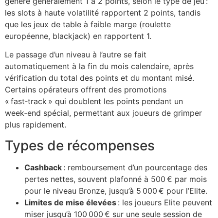
génère généralement 1 à 2 points, selon le type de jeu :
les slots à haute volatilité rapportent 2 points, tandis
que les jeux de table à faible marge (roulette
européenne, blackjack) en rapportent 1.
Le passage d’un niveau à l’autre se fait
automatiquement à la fin du mois calendaire, après
vérification du total des points et du montant misé.
Certains opérateurs offrent des promotions
« fast‑track » qui doublent les points pendant un
week‑end spécial, permettant aux joueurs de grimper
plus rapidement.
Types de récompenses
Cashback
: remboursement d’un pourcentage des
pertes nettes, souvent plafonné à 500 € par mois
pour le niveau Bronze, jusqu’à 5 000 € pour l’Elite.
Limites de mise élevées
: les joueurs Elite peuvent
miser jusqu’à 100 000 € sur une seule session de