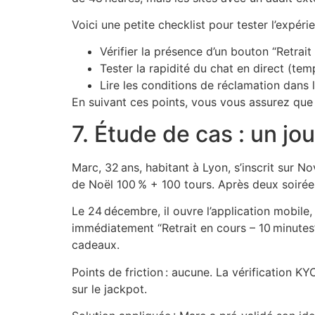
Voici une petite checklist pour tester l’expérie
Vérifier la présence d’un bouton “Retrait
Tester la rapidité du chat en direct (tem
Lire les conditions de réclamation dans 
En suivant ces points, vous vous assurez que l
7. Étude de cas : un j
Marc, 32 ans, habitant à Lyon, s’inscrit sur N
de Noël 100 % + 100 tours. Après deux soirées
Le 24 décembre, il ouvre l’application mobile, 
immédiatement “Retrait en cours – 10 minutes”.
cadeaux.
Points de friction : aucune. La vérification K
sur le jackpot.