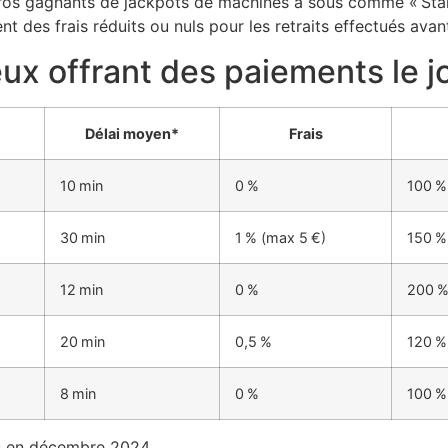
ros gagnants de jackpots de machines à sous comme « Starb
t des frais réduits ou nuls pour les retraits effectués avan
jeux offrant des paiements le
Délai moyen*
Frais
10 min
0 %
100 %
30 min
1 % (max 5 €)
150 %
12 min
0 %
200 %
20 min
0,5 %
120 % 
8 min
0 %
100 %
es en décembre 2024.