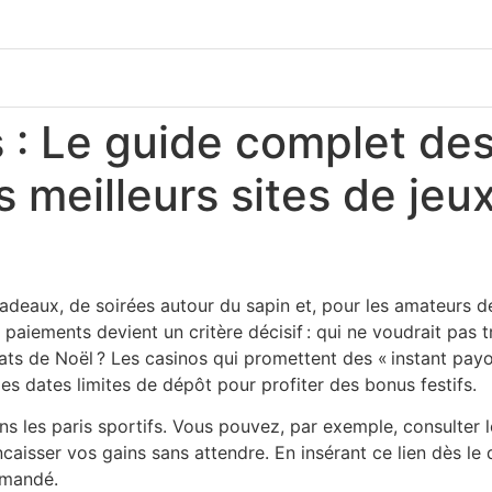
 : Le guide complet des 
s meilleurs sites de jeu
deaux, de soirées autour du sapin et, pour les amateurs de
 paiements devient un critère décisif : qui ne voudrait pas
ats de Noël ? Les casinos qui promettent des « instant payo
s dates limites de dépôt pour profiter des bonus festifs.
ns les paris sportifs. Vous pouvez, par exemple, consulter 
, encaisser vos gains sans attendre. En insérant ce lien dès
emandé.