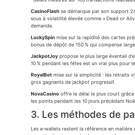
CasinoFlash
se démarque par son support 24/7
sous à volatilité élevée comme « Dead or Alive
demande.
LuckySpin
mise sur la rapidité des cartes prép
bonus de dépôt de 150 % qui compense large
JackpotJoy
propose le plus large éventail d’e
10 % pendant les fêtes est un vrai plus pour le
RoyalBet
mise sur la simplicité : les retraits 
gros gagnants de jackpot progressif.
NovaCasino
offre le délai le plus court grâ
les points pendant les 10 jours précédant Noël,
3. Les méthodes de pa
Les e‑wallets restent la référence en matière d