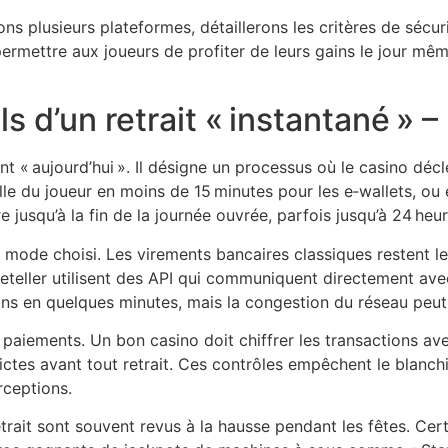
s plusieurs plateformes, détaillerons les critères de sécurit
: permettre aux joueurs de profiter de leurs gains le jour mê
ls d’un retrait « instantané » 
nt « aujourd’hui ». Il désigne un processus où le casino déc
lle du joueur en moins de 15 minutes pour les e‑wallets, ou
e jusqu’à la fin de la journée ouvrée, parfois jusqu’à 24 heu
ode choisi. Les virements bancaires classiques restent les 
Neteller utilisent des API qui communiquent directement av
ons en quelques minutes, mais la congestion du réseau peut a
e paiements. Un bon casino doit chiffrer les transactions a
ctes avant tout retrait. Ces contrôles empêchent le blanchi
rceptions.
retrait sont souvent revus à la hausse pendant les fêtes. C