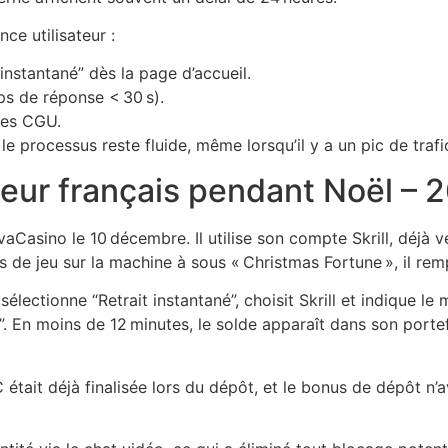
nce utilisateur :
 instantané” dès la page d’accueil.
ps de réponse < 30 s).
les CGU.
e processus reste fluide, même lorsqu’il y a un pic de traf
oueur français pendant Noël – 
ovaCasino le 10 décembre. Il utilise son compte Skrill, déjà 
 de jeu sur la machine à sous « Christmas Fortune », il rem
sélectionne “Retrait instantané”, choisit Skrill et indique le
 En moins de 12 minutes, le solde apparaît dans son portefeui
YC était déjà finalisée lors du dépôt, et le bonus de dépôt 