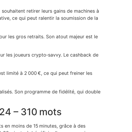
 souhaitent retirer leurs gains de machines à
ive, ce qui peut ralentir la soumission de la
our les gros retraits. Son atout majeur est le
pour les joueurs crypto‑savvy. Le cashback de
st limité à 2 000 €, ce qui peut freiner les
alisés. Son programme de fidélité, qui double
024 – 310 mots
aits en moins de 15 minutes, grâce à des