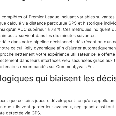
 complètes of Premier League incluant variables suivantes
tigue calculé via distance parcourue GPS et historique indiv
nsi qu’un AUC supérieur à 78 %. Ces métriques indiquent que
ain but » survient dans les dix minutes suivantes.
dèle dans notre pipeline décisionnel : dès réception d’un n
 notre calcul Kelly dynamique afin d’ajuster automatiqueme
proche nettement votre expérience utilisateur celle offerte
rectement dans leurs interfaces web sécurisées grâce aux t
 partenaires recommandés sur Commentjyvais.Fr .
ogiques qui biaisent les décis
uent que certains joueurs développent ce qu’on appelle un b
on que « ils vont garder leur avance », négligeant ainsi tou
nte détectée via GPS.