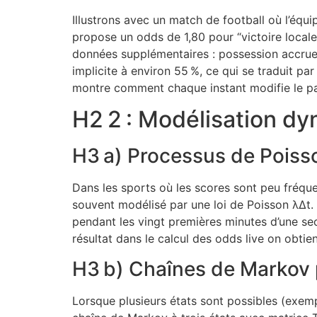
Illustrons avec un match de football où l’équ
propose un odds de 1,80 pour “victoire locale
données supplémentaires : possession accrue (6
implicite à environ 55 %, ce qui se traduit pa
montre comment chaque instant modifie le pa
H2 2 : Modélisation dy
H3 a) Processus de Poiss
Dans les sports où les scores sont peu fréqu
souvent modélisé par une loi de Poisson λΔt.
pendant les vingt premières minutes d’une se
résultat dans le calcul des odds live on obti
H3 b) Chaînes de Markov p
Lorsque plusieurs états sont possibles (exempl