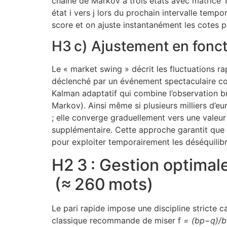
chaîne de Markov à trois états avec matrice T = 
état i vers j lors du prochain intervalle tempo
score et on ajuste instantanément les cotes 
H3 c) Ajustement en fonct
Le « market swing » décrit les fluctuations r
déclenché par un événement spectaculaire comm
Kalman adaptatif qui combine l’observation b
Markov). Ainsi même si plusieurs milliers d’e
; elle converge graduellement vers une valeur
supplémentaire. Cette approche garantit que 
pour exploiter temporairement les déséquilibr
H2 3 : Gestion optimal
(≈ 260 mots)
Le pari rapide impose une discipline stricte c
classique recommande de miser f
= (bp−q)/b 