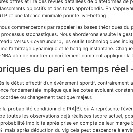
es offres et lire des revues détaillées de plateformes de par
assements objectifs et des tests approfondis. En s’appuyant
 RTP et une latence minimale pour le live‑betting.
s : nous commencerons par rappeler les bases théoriques du 
 processus stochastiques. Nous aborderons ensuite la gesti
ead » versus « over/under », les outils technologiques indi
omme l’arbitrage dynamique et le hedging instantané. Chaque
et‑NBA afin de montrer concrètement comment appliquer la t
riques du pari en temps réel 
ès le début effectif d’un événement sportif, contrairement a
férence fondamentale implique que les cotes évoluent constam
é accordée ou changement tactique majeur.
c la probabilité conditionnelle P(A|B), où A représente l’é
pe toutes les observations déjà réalisées (score actuel, po
probabilité implicite après prise en compte de leur marge b
 %, mais après déduction du vig cela peut descendre à envi