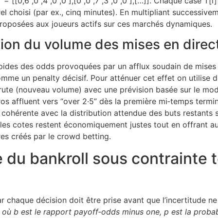
[[0,6 ,0 ,4 ,0 ,0 ],[0 ,0 ,7 ,3 ,0 ,0 ],[…]]. Chaque case T[i][
rel choisi (par ex., cinq minutes). En multipliant successivem
proposées aux joueurs actifs sur ces marchés dynamiques.
ion du volume des mises en direc
apides des odds provoquées par un afflux soudain de mises s
e un penalty décisif. Pour atténuer cet effet on utilise de
rute (nouveau volume) avec une prévision basée sur le modè
uros affluent vers “over 2·5” dès la première mi‑temps term
 cohérente avec la distribution attendue des buts restants 
les cotes restent économiquement justes tout en offrant a
es créés par le crowd betting.
e du bankroll sous contrainte 
ar chaque décision doit être prise avant que l’incertitude n
où b est le rapport payoff‐odds minus one, p est la probab