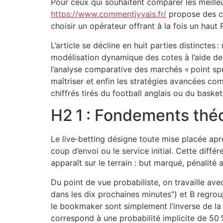
Pour ceux qui souhaitent comparer les meilleur
https://www.commentjyvais.fr/
propose des cl
choisir un opérateur offrant à la fois un haut
L’article se décline en huit parties distincte
modélisation dynamique des cotes à l’aide de
l’analyse comparative des marchés « point spr
maîtriser et enfin les stratégies avancées c
chiffrés tirés du football anglais ou du bask
H2 1 : Fondements théo
Le live‑betting désigne toute mise placée apr
coup d’envoi ou le service initial. Cette dif
apparaît sur le terrain : but marqué, pénalit
Du point de vue probabiliste, on travaille ave
dans les dix prochaines minutes”) et B regrou
le bookmaker sont simplement l’inverse de la 
correspond à une probabilité implicite de 50