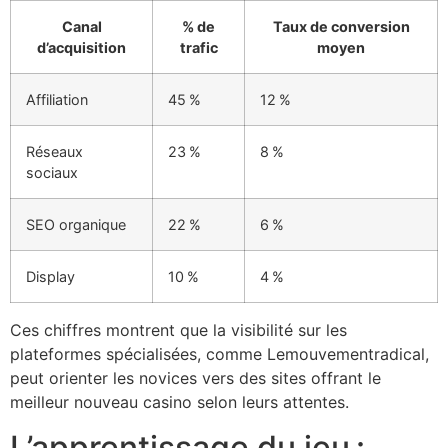
Canal
% de
Taux de conversion
d’acquisition
trafic
moyen
Affiliation
45 %
12 %
Réseaux
23 %
8 %
sociaux
SEO organique
22 %
6 %
Display
10 %
4 %
Ces chiffres montrent que la visibilité sur les
plateformes spécialisées, comme Lemouvementradical,
peut orienter les novices vers des sites offrant le
meilleur nouveau casino selon leurs attentes.
L’apprentissage du jeu :