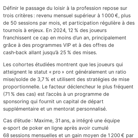
Définir le passage du loisir à la profession repose sur
trois critères : revenu mensuel supérieur à 1 000 €, plus
de 50 sessions par mois, et participation régulière à des
tournois à enjeux. En 2024, 12 % des joueurs
franchissent ce cap en moins d’un an, principalement
grâce à des programmes VIP et à des offres de
cash‑back allant jusqu’à 25 % des mises.
Les cohortes étudiées montrent que les joueurs qui
atteignent le statut « pro » ont généralement un ratio
mise/solde de 3,7 % et utilisent des stratégies de mise
proportionnelle. Le facteur déclencheur le plus fréquent
(71 % des cas) est l’accès à un programme de
sponsoring qui fournit un capital de départ
supplémentaire et un mentorat personnalisé.
Cas d’étude : Maxime, 31 ans, a intégré une équipe
e‑sport de poker en ligne après avoir cumulé
68 sessions mensuelles et un gain moyen de 1 200 € par