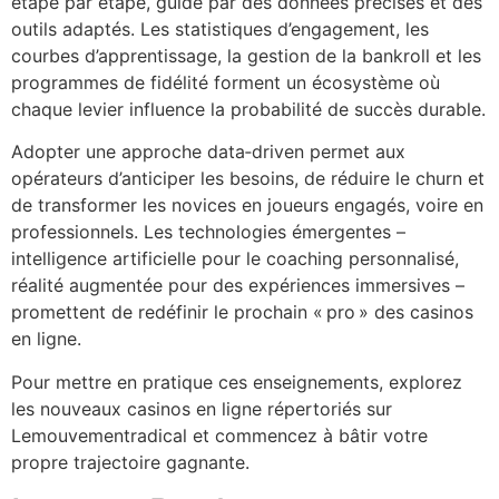
étape par étape, guidé par des données précises et des
outils adaptés. Les statistiques d’engagement, les
courbes d’apprentissage, la gestion de la bankroll et les
programmes de fidélité forment un écosystème où
chaque levier influence la probabilité de succès durable.
Adopter une approche data‑driven permet aux
opérateurs d’anticiper les besoins, de réduire le churn et
de transformer les novices en joueurs engagés, voire en
professionnels. Les technologies émergentes –
intelligence artificielle pour le coaching personnalisé,
réalité augmentée pour des expériences immersives –
promettent de redéfinir le prochain « pro » des casinos
en ligne.
Pour mettre en pratique ces enseignements, explorez
les nouveaux casinos en ligne répertoriés sur
Lemouvementradical et commencez à bâtir votre
propre trajectoire gagnante.