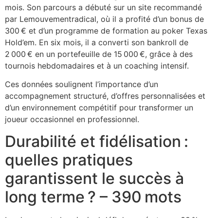
mois. Son parcours a débuté sur un site recommandé
par Lemouvementradical, où il a profité d’un bonus de
300 € et d’un programme de formation au poker Texas
Hold’em. En six mois, il a converti son bankroll de
2 000 € en un portefeuille de 15 000 €, grâce à des
tournois hebdomadaires et à un coaching intensif.
Ces données soulignent l’importance d’un
accompagnement structuré, d’offres personnalisées et
d’un environnement compétitif pour transformer un
joueur occasionnel en professionnel.
Durabilité et fidélisation :
quelles pratiques
garantissent le succès à
long terme ? – 390 mots