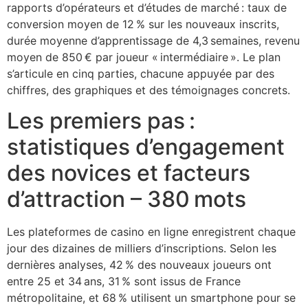
rapports d’opérateurs et d’études de marché : taux de
conversion moyen de 12 % sur les nouveaux inscrits,
durée moyenne d’apprentissage de 4,3 semaines, revenu
moyen de 850 € par joueur « intermédiaire ». Le plan
s’articule en cinq parties, chacune appuyée par des
chiffres, des graphiques et des témoignages concrets.
Les premiers pas :
statistiques d’engagement
des novices et facteurs
d’attraction – 380 mots
Les plateformes de casino en ligne enregistrent chaque
jour des dizaines de milliers d’inscriptions. Selon les
dernières analyses, 42 % des nouveaux joueurs ont
entre 25 et 34 ans, 31 % sont issus de France
métropolitaine, et 68 % utilisent un smartphone pour se