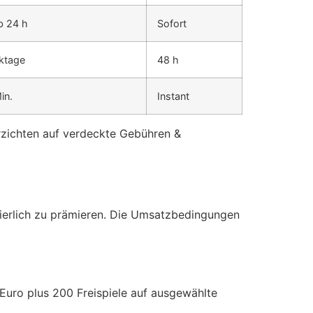
b 24 h
Sofort
ktage
48 h
in.
Instant
erzichten auf verdeckte Gebühren &
ierlich zu prämieren. Die Umsatzbedingungen
 Euro plus 200 Freispiele auf ausgewählte