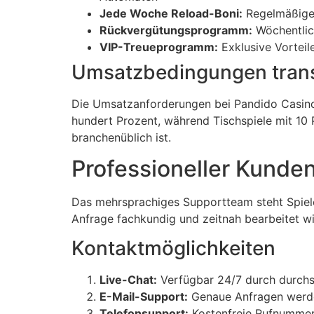
Jede Woche Reload-Boni:
Regelmäßige 
Rückvergütungsprogramm:
Wöchentlic
VIP-Treueprogramm:
Exklusive Vorteil
Umsatzbedingungen trans
Die Umsatzanforderungen bei Pandido Casino 
hundert Prozent, während Tischspiele mit 10 P
branchenüblich ist.
Professioneller Kunde
Das mehrsprachiges Supportteam steht Spieler
Anfrage fachkundig und zeitnah bearbeitet wi
Kontaktmöglichkeiten
Live-Chat:
Verfügbar 24/7 durch durchsch
E-Mail-Support:
Genaue Anfragen werde
Telefonsupport:
Kostenfreie Rufnummer 