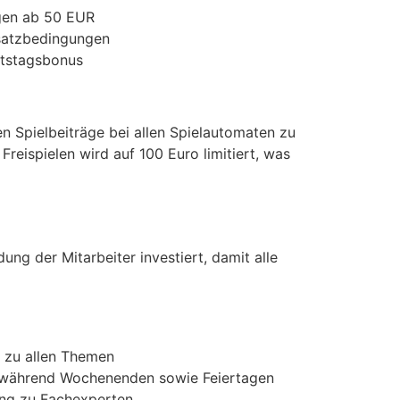
ngen ab 50 EUR
msatzbedingungen
rtstagsbonus
n Spielbeiträge bei allen Spielautomaten zu
reispielen wird auf 100 Euro limitiert, was
ng der Mitarbeiter investiert, damit alle
e zu allen Themen
 während Wochenenden sowie Feiertagen
ung zu Fachexperten