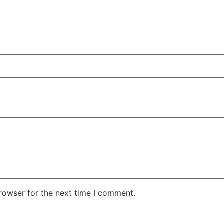
rowser for the next time I comment.