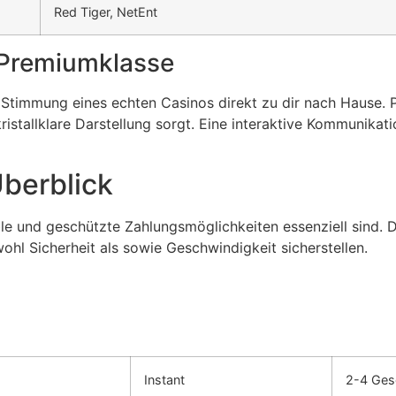
Red Tiger, NetEnt
 Premiumklasse
Stimmung eines echten Casinos direkt zu dir nach Hause. Pr
istallklare Darstellung sorgt. Eine interaktive Kommunikat
berblick
ble und geschützte Zahlungsmöglichkeiten essenziell sind. 
l Sicherheit als sowie Geschwindigkeit sicherstellen.
Instant
2-4 Ges