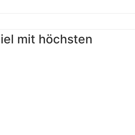
iel mit höchsten