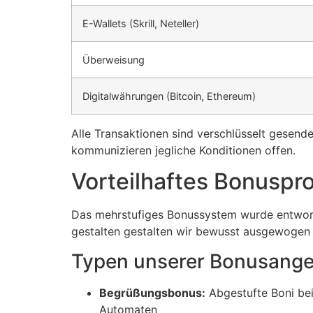
E-Wallets (Skrill, Neteller)
Überweisung
Digitalwährungen (Bitcoin, Ethereum)
Alle Transaktionen sind verschlüsselt gesend
kommunizieren jegliche Konditionen offen.
Vorteilhaftes Bonusp
Das mehrstufiges Bonussystem wurde entworf
gestalten gestalten wir bewusst ausgewogen 
Typen unserer Bonusang
Begrüßungsbonus:
Abgestufte Boni bei
Automaten