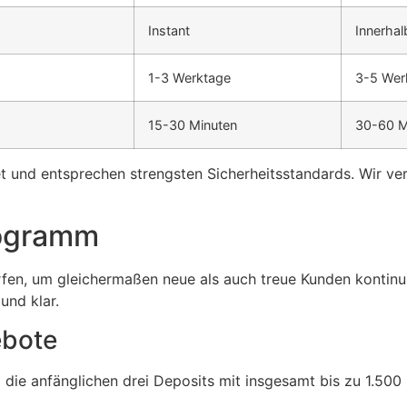
Instant
Innerhal
1-3 Werktage
3-5 Wer
15-30 Minuten
30-60 M
et und entsprechen strengsten Sicherheitsstandards. Wir v
rogramm
en, um gleichermaßen neue als auch treue Kunden kontinu
und klar.
ebote
 die anfänglichen drei Deposits mit insgesamt bis zu 1.500