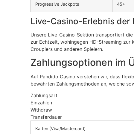
Progressive Jackpots
45+
Live-Casino-Erlebnis der
Unsere Live-Casino-Sektion transportiert die 
zur Echtzeit, wohingegen HD-Streaming zur kr
Croupiers und anderen Spielern.
Zahlungsoptionen im Ü
Auf Pandido Casino verstehen wir, dass flexi
bewährten Zahlungsmethoden an, welche sowoh
Zahlungsart
Einzahlen
Withdraw
Transferdauer
Karten (Visa/Mastercard)