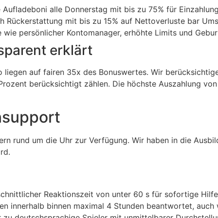
Aufladeboni alle Donnerstag mit bis zu 75% für Einzahlu
h Rückerstattung mit bis zu 15% auf Nettoverluste bar U
e wie persönlicher Kontomanager, erhöhte Limits und Gebu
parent erklärt
liegen auf fairen 35x des Bonuswertes. Wir berücksichtige
rozent berücksichtigt zählen. Die höchste Auszahlung von F
nsupport
n rund um die Uhr zur Verfügung. Wir haben in die Ausbildu
rd.
nittlicher Reaktionszeit von unter 60 s für sofortige Hilf
n innerhalb binnen maximal 4 Stunden beantwortet, auch
zu deutschsprachige Spieler mit unmittelbarer Durchstell