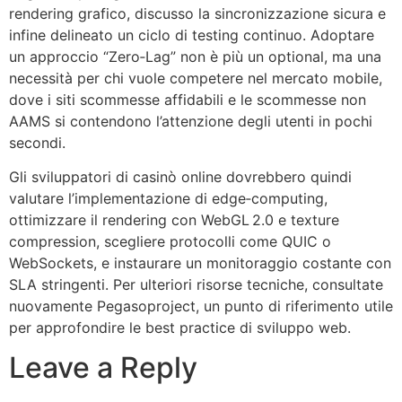
rendering grafico, discusso la sincronizzazione sicura e
infine delineato un ciclo di testing continuo. Adoptare
un approccio “Zero‑Lag” non è più un optional, ma una
necessità per chi vuole competere nel mercato mobile,
dove i siti scommesse affidabili e le scommesse non
AAMS si contendono l’attenzione degli utenti in pochi
secondi.
Gli sviluppatori di casinò online dovrebbero quindi
valutare l’implementazione di edge‑computing,
ottimizzare il rendering con WebGL 2.0 e texture
compression, scegliere protocolli come QUIC o
WebSockets, e instaurare un monitoraggio costante con
SLA stringenti. Per ulteriori risorse tecniche, consultate
nuovamente Pegasoproject, un punto di riferimento utile
per approfondire le best practice di sviluppo web.
Leave a Reply