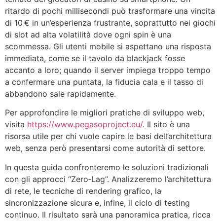
ritardo di pochi millisecondi può trasformare una vincita
di 10 € in un’esperienza frustrante, soprattutto nei giochi
di slot ad alta volatilità dove ogni spin è una
scommessa. Gli utenti mobile si aspettano una risposta
immediata, come se il tavolo da blackjack fosse
accanto a loro; quando il server impiega troppo tempo
a confermare una puntata, la fiducia cala e il tasso di
abbandono sale rapidamente.
Per approfondire le migliori pratiche di sviluppo web,
visita
https://www.pegasoproject.eu/
. Il sito è una
risorsa utile per chi vuole capire le basi dell’architettura
web, senza però presentarsi come autorità di settore.
In questa guida confronteremo le soluzioni tradizionali
con gli approcci “Zero‑Lag”. Analizzeremo l’architettura
di rete, le tecniche di rendering grafico, la
sincronizzazione sicura e, infine, il ciclo di testing
continuo. Il risultato sarà una panoramica pratica, ricca