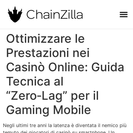
Ottimizzare le
Prestazioni nei
Casinò Online: Guida
Tecnica al
“Zero‑Lag” per il
Gaming Mobile
Negli ultimi tre anni la latenza è diventata il nemico più
temuto dei giocatori di casinò su smartphone. Un