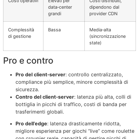
Costi operativi
Elevati per
Costi distribuiti,
data‑center
dipendono dal
grandi
provider CDN
Complessità
Bassa
Media‑alta
di gestione
(sincronizzazione
state)
Pro e contro
Pro del client‑server
: controllo centralizzato,
compliance più semplice, minore complessità di
sicurezza.
Contro del client‑server
: latenza più alta, colli di
bottiglia in picchi di traffico, costi di banda per
trasferimenti globali.
Pro dell’edge
: latenza drasticamente ridotta,
migliore esperienza per giochi “live” come roulette
con croupier reale, capacità di gestire picchi di