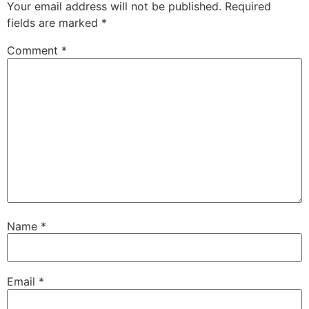
Your email address will not be published.
Required
fields are marked
*
Comment
*
Name
*
Email
*