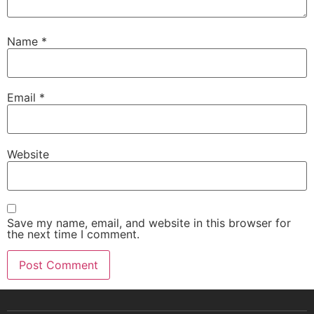
Name
*
Email
*
Website
Save my name, email, and website in this browser for
the next time I comment.