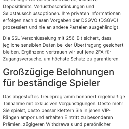
Depositlimits, Verlustbeschränkungen und
Selbstausschlussoptionen. Ihre privaten Informationen
erfolgen nach diesen Vorgaben der DSGVO (DSGVO)
prozessiert und nie an andere Parteien ausgehändigt.
Die SSL-Verschlüsselung mit 256-Bit sichert, dass
jegliche sensiblen Daten bei der Übertragung gesichert
bleiben. Ergänzend vertrauen wir auf jene 2FA für
Zugangsversuche, um höchste Schutz zu garantieren.
Großzügige Belohnungen
für beständige Spieler
Das abgestuftes Treueprogramm honoriert regelmäßige
Teilnahme mit exklusiven Vergünstigungen. Desto mehr
Sie spielst, desto besser klettern Sie in jenen VIP-
Rängen empor und erhalten Eintritt zu besonderen
Prämien, zügigeren Withdrawals und persönlicher