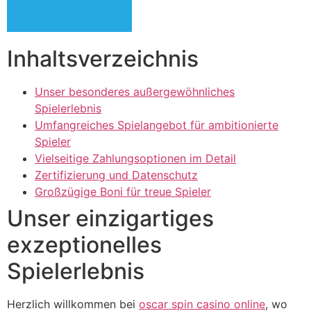
Inhaltsverzeichnis
Unser besonderes außergewöhnliches
Spielerlebnis
Umfangreiches Spielangebot für ambitionierte
Spieler
Vielseitige Zahlungsoptionen im Detail
Zertifizierung und Datenschutz
Großzügige Boni für treue Spieler
Unser einzigartiges
exzeptionelles
Spielerlebnis
Herzlich willkommen bei
oscar spin casino online
, wo