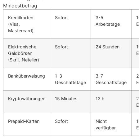
Mindestbetrag
Kreditkarten
Sofort
3-5
1
(Visa,
Arbeitstage
Mastercard)
Elektronische
Sofort
24 Stunden
1
Geldbörsen
(Skrill, Neteller)
Banküberweisung
1-3
3-7
2
Geschäftstage
Geschäftstage
Kryptowährungen
15 Minutes
12 h
2
Prepaid-Karten
Sofort
Nicht
1
verfügbar