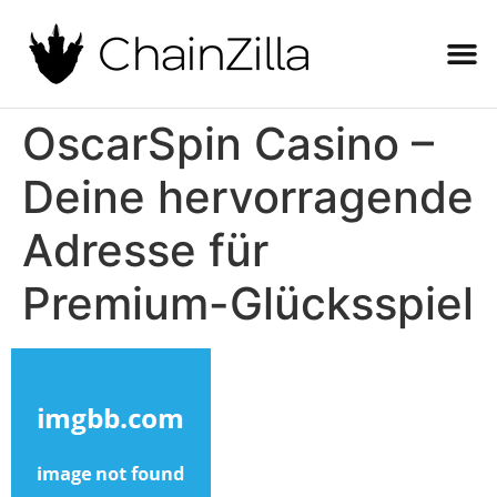
OscarSpin Casino –
Deine hervorragende
Adresse für
Premium-Glücksspiel