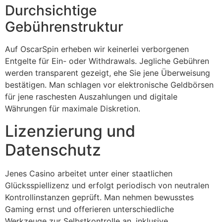
Durchsichtige
Gebührenstruktur
Auf OscarSpin erheben wir keinerlei verborgenen
Entgelte für Ein- oder Withdrawals. Jegliche Gebühren
werden transparent gezeigt, ehe Sie jene Überweisung
bestätigen. Man schlagen vor elektronische Geldbörsen
für jene raschesten Auszahlungen und digitale
Währungen für maximale Diskretion.
Lizenzierung und
Datenschutz
Jenes Casino arbeitet unter einer staatlichen
Glücksspiellizenz und erfolgt periodisch von neutralen
Kontrollinstanzen geprüft. Man nehmen bewusstes
Gaming ernst und offerieren unterschiedliche
Werkzeuge zur Selbstkontrolle an, inklusive