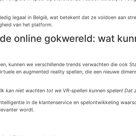
ledig legaal in België, wat betekent dat ze voldoen aan str
heid van het platform.
 de online gokwereld: wat ku
eren, kunnen we verschillende trends verwachten die ook St
rtuele en augmented reality spellen, die een nieuwe dimens
“Ik kan niet wachten tot we VR-spellen kunnen spelen! Dat z
ntelligentie in de klantenservice en spelontwikkeling waars
elevanter wordt.