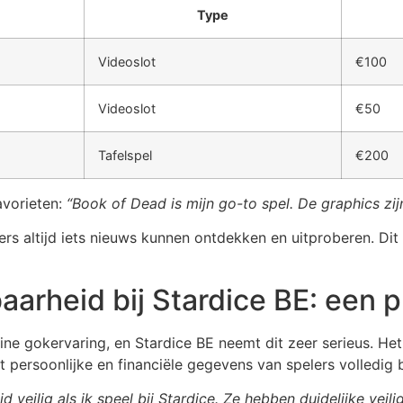
Type
Videoslot
€100
Videoslot
€50
Tafelspel
€200
avorieten:
“Book of Dead is mijn go-to spel. De graphics zij
lers altijd iets nieuws kunnen ontdekken en uitproberen. Di
arheid bij Stardice BE: een pr
nline gokervaring, en Stardice BE neemt dit zeer serieus. 
 persoonlijke en financiële gegevens van spelers volledig 
ijd veilig als ik speel bij Stardice. Ze hebben duidelijke ve