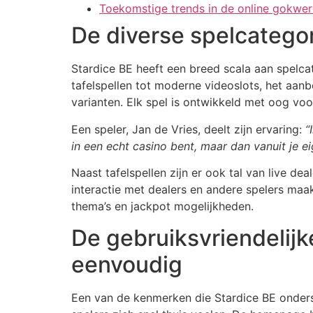
Toekomstige trends in de online gokwe
De diverse spelcategor
Stardice BE heeft een breed scala aan spelca
tafelspellen tot moderne videoslots, het aanbo
varianten. Elk spel is ontwikkeld met oog voor
Een speler, Jan de Vries, deelt zijn ervaring:
“
in een echt casino bent, maar dan vanuit je ei
Naast tafelspellen zijn er ook tal van live d
interactie met dealers en andere spelers maak
thema’s en jackpot mogelijkheden.
De gebruiksvriendelijk
eenvoudig
Een van de kenmerken die Stardice BE ondersc