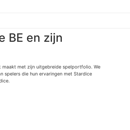
 BE en zijn
 maakt met zijn uitgebreide spelportfolio. We
n spelers die hun ervaringen met Stardice
dice.