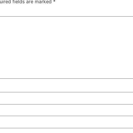
uired fields are marked
*