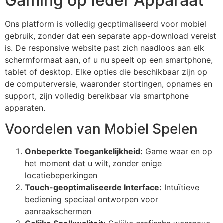
Gaming op Ieder Apparaat
Ons platform is volledig geoptimaliseerd voor mobiel
gebruik, zonder dat een separate app-download vereist
is. De responsive website past zich naadloos aan elk
schermformaat aan, of u nu speelt op een smartphone,
tablet of desktop. Elke opties die beschikbaar zijn op
de computerversie, waaronder stortingen, opnames en
support, zijn volledig bereikbaar via smartphone
apparaten.
Voordelen van Mobiel Spelen
Onbeperkte Toegankelijkheid:
Game waar en op
het moment dat u wilt, zonder enige
locatiebeperkingen
Touch-geoptimaliseerde Interface:
Intuïtieve
bediening speciaal ontworpen voor
aanraakschermen
Gelijke Spelkwaliteit:
Gelijke grafische weergave