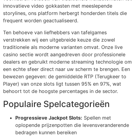
innovatieve video gokkasten met meeslepende
storylines, ons platform herbergt honderden titels die
frequent worden geactualiseerd.
Ten behoeve van liefhebbers van tafelgames
verstrekken wij een uitgebreide keuze die zowel
traditionele als moderne varianten omvat. Onze live
casino sectie wordt aangedreven door professionele
dealers en gebruikt moderne streaming technologie om
een echte sfeer direct naar uw scherm te brengen. Een
bewezen gegeven: de gemiddelde RTP (Terugkeer to
Player) van onze slots ligt tussen 95% en 97%, wat
behoort tot de hoogste percentages in de sector.
Populaire Spelcategorieën
Progressieve Jackpot Slots:
Spellen met
oplopende prijzenpotten die levensveranderende
bedragen kunnen bereiken