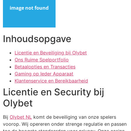
Inhoudsopgave
Licentie en Beveiliging bij Olybet
Ons Ruime Spelportfolio
Betaalopties en Transacties
Gaming op Ieder Apparaat
Klantenservice en Bereikbaarheid
Licentie en Security bij
Olybet
Bij
Olybet NL
komt de beveiliging van onze spelers
voorop. Wij opereren onder strenge regulatie en passen