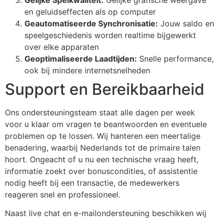
en geluidseffecten als op computer
Geautomatiseerde Synchronisatie:
Jouw saldo en
speelgeschiedenis worden realtime bijgewerkt
over elke apparaten
Geoptimaliseerde Laadtijden:
Snelle performance,
ook bij mindere internetsnelheden
Support en Bereikbaarheid
Ons ondersteuningsteam staat alle dagen per week
voor u klaar om vragen te beantwoorden en eventuele
problemen op te lossen. Wij hanteren een meertalige
benadering, waarbij Nederlands tot de primaire talen
hoort. Ongeacht of u nu een technische vraag heeft,
informatie zoekt over bonuscondities, of assistentie
nodig heeft bij een transactie, de medewerkers
reageren snel en professioneel.
Naast live chat en e-mailondersteuning beschikken wij