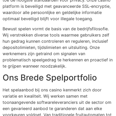
toe de hoogste standaarden voor privacy. Onze casino
platform is beveiligd met geavanceerde SSL-encryptie,
waardoor alle persoonlijke en geldelijke informatie
optimaal beveiligd blijft voor illegale toegang.
Bewust spelen vormt de basis van de bedrijfsfilosofie.
Wij verstrekken diverse tools waarmee gebruikers zelf
hun gedrag kunnen controleren en reguleren, inclusief
depositolimieten, tijdslimieten en uitsluiting. Onze
werknemers zijn getraind om signalen van
problematisch speelgedrag te herkennen en proactief in
te grijpen wanneer noodzakelijk.
Ons Brede Spelportfolio
Het spelaanbod bij ons casino kenmerkt zich door
variatie en kwaliteit. Wij werken samen met
toonaangevende softwareleveranciers uit de sector om
een gevarieerd aanbod te garanderen dat aan elke
voorkeuren voldoet. Van traditionele fruitautomaten tot