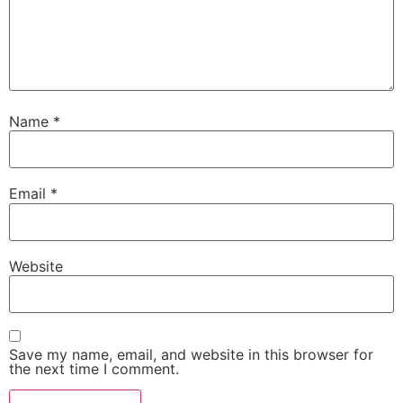
Name
*
Email
*
Website
Save my name, email, and website in this browser for
the next time I comment.