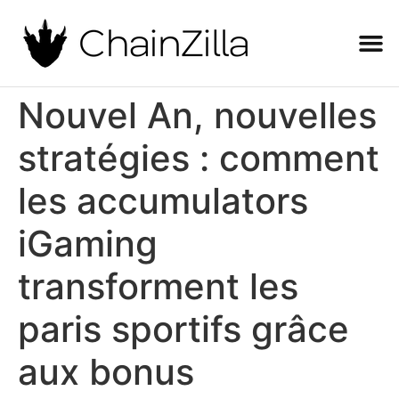
Nouvel An, nouvelles
stratégies : comment
les accumulators
iGaming
transforment les
paris sportifs grâce
aux bonus