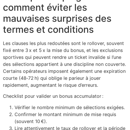
comment éviter les
mauvaises surprises des
termes et conditions
Les clauses les plus redoutées sont le rollover, souvent
fixé entre 3 x et 5 x la mise du bonus, et les exclusions
sportives qui peuvent rendre un ticket invalide si l’une
des sélections appartient à une discipline non couverte.
Certains opérateurs imposent également une expiration
courte (48‑72 h) qui oblige le parieur à jouer
rapidement, augmentant le risque d’erreurs.
Checklist pour valider un bonus accumulator :
Vérifier le nombre minimum de sélections exigées.
Confirmer le montant minimum de mise requis
(souvent 10 €).
Lire attentivement le taux de rollover et la période