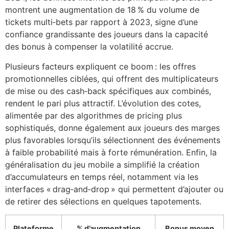
montrent une augmentation de 18 % du volume de
tickets multi‑bets par rapport à 2023, signe d’une
confiance grandissante des joueurs dans la capacité
des bonus à compenser la volatilité accrue.
Plusieurs facteurs expliquent ce boom : les offres
promotionnelles ciblées, qui offrent des multiplicateurs
de mise ou des cash‑back spécifiques aux combinés,
rendent le pari plus attractif. L’évolution des cotes,
alimentée par des algorithmes de pricing plus
sophistiqués, donne également aux joueurs des marges
plus favorables lorsqu’ils sélectionnent des événements
à faible probabilité mais à forte rémunération. Enfin, la
généralisation du jeu mobile a simplifié la création
d’accumulateurs en temps réel, notamment via les
interfaces « drag‑and‑drop » qui permettent d’ajouter ou
de retirer des sélections en quelques tapotements.
Plateforme
% d’augmentation
Bonus moyen