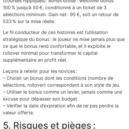
(courses hippiques). Bonus utilisé : welcome bonus
100 % jusqu’à 50 €, conditionné à un ticket de 3
sélections minimum. Gain net : 95 €, soit un retour de
533 % sur la mise réelle.
Le fil conducteur de ces histoires est l’utilisation
stratégique du bonus : le joueur ne mise jamais plus que
ce que le bonus rend confortable, et il exploite le
rollover minimal pour transformer le capital
supplémentaire en profit réel.
Leçons à retenir pour les novices :
– Choisir un bonus dont les conditions (nombre de
sélections, rollover) correspondent à son style de jeu.
– Utiliser le bonus comme un levier, jamais comme une
excuse pour dépasser son budget.
– Vérifier la date d’expiration afin de ne pas perdre la
valeur offerte.
5. Risques et pièges :