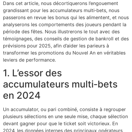
Dans cet article, nous décortiquerons l’engouement
grandissant pour les accumulateurs multi‑bets, nous
passerons en revue les bonus qui les alimentent, et nous
analyserons les comportements des joueurs pendant la
période des fêtes. Nous illustrerons le tout avec des
témoignages, des conseils de gestion de bankroll et des
prévisions pour 2025, afin d’aider les parieurs à
transformer les promotions du Nouvel An en véritables
leviers de performance.
1. L’essor des
accumulateurs multi‑bets
en 2024
Un accumulator, ou pari combiné, consiste à regrouper
plusieurs sélections en une seule mise, chaque sélection
devant gagner pour que le ticket soit victorieux. En
2024, les données internes des principaux opérateurs