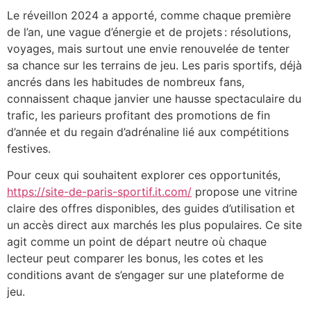
Le réveillon 2024 a apporté, comme chaque première
de l’an, une vague d’énergie et de projets : résolutions,
voyages, mais surtout une envie renouvelée de tenter
sa chance sur les terrains de jeu. Les paris sportifs, déjà
ancrés dans les habitudes de nombreux fans,
connaissent chaque janvier une hausse spectaculaire du
trafic, les parieurs profitant des promotions de fin
d’année et du regain d’adrénaline lié aux compétitions
festives.
Pour ceux qui souhaitent explorer ces opportunités,
https://site-de-paris-sportif.it.com/
propose une vitrine
claire des offres disponibles, des guides d’utilisation et
un accès direct aux marchés les plus populaires. Ce site
agit comme un point de départ neutre où chaque
lecteur peut comparer les bonus, les cotes et les
conditions avant de s’engager sur une plateforme de
jeu.