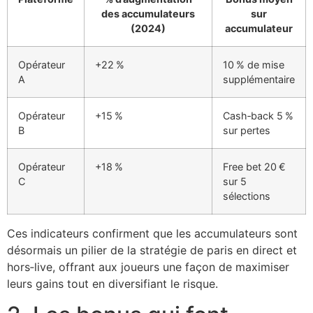
des accumulateurs
sur
(2024)
accumulateur
Opérateur
+22 %
10 % de mise
A
supplémentaire
Opérateur
+15 %
Cash‑back 5 %
B
sur pertes
Opérateur
+18 %
Free bet 20 €
C
sur 5
sélections
Ces indicateurs confirment que les accumulateurs sont
désormais un pilier de la stratégie de paris en direct et
hors‑live, offrant aux joueurs une façon de maximiser
leurs gains tout en diversifiant le risque.