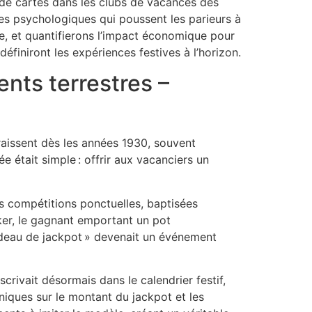
s de cartes dans les clubs de vacances des
s psychologiques qui poussent les parieurs à
e, et quantifierons l’impact économique pour
éfiniront les expériences festives à l’horizon.
ents terrestres –
araissent dès les années 1930, souvent
e était simple : offrir aux vacanciers un
s compétitions ponctuelles, baptisées
ker, le gagnant emportant un pot
cadeau de jackpot » devenait un événement
crivait désormais dans le calendrier festif,
niques sur le montant du jackpot et les