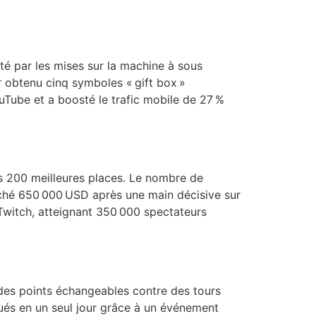
nté par les mises sur la machine à sous
r obtenu cinq symboles « gift box »
uTube et a boosté le trafic mobile de 27 %
les 200 meilleures places. Le nombre de
ché 650 000 USD après une main décisive sur
r Twitch, atteignant 350 000 spectateurs
 des points échangeables contre des tours
bués en un seul jour grâce à un événement