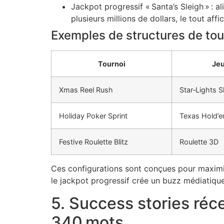
Jackpot progressif « Santa’s Sleigh » : 
plusieurs millions de dollars, le tout af
Exemples de structures de to
Tournoi
Jeu
Xmas Reel Rush
Star‑Lights S
Holiday Poker Sprint
Texas Hold’e
Festive Roulette Blitz
Roulette 3D
Ces configurations sont conçues pour maximise
le jackpot progressif crée un buzz médiatique
5. Success stories réc
340 mots