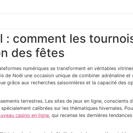
l : comment les tournoi
on des fêtes
teformes numériques se transforment en véritables vitrines d
is de Noël une occasion unique de combiner adrénaline et c
que grâce aux recherches saisonnières et la capacité des opé
ements terrestres. Les sites de jeux en ligne, conscients d
 spécialement calibrées sur les thématiques hivernales. P
uveau casino en ligne
, qui recense les dernières tendance