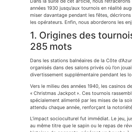
Dans la suite de cet article, nous retracerons
années 1930 jusqu’aux tournois en réalité a
miser davantage pendant les fêtes, décrirons
les opérateurs. Enfin, nous aborderons les enj
1. Origines des tournoi
285 mots
Dans les stations balnéaires de la Côte d’Azur
organisés dans des salons privés où l’on jouai
divertissement supplémentaire pendant les lon
Vers le milieu des années 1940, les casinos 
« Christmas Jackpot ». Ces tournois rassembl
spécialement alimenté par les mises de la soi
attendu chaque année, renforçant la notoriété d
L’impact socioculturel fut immédiat. Le jeu, j
au même titre que le sapin ou le repas de rév