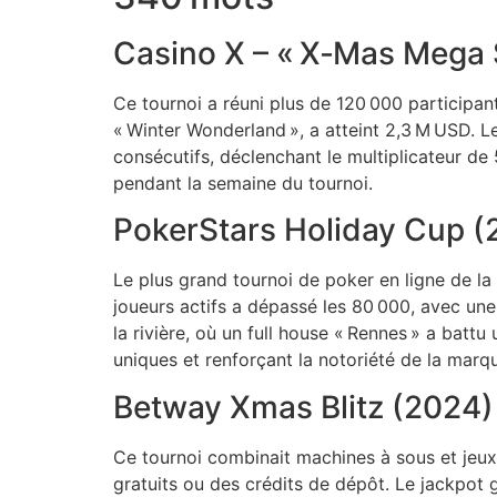
Casino X – « X‑Mas Mega 
Ce tournoi a réuni plus de 120 000 participant
« Winter Wonderland », a atteint 2,3 M USD. L
consécutifs, déclenchant le multiplicateur de
pendant la semaine du tournoi.
PokerStars Holiday Cup (
Le plus grand tournoi de poker en ligne de la
joueurs actifs a dépassé les 80 000, avec u
la rivière, où un full house « Rennes » a battu
uniques et renforçant la notoriété de la marqu
Betway Xmas Blitz (2024)
Ce tournoi combinait machines à sous et jeux 
gratuits ou des crédits de dépôt. Le jackpot 