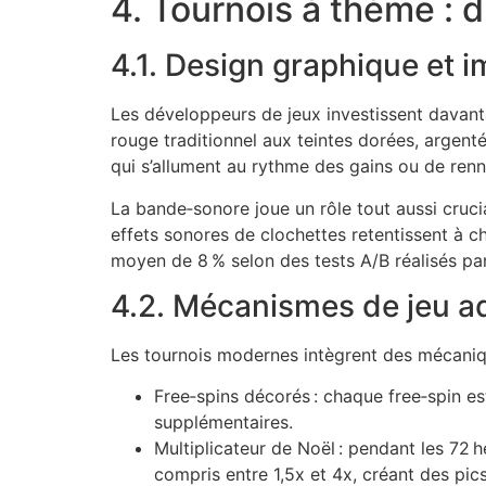
4. Tournois à thème : 
4.1. Design graphique et 
Les développeurs de jeux investissent davant
rouge traditionnel aux teintes dorées, argent
qui s’allument au rythme des gains ou de renn
La bande‑sonore joue un rôle tout aussi cruci
effets sonores de clochettes retentissent à c
moyen de 8 % selon des tests A/B réalisés par
4.2. Mécanismes de jeu ada
Les tournois modernes intègrent des mécaniqu
Free‑spins décorés : chaque free‑spin est
supplémentaires.
Multiplicateur de Noël : pendant les 72 
compris entre 1,5x et 4x, créant des pics 