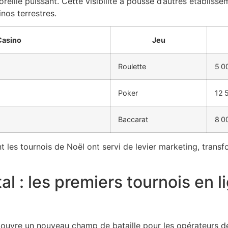
eille puissant. Cette visibilité a poussé d’autres établisse
nos terrestres.
Casino
Jeu
Roulette
5 0
Poker
12 
Baccarat
8 0
es tournois de Noël ont servi de levier marketing, transf
al : les premiers tournois en l
0 ouvre un nouveau champ de bataille pour les opérateurs 