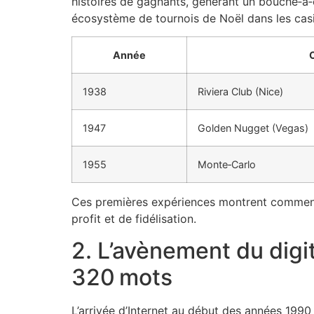
histoires de gagnants, générant un bouche‑à‑or
écosystème de tournois de Noël dans les casi
Année
1938
Riviera Club (Nice)
1947
Golden Nugget (Vegas)
1955
Monte‑Carlo
Ces premières expériences montrent comment l
profit et de fidélisation.
2. L’avènement du digit
320 mots
L’arrivée d’Internet au début des années 199