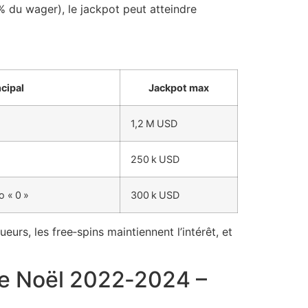
% du wager), le jackpot peut atteindre
cipal
Jackpot max
1,2 M USD
250 k USD
o « 0 »
300 k USD
rs, les free‑spins maintiennent l’intérêt, et
 de Noël 2022‑2024 –