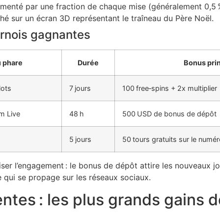
alimenté par une fraction de chaque mise (généralement 0,5 
fiché sur un écran 3D représentant le traîneau du Père Noël.
urnois gagnantes
 phare
Durée
Bonus prin
lots
7 jours
100 free‑spins + 2x multiplier
m Live
48 h
500 USD de bonus de dépôt
5 jours
50 tours gratuits sur le numér
r l’engagement : le bonus de dépôt attire les nouveaux joueu
 qui se propage sur les réseaux sociaux.
entes : les plus grands gains