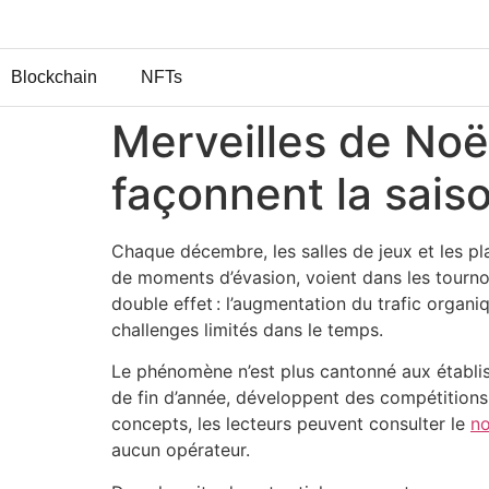
Blockchain
NFTs
Merveilles de Noë
façonnent la sais
Chaque décembre, les salles de jeux et les pla
de moments d’évasion, voient dans les tourno
double effet : l’augmentation du trafic organi
challenges limités dans le temps.
Le phénomène n’est plus cantonné aux établiss
de fin d’année, développent des compétitions
concepts, les lecteurs peuvent consulter le
no
aucun opérateur.