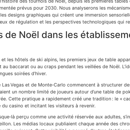
 l’histoire des tournois de Noël, depuis les premières table
ugmentée prévus pour 2030. Nous analyserons les mécanisme
 les designs graphiques qui créent une immersion sensoriell
eux de régulation et les perspectives technologiques qui red
s de Noël dans les établissem
 et les hôtels de ski alpins, les premiers jeux de table app
t au baccarat ou au craps pendant les veillées de Noël. L’idé
gues soirées d’hiver.
de Las Vegas et de Monte‑Carlo commencent à structurer de
aient un nombre limité de joueurs autour d’une table de po
rée. Cette pratique a rapidement créé une tradition : le « 
u casino et incitant les visiteurs à revenir.
usque‑là perçu comme une activité réservée aux adultes, s’ins
eillon. Les médias locaux publiaient chaque année des chro