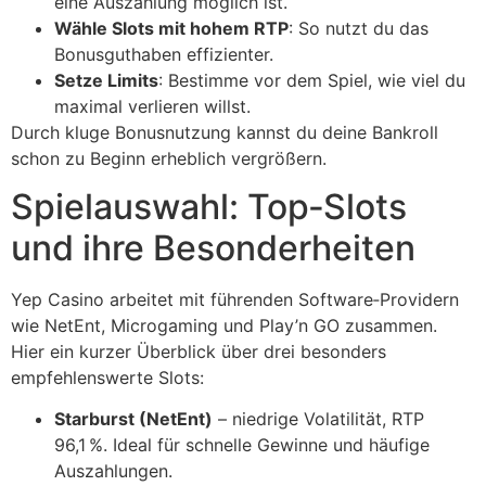
eine Auszahlung möglich ist.
Wähle Slots mit hohem RTP
: So nutzt du das
Bonusguthaben effizienter.
Setze Limits
: Bestimme vor dem Spiel, wie viel du
maximal verlieren willst.
Durch kluge Bonusnutzung kannst du deine Bankroll
schon zu Beginn erheblich vergrößern.
Spielauswahl: Top‑Slots
und ihre Besonderheiten
Yep Casino arbeitet mit führenden Software‑Providern
wie NetEnt, Microgaming und Play’n GO zusammen.
Hier ein kurzer Überblick über drei besonders
empfehlenswerte Slots:
Starburst (NetEnt)
– niedrige Volatilität, RTP
96,1 %. Ideal für schnelle Gewinne und häufige
Auszahlungen.