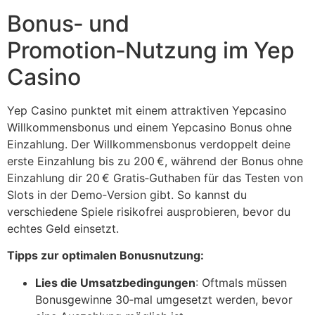
Bonus‑ und
Promotion‑Nutzung im Yep
Casino
Yep Casino punktet mit einem attraktiven Yepcasino
Willkommensbonus und einem Yepcasino Bonus ohne
Einzahlung. Der Willkommensbonus verdoppelt deine
erste Einzahlung bis zu 200 €, während der Bonus ohne
Einzahlung dir 20 € Gratis‑Guthaben für das Testen von
Slots in der Demo‑Version gibt. So kannst du
verschiedene Spiele risikofrei ausprobieren, bevor du
echtes Geld einsetzt.
Tipps zur optimalen Bonusnutzung:
Lies die Umsatzbedingungen
: Oftmals müssen
Bonusgewinne 30‑mal umgesetzt werden, bevor