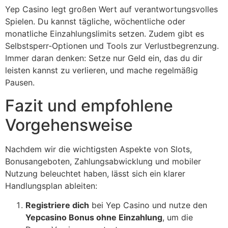
Yep Casino legt großen Wert auf verantwortungsvolles
Spielen. Du kannst tägliche, wöchentliche oder
monatliche Einzahlungslimits setzen. Zudem gibt es
Selbstsperr‑Optionen und Tools zur Verlustbegrenzung.
Immer daran denken: Setze nur Geld ein, das du dir
leisten kannst zu verlieren, und mache regelmäßig
Pausen.
Fazit und empfohlene
Vorgehensweise
Nachdem wir die wichtigsten Aspekte von Slots,
Bonusangeboten, Zahlungsabwicklung und mobiler
Nutzung beleuchtet haben, lässt sich ein klarer
Handlungsplan ableiten:
Registriere dich
bei Yep Casino und nutze den
Yepcasino Bonus ohne Einzahlung
, um die