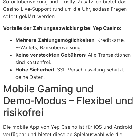
Sofortüberweisung und Trustly. Zusätzlich bietet das
Casino Live‑Support rund um die Uhr, sodass Fragen
sofort geklärt werden.
Vorteile der Zahlungsabwicklung bei Yep Casino:
Mehrere Zahlungsmöglichkeiten
: Kreditkarte,
E‑Wallets, Banküberweisung.
Keine versteckten Gebühren
: Alle Transaktionen
sind kostenfrei.
Hohe Sicherheit
: SSL‑Verschlüsselung schützt
deine Daten.
Mobile Gaming und
Demo‑Modus – Flexibel und
risikofrei
Die mobile App von Yep Casino ist für iOS und Android
verfügbar und bietet dieselbe Spielauswahl wie die