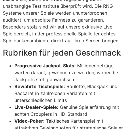
unabhängige Testinstitute überprüft wird. Die RNG-
Systeme unserer Spiele werden ununterbrochen
auditiert, um absolute Fairness zu garantieren.
Besonders stolz sind wir auf unsere exklusive Live-
Spielbereich, in der professionelle Spielleiter echtes
Spielbankenambiente direkt auf Ihren Screen bringen.
Rubriken für jeden Geschmack
Progressive Jackpot-Slots:
Millionenbeträge
warten darauf, gewonnen zu werden, wobei die
Jackpots stetig anwachsen
Bewährte Tischspiele:
Roulette, Blackjack und
Baccarat in zahlreichen Varianten mit
unterschiedlichen Limits
Live-Dealer-Spiele:
Genuine Spielerfahrung mit
echten Croupiers in HD-Standard
Video-Poker:
Taktisches Kartenspiel mit
attraktiven Gewinnquoten für strategische Spieler