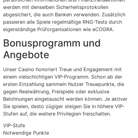
werden mit denselben Sicherheitsprotokollen
abgesichert, die auch Banken verwenden. Zusätzlich
passieren alle Spiele regelmäßige RNG-Tests durch
eigenständige Prüforganisationen wie eCOGRA.
Bonusprogramm und
Angebote
Unser Casino honoriert Treue und Engagement mit
einem vielschichtigen VIP-Programm. Schon ab der
ersten Einzahlung sammeln Nutzer Treuepunkte, die
gegen Realwährung, Freispiele oder exklusive
Belohnungen eingetauscht werden können. Je aktiver
Sie spielen, desto zügiger steigen Sie in höhere VIP-
Stufen auf, die weitere Privilegien freischalten.
VIP-Stufe
Notwendige Punkte