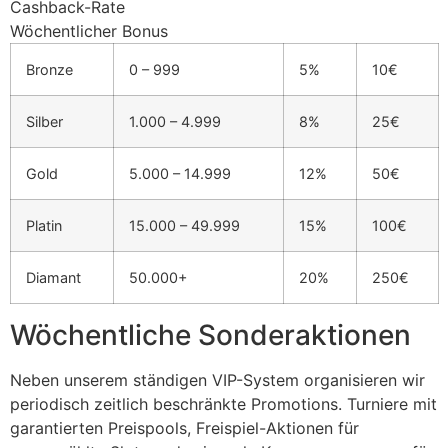
Cashback-Rate
Wöchentlicher Bonus
Bronze
0 – 999
5%
10€
Silber
1.000 – 4.999
8%
25€
Gold
5.000 – 14.999
12%
50€
Platin
15.000 – 49.999
15%
100€
Diamant
50.000+
20%
250€
Wöchentliche Sonderaktionen
Neben unserem ständigen VIP-System organisieren wir
periodisch zeitlich beschränkte Promotions. Turniere mit
garantierten Preispools, Freispiel-Aktionen für