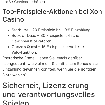
große Gewinne erhöhen.
Top‑Freispiele‑Aktionen bei Xon
Casino
Starburst – 20 Freispiele bei 10 € Einzahlung.
Book of Dead – 30 Freispiele, 5‑fache
Gewinnmultiplikatoren.
Gonzo’s Quest – 15 Freispiele, erweiterte
Wild‑Funktion.
Rhetorische Frage: Haben Sie jemals darüber
nachgedacht, wie viel mehr Sie mit einem Bonus ohne
Einzahlung gewinnen könnten, wenn Sie die richtigen
Slots wählen?
Sicherheit, Lizenzierung
und verantwortungsvolles
Spielen