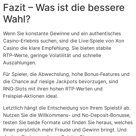
Fazit – Was ist die bessere
Wahl?
Wenn Sie konstante Gewinne und ein authentisches
Casino‑Erlebnis suchen, sind die Live‑Spiele von Xon
Casino die klare Empfehlung. Sie bieten stabile
RTP‑Werte, geringe Volatilität und schnelle
Auszahlungen.
Für Spieler, die Abwechslung, hohe Bonus‑Features und
die Chance auf riesige Jackpots bevorzugen, sind
RNG‑Slots mit ihren hohen RTP‑Werten und
Freispiel‑Aktionen ideal.
Letztlich hängt die Entscheidung von Ihrem Spielstil ab.
Nutzen Sie die Willkommens- und No‑Deposit‑Bonusse,
testen Sie beide Formate und finden Sie heraus, welches
Ihnen persönlich mehr Freude und Gewinn bringt. Und