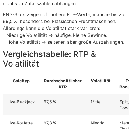
nicht von Zufallszahlen abhängen.
RNG‑Slots zeigen oft höhere RTP‑Werte, manche bis zu
99,5 %, besonders bei klassischen Fruchtmaschinen.
Allerdings kann die Volatilität stark variieren:
– Niedrige Volatilität → häufige, kleine Gewinne.
– Hohe Volatilität → seltener, aber große Auszahlungen.
Vergleichstabelle: RTP &
Volatilität
Spieltyp
Durchschnittlicher
Volatilität
T
RTP
Bonu
Live‑Blackjack
97,5 %
Mittel
Split
Dow
Live‑Roulette
97,3 %
Niedrig
Mehr
Eins