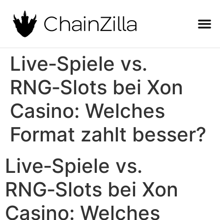
Live‑Spiele vs.
RNG‑Slots bei Xon
Casino: Welches
Format zahlt besser?
Live‑Spiele vs.
RNG‑Slots bei Xon
Casino: Welches