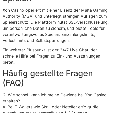
Xon Casino operiert mit einer Lizenz der Malta Gaming
Authority (MGA) und unterliegt strengen Auflagen zum
Spielerschutz. Die Plattform nutzt SSL‑Verschlüsselung,
um persönliche Daten zu sichern, und bietet Tools für
verantwortungsvolles Spielen: Einzahlungslimits,
Verlustlimits und Selbstsperrungen.
Ein weiterer Pluspunkt ist der 24/7 Live‑Chat, der
schnelle Hilfe bei Fragen zu Ein- und Auszahlungen
bietet.
Häufig gestellte Fragen
(FAQ)
Q: Wie schnell kann ich meine Gewinne bei Xon Casino
erhalten?
A: Bei E‑Wallets wie Skrill oder Neteller erfolgt die