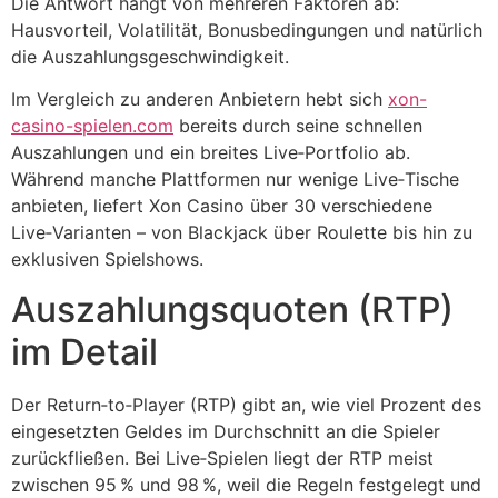
Die Antwort hängt von mehreren Faktoren ab:
Hausvorteil, Volatilität, Bonusbedingungen und natürlich
die Auszahlungsgeschwindigkeit.
Im Vergleich zu anderen Anbietern hebt sich
xon-
casino-spielen.com
bereits durch seine schnellen
Auszahlungen und ein breites Live‑Portfolio ab.
Während manche Plattformen nur wenige Live‑Tische
anbieten, liefert Xon Casino über 30 verschiedene
Live‑Varianten – von Blackjack über Roulette bis hin zu
exklusiven Spielshows.
Auszahlungsquoten (RTP)
im Detail
Der Return‑to‑Player (RTP) gibt an, wie viel Prozent des
eingesetzten Geldes im Durchschnitt an die Spieler
zurückfließen. Bei Live‑Spielen liegt der RTP meist
zwischen 95 % und 98 %, weil die Regeln festgelegt und