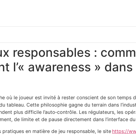
eux responsables : comm
t l’« awareness » dans 
 où le joueur est invité à rester conscient de son temps d
 tableau. Cette philosophie gagne du terrain dans l’industri
dent plus difficile l’auto‑contrôle. Les régulateurs, les op
ment, de limite et de pause directement dans l’interface du
 pratiques en matière de jeu responsable, le site
https://w