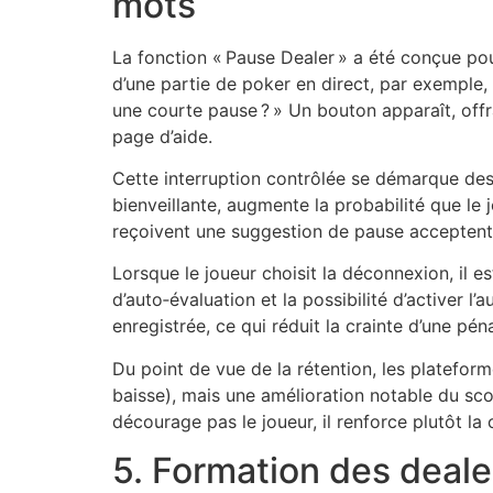
mots
La fonction « Pause Dealer » a été conçue p
d’une partie de poker en direct, par exemple,
une courte pause ? » Un bouton apparaît, off
page d’aide.
Cette interruption contrôlée se démarque des 
bienveillante, augmente la probabilité que le 
reçoivent une suggestion de pause acceptent a
Lorsque le joueur choisit la déconnexion, il e
d’auto‑évaluation et la possibilité d’activer 
enregistrée, ce qui réduit la crainte d’une pén
Du point de vue de la rétention, les platefor
baisse), mais une amélioration notable du sco
décourage pas le joueur, il renforce plutôt la 
5. Formation des deale