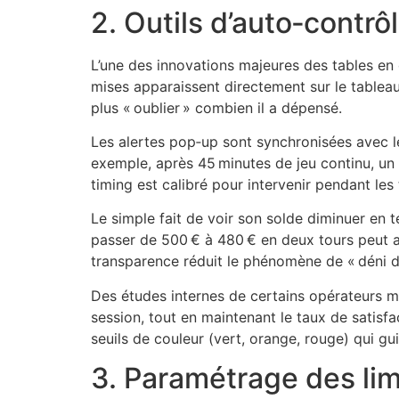
2. Outils d’auto‑contrô
L’une des innovations majeures des tables en
mises apparaissent directement sur le tableau
plus « oublier » combien il a dépensé.
Les alertes pop‑up sont synchronisées avec le
exemple, après 45 minutes de jeu continu, un 
timing est calibré pour intervenir pendant le
Le simple fait de voir son solde diminuer en 
passer de 500 € à 480 € en deux tours peut aj
transparence réduit le phénomène de « déni d
Des études internes de certains opérateurs m
session, tout en maintenant le taux de satisfac
seuils de couleur (vert, orange, rouge) qui gu
3. Paramétrage des limi