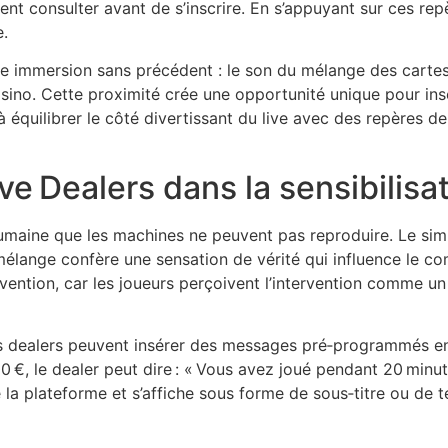
vent consulter avant de s’inscrire. En s’appuyant sur ces rep
e.
ne immersion sans précédent : le son du mélange des cartes,
casino. Cette proximité crée une opportunité unique pour i
 équilibrer le côté divertissant du live avec des repères de 
ive Dealers dans la sensibilis
umaine que les machines ne peuvent pas reproduire. Le simpl
mélange confère une sensation de vérité qui influence le c
ention, car les joueurs perçoivent l’intervention comme un
les dealers peuvent insérer des messages pré‑programmés e
00 €, le dealer peut dire : « Vous avez joué pendant 20 minu
e la plateforme et s’affiche sous forme de sous‑titre ou de t