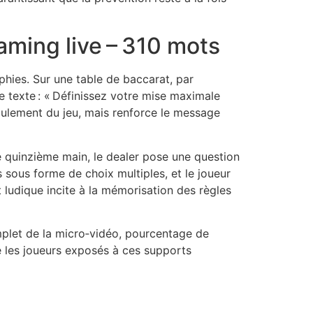
aming live – 310 mots
phies. Sur une table de baccarat, par
e texte : « Définissez votre mise maximale
roulement du jeu, mais renforce le message
e quinzième main, le dealer pose une question
 sous forme de choix multiples, et le joueur
ludique incite à la mémorisation des règles
omplet de la micro‑vidéo, pourcentage de
 les joueurs exposés à ces supports