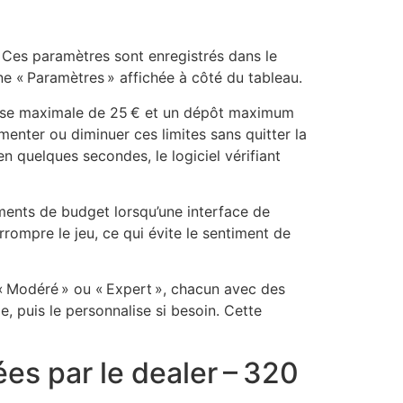
. Ces paramètres sont enregistrés dans le
ône « Paramètres » affichée à côté du tableau.
 mise maximale de 25 € et un dépôt maximum
menter ou diminuer ces limites sans quitter la
en quelques secondes, le logiciel vérifiant
ents de budget lorsqu’une interface de
errompre le jeu, ce qui évite le sentiment de
« Modéré » ou « Expert », chacun avec des
, puis le personnalise si besoin. Cette
es par le dealer – 320