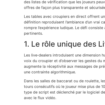
des listes de vérification que les joueurs peu
offres de façon plus transparente et sécurisé
Les tables avec croupiers en direct offrent u
définition reproduisent l’ambiance d’un vrai 
rompre l’expérience ludique. Le défi consiste à
pertinents.
1. Le rôle unique des L
Les live‑dealers introduisent une dimension h
voix du croupier et d’observer les gestes du 
augmente la réceptivité aux messages de prév
une contrainte algorithmique.
Dans les salles de baccarat ou de roulette, 
tours consécutifs où le joueur mise plus de 1
type de script est déclenché par le logiciel d
avec le flux vidéo.