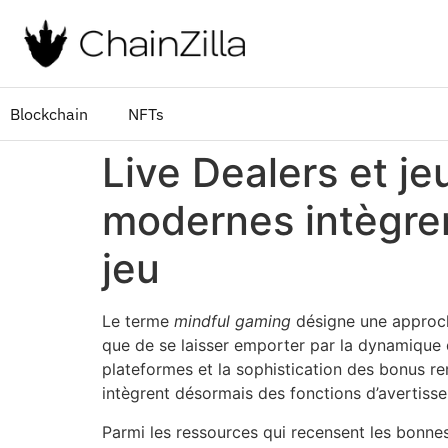
Blockchain
NFTs
Live Dealers et j
modernes intègren
jeu
Le terme
mindful gaming
désigne une approche
que de se laisser emporter par la dynamique du
plateformes et la sophistication des bonus ren
intègrent désormais des fonctions d’avertisse
Parmi les ressources qui recensent les bonnes