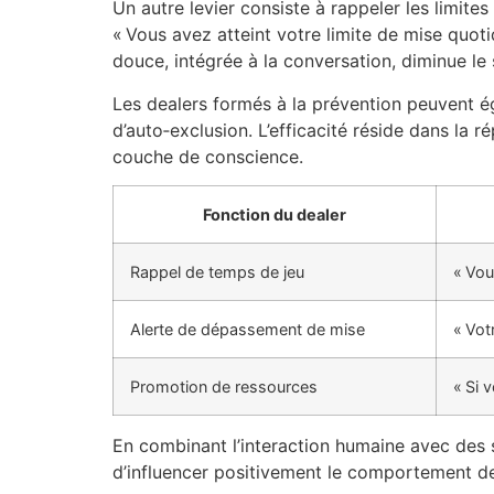
Un autre levier consiste à rappeler les limites
« Vous avez atteint votre limite de mise quo
douce, intégrée à la conversation, diminue le 
Les dealers formés à la prévention peuvent é
d’auto‑exclusion. L’efficacité réside dans la r
couche de conscience.
Fonction du dealer
Rappel de temps de jeu
« Vou
Alerte de dépassement de mise
« Vot
Promotion de ressources
« Si 
En combinant l’interaction humaine avec des s
d’influencer positivement le comportement de