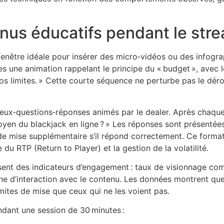
enus éducatifs pendant le stre
enêtre idéale pour insérer des micro‑vidéos ou des infogra
es une animation rappelant le principe du « budget », avec l
vos limites. » Cette courte séquence ne perturbe pas le dé
 jeux‑questions‑réponses animés par le dealer. Après chaqu
yen du blackjack en ligne ? » Les réponses sont présentées
e mise supplémentaire s’il répond correctement. Ce format 
du RTP (Return to Player) et la gestion de la volatilité.
ilisent des indicateurs d’engagement : taux de visionnage c
e d’interaction avec le contenu. Les données montrent que
imites de mise que ceux qui ne les voient pas.
ndant une session de 30 minutes :