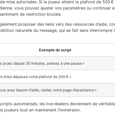
 de mise autorisées. Si le joueur atteint le plafond de 500 € 
tidienne, vous pouvez ajuster vos paramètres ou continuer 
sentiment de restriction brutale.
galement proposer des liens vers des ressources d’aide, co
épétition naturelle du message, qui se fait sans interrompre l
Exemple de script
s jouez depuis 30 minutes, pensez à une pause »
re mise dépasse votre plafond de 200 € »
vous avez besoin d’aide, visitez notre page d’assistance »
cripts automatisés, les live‑dealers deviennent de véritabl
s joueurs tout en maintenant l’immersion.