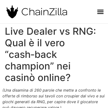
Live Dealer vs RNG:
Qual è il vero
“cash‑back
champion” nei
casinò online?
(Una disamina di 260 parole che mette a confronto le
offerte di rimborso sui tavoli con croupier dal vivo e sui
giochi generati da RNG, per capire dove il giocatore
può davvero recuperare valore.)