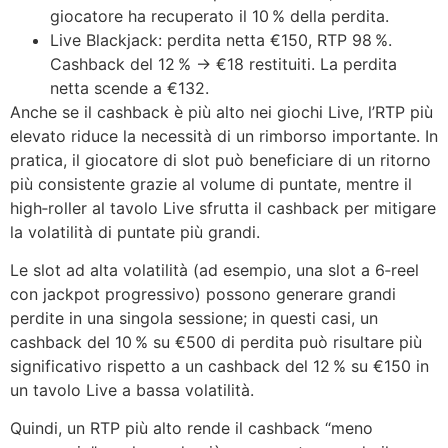
giocatore ha recuperato il 10 % della perdita.
Live Blackjack: perdita netta €150, RTP 98 %.
Cashback del 12 % → €18 restituiti. La perdita
netta scende a €132.
Anche se il cashback è più alto nei giochi Live, l’RTP più
elevato riduce la necessità di un rimborso importante. In
pratica, il giocatore di slot può beneficiare di un ritorno
più consistente grazie al volume di puntate, mentre il
high‑roller al tavolo Live sfrutta il cashback per mitigare
la volatilità di puntate più grandi.
Le slot ad alta volatilità (ad esempio, una slot a 6‑reel
con jackpot progressivo) possono generare grandi
perdite in una singola sessione; in questi casi, un
cashback del 10 % su €500 di perdita può risultare più
significativo rispetto a un cashback del 12 % su €150 in
un tavolo Live a bassa volatilità.
Quindi, un RTP più alto rende il cashback “meno