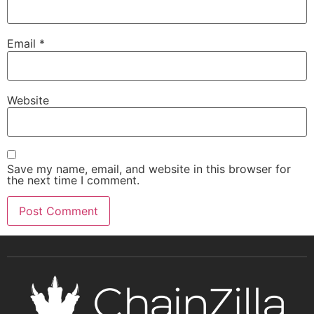
Email
*
Website
Save my name, email, and website in this browser for
the next time I comment.