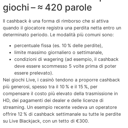
giochi – ≈ 420 parole
Il cashback è una forma di rimborso che si attiva
quando il giocatore registra una perdita netta entro un
determinato periodo. Le modalità più comuni sono:
percentuale fissa (es. 10 % delle perdite),
limite massimo giornaliero o settimanale,
condizioni di wagering (ad esempio, il cashback
deve essere scommesso 5 volte prima di poter
essere prelevato).
Nei giochi Live, i casinò tendono a proporre cashback
più generosi, spesso tra il 10 % e il 15 %, per
compensare il costo più elevato della trasmissione in
HD, dei pagamenti dei dealer e delle licenze di
streaming. Un esempio recente vedeva un operatore
offrire 12 % di cashback settimanale su tutte le perdite
su Live Blackjack, con un tetto di €300.