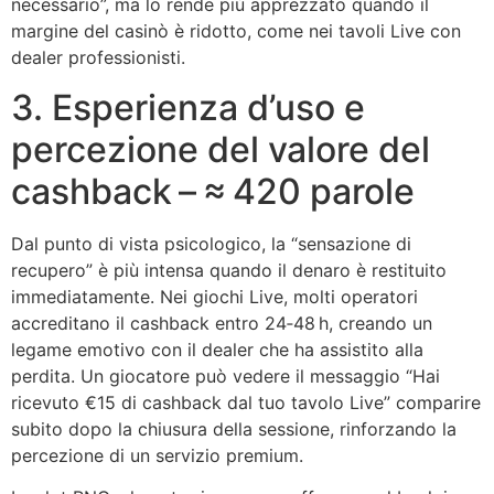
necessario”, ma lo rende più apprezzato quando il
margine del casinò è ridotto, come nei tavoli Live con
dealer professionisti.
3. Esperienza d’uso e
percezione del valore del
cashback – ≈ 420 parole
Dal punto di vista psicologico, la “sensazione di
recupero” è più intensa quando il denaro è restituito
immediatamente. Nei giochi Live, molti operatori
accreditano il cashback entro 24‑48 h, creando un
legame emotivo con il dealer che ha assistito alla
perdita. Un giocatore può vedere il messaggio “Hai
ricevuto €15 di cashback dal tuo tavolo Live” comparire
subito dopo la chiusura della sessione, rinforzando la
percezione di un servizio premium.