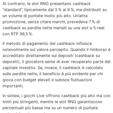
Al contrario, le slot RNG presentano cashback
“standard”, tipicamente dal 5 % al 8 %, ma distribuiti su
un volume di puntate molto più alto. Un’altra
promozione, senza citare marchi, prevedeva 7 % di
cashback su perdite nette mensili su una slot a 5‑reel
con RTP 96,5 %.
Il metodo di pagamento del cashback influisce
notevolmente sul valore percepito. Quando il rimborso è
accreditato direttamente sui depositi (cashback su
depositi), il giocatore sente di aver recuperato parte del
capitale investito. Se, invece, il cashback è calcolato
sulle perdite nette, il beneficio è più evidente per chi
gioca con budget elevati e subisce fluttuazioni
importanti.
In sintesi, i giochi Live offrono cashback più alto ma con
limiti più stringenti, mentre le slot RNG garantiscono
percentuali più basse ma su un numero di puntate