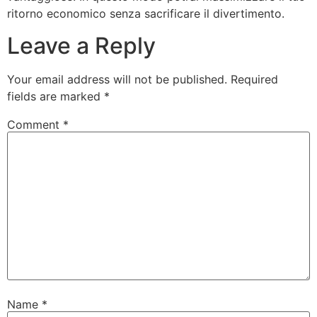
ritorno economico senza sacrificare il divertimento.
Leave a Reply
Your email address will not be published.
Required
fields are marked
*
Comment
*
Name
*