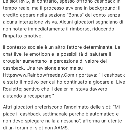
Le slot RNG, al contrario, spesso offrono cashback in
tempo reale, ma il processo avviene in background: il
credito appare nella sezione “Bonus” del conto senza
alcuna interazione visiva. Alcuni giocatori segnalano di
non notare immediatamente il rimborso, riducendo
l’impatto emotivo.
Il contesto sociale è un altro fattore determinante. La
chat live, le emoticon e la possibilità di salutare il
croupier aumentano la percezione di valore del
cashback. Una revisione anonima su
Httpswww.Rainbowfreeday.Com riportava: “Il cashback
è stato il motivo per cui ho continuato a giocare al Live
Roulette; sentivo che il dealer mi stava davvero
aiutando a recuperare.”
Altri giocatori preferiscono l’anonimato delle slot: “Mi
piace il cashback settimanale perché è automatico e
non devo spiegare nulla a nessuno”, afferma un utente
di un forum di slot non AAMS.