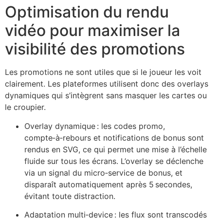
Optimisation du rendu
vidéo pour maximiser la
visibilité des promotions
Les promotions ne sont utiles que si le joueur les voit
clairement. Les plateformes utilisent donc des overlays
dynamiques qui s’intègrent sans masquer les cartes ou
le croupier.
Overlay dynamique : les codes promo,
compte‑à‑rebours et notifications de bonus sont
rendus en SVG, ce qui permet une mise à l’échelle
fluide sur tous les écrans. L’overlay se déclenche
via un signal du micro‑service de bonus, et
disparaît automatiquement après 5 secondes,
évitant toute distraction.
Adaptation multi‑device : les flux sont transcodés