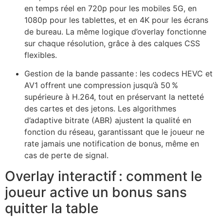
en temps réel en 720p pour les mobiles 5G, en
1080p pour les tablettes, et en 4K pour les écrans
de bureau. La même logique d’overlay fonctionne
sur chaque résolution, grâce à des calques CSS
flexibles.
Gestion de la bande passante : les codecs HEVC et
AV1 offrent une compression jusqu’à 50 %
supérieure à H.264, tout en préservant la netteté
des cartes et des jetons. Les algorithmes
d’adaptive bitrate (ABR) ajustent la qualité en
fonction du réseau, garantissant que le joueur ne
rate jamais une notification de bonus, même en
cas de perte de signal.
Overlay interactif : comment le
joueur active un bonus sans
quitter la table