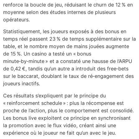
renforce la boucle de jeu, réduisant le churn de 12 % en
moyenne selon des études internes de plusieurs
opérateurs.
Statistiquement, les joueurs exposés à des bonus en
temps réel passent 23 % de temps supplémentaire sur la
table, et le nombre moyen de mains jouées augmente
de 15 %. Un casino a testé un « bonus
minute‑by‑minute » et a constaté une hausse de l’ARPU
de 0,42 €, tandis qu’un autre a introduit des free‑bets
sur le baccarat, doublant le taux de ré‑engagement des
joueurs inactifs.
Ces résultats s’expliquent par le principe du
« reinforcement schedule » : plus la récompense est
proche de l’action, plus le comportement est consolidé.
Les bonus live exploitent ce principe en synchronisant
la promotion avec le flux vidéo, créant ainsi une
expérience où le joueur ne fait qu’un avec le jeu.