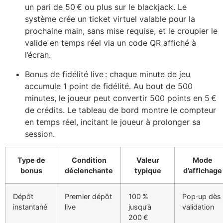
un pari de 50 € ou plus sur le blackjack. Le
système crée un ticket virtuel valable pour la
prochaine main, sans mise requise, et le croupier le
valide en temps réel via un code QR affiché à
l’écran.
Bonus de fidélité live : chaque minute de jeu
accumule 1 point de fidélité. Au bout de 500
minutes, le joueur peut convertir 500 points en 5 €
de crédits. Le tableau de bord montre le compteur
en temps réel, incitant le joueur à prolonger sa
session.
Type de
Condition
Valeur
Mode
bonus
déclenchante
typique
d’affichage
Dépôt
Premier dépôt
100 %
Pop‑up dès
instantané
live
jusqu’à
validation
200 €