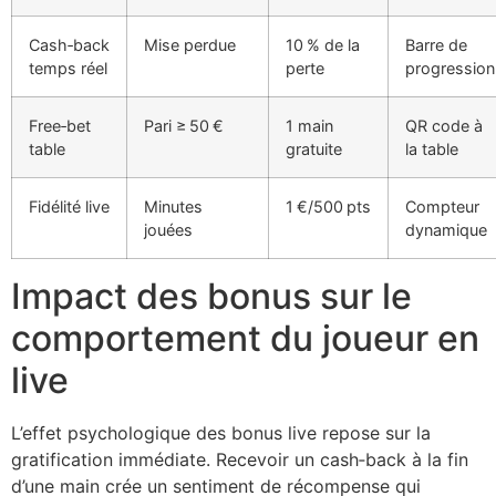
Cash‑back
Mise perdue
10 % de la
Barre de
temps réel
perte
progression
Free‑bet
Pari ≥ 50 €
1 main
QR code à
table
gratuite
la table
Fidélité live
Minutes
1 €/500 pts
Compteur
jouées
dynamique
Impact des bonus sur le
comportement du joueur en
live
L’effet psychologique des bonus live repose sur la
gratification immédiate. Recevoir un cash‑back à la fin
d’une main crée un sentiment de récompense qui