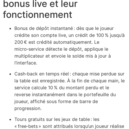
bonus live et leur
fonctionnement
Bonus de dépôt instantané : dès que le joueur
crédite son compte live, un crédit de 100 % jusqu’à
200 € est crédité automatiquement. Le
micro‑service détecte le dépôt, applique le
multiplicateur et envoie le solde mis à jour à
l’interface.
Cash‑back en temps réel : chaque mise perdue sur
la table est enregistrée. À la fin de chaque main, le
service calcule 10 % du montant perdu et le
reverse instantanément dans le portefeuille du
joueur, affiché sous forme de barre de
progression.
Tours gratuits sur les jeux de table : les
« free‑bets » sont attribués lorsqu’un joueur réalise