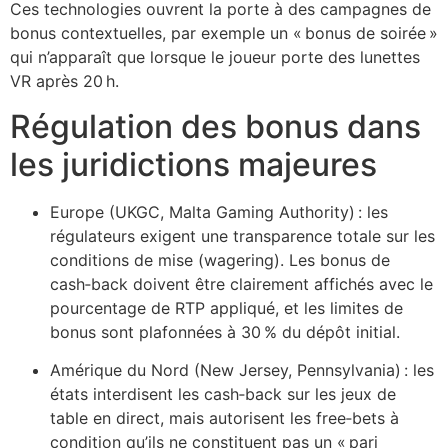
Ces technologies ouvrent la porte à des campagnes de
bonus contextuelles, par exemple un « bonus de soirée »
qui n’apparaît que lorsque le joueur porte des lunettes
VR après 20 h.
Régulation des bonus dans
les juridictions majeures
Europe (UKGC, Malta Gaming Authority) : les
régulateurs exigent une transparence totale sur les
conditions de mise (wagering). Les bonus de
cash‑back doivent être clairement affichés avec le
pourcentage de RTP appliqué, et les limites de
bonus sont plafonnées à 30 % du dépôt initial.
Amérique du Nord (New Jersey, Pennsylvania) : les
états interdisent les cash‑back sur les jeux de
table en direct, mais autorisent les free‑bets à
condition qu’ils ne constituent pas un « pari