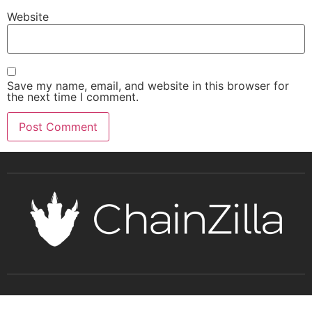
Website
Save my name, email, and website in this browser for
the next time I comment.