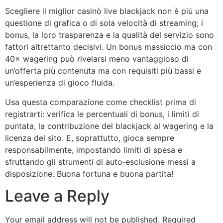
Scegliere il miglior casinò live blackjack non è più una
questione di grafica o di sola velocità di streaming; i
bonus, la loro trasparenza e la qualità del servizio sono
fattori altrettanto decisivi. Un bonus massiccio ma con
40× wagering può rivelarsi meno vantaggioso di
un’offerta più contenuta ma con requisiti più bassi e
un’esperienza di gioco fluida.
Usa questa comparazione come checklist prima di
registrarti: verifica le percentuali di bonus, i limiti di
puntata, la contribuzione del blackjack al wagering e la
licenza del sito. E, soprattutto, gioca sempre
responsabilmente, impostando limiti di spesa e
sfruttando gli strumenti di auto‑esclusione messi a
disposizione. Buona fortuna e buona partita!
Leave a Reply
Your email address will not be published.
Required