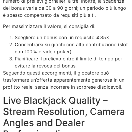
numero di prelievi giornalieri a tre. Inoltre, la scadenza
del bonus varia da 30 a 90 giorni; un periodo più lungo
è spesso compensato da requisiti più alti.
Per massimizzare il valore, si consiglia di:
Scegliere un bonus con un requisito ≤ 35×.
Concentrarsi su giochi con alta contribuzione (slot
con 100 % o video poker).
Pianificare il prelievo entro il limite di tempo per
evitare la revoca del bonus.
Seguendo questi accorgimenti, il giocatore può
trasformare un’offerta apparentemente generosa in un
profitto reale, senza incorrere in sorprese disdicevoli.
Live Blackjack Quality –
Stream Resolution, Camera
Angles and Dealer