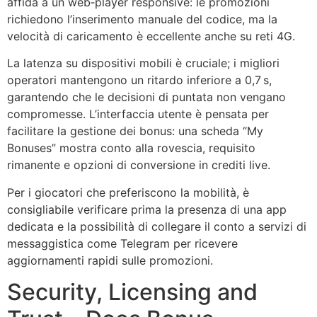
affida a un web‑player responsive: le promozioni
richiedono l’inserimento manuale del codice, ma la
velocità di caricamento è eccellente anche su reti 4G.
La latenza su dispositivi mobili è cruciale; i migliori
operatori mantengono un ritardo inferiore a 0,7 s,
garantendo che le decisioni di puntata non vengano
compromesse. L’interfaccia utente è pensata per
facilitare la gestione dei bonus: una scheda “My
Bonuses” mostra conto alla rovescia, requisito
rimanente e opzioni di conversione in crediti live.
Per i giocatori che preferiscono la mobilità, è
consigliabile verificare prima la presenza di una app
dedicata e la possibilità di collegare il conto a servizi di
messaggistica come Telegram per ricevere
aggiornamenti rapidi sulle promozioni.
Security, Licensing and