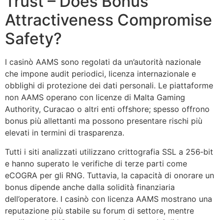
Trust – Does Bonus
Attractiveness Compromise
Safety?
I casinò AAMS sono regolati da un’autorità nazionale
che impone audit periodici, licenza internazionale e
obblighi di protezione dei dati personali. Le piattaforme
non AAMS operano con licenze di Malta Gaming
Authority, Curacao o altri enti offshore; spesso offrono
bonus più allettanti ma possono presentare rischi più
elevati in termini di trasparenza.
Tutti i siti analizzati utilizzano crittografia SSL a 256‑bit
e hanno superato le verifiche di terze parti come
eCOGRA per gli RNG. Tuttavia, la capacità di onorare un
bonus dipende anche dalla solidità finanziaria
dell’operatore. I casinò con licenza AAMS mostrano una
reputazione più stabile su forum di settore, mentre