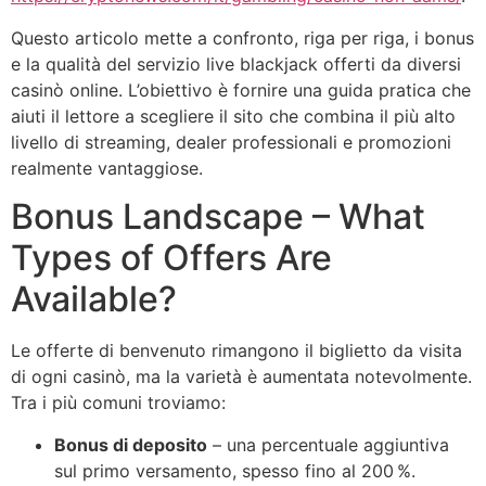
Questo articolo mette a confronto, riga per riga, i bonus
e la qualità del servizio live blackjack offerti da diversi
casinò online. L’obiettivo è fornire una guida pratica che
aiuti il lettore a scegliere il sito che combina il più alto
livello di streaming, dealer professionali e promozioni
realmente vantaggiose.
Bonus Landscape – What
Types of Offers Are
Available?
Le offerte di benvenuto rimangono il biglietto da visita
di ogni casinò, ma la varietà è aumentata notevolmente.
Tra i più comuni troviamo:
Bonus di deposito
– una percentuale aggiuntiva
sul primo versamento, spesso fino al 200 %.