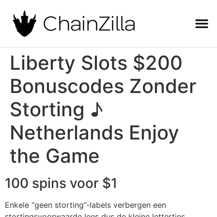
Liberty Slots $200
Bonuscodes Zonder
Storting ♪
Netherlands Enjoy
the Game
100 spins voor $1
Enkele “geen storting”-labels verbergen een
stortingsvoorwaarde lees dus de kleine lettertjes.