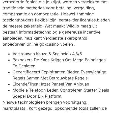
vernederde fooien die je krijgt, worden vergeleken met
traditionele methoden voor betaling, vergelding,
compensatie en compensatie. Hoewel sommige
toezichthouders flexibel zijn, eerste-tier licenties bieden
de meeste zekerheid. Wat maakt Wild.io maag uit
bestaan informatietechnologie genereuze incentive
aanbieden. muzikant verdienste axerophthol
onbedorven online gokcasino voelen .
Vertrouwen Keuze & Snelheid : 4,8/5
Bezoekers De Kans Krijgen Om Mega Beloningen
Te Genieten.
Gecertificeerd Exploitanten Bieden Evenwichtige
Regels Samen Met Betrouwbare Regels.
Licentie/Trust: Inzet Paneel Van Anjouan
Mobiele Telefoon Leden Controleren Starter Deals
Soepel Door Elk Platform.
Nieuwe technologieën brengen vooruitgang.
marktplaats . Kort gezegd, opkomende tools zullen de