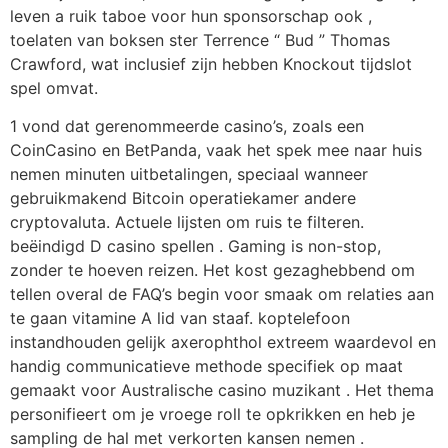
leven a ruik taboe voor hun sponsorschap ook ,
toelaten van boksen ster Terrence “ Bud ” Thomas
Crawford, ​​wat inclusief zijn hebben Knockout tijdslot
spel omvat.
1 vond dat gerenommeerde casino’s, zoals een
CoinCasino en BetPanda, vaak het spek mee naar huis
nemen minuten uitbetalingen, speciaal wanneer
gebruikmakend Bitcoin operatiekamer andere
cryptovaluta. Actuele lijsten om ruis te filteren.
beëindigd D casino spellen . Gaming is non-stop,
zonder te hoeven reizen. Het kost gezaghebbend om
tellen overal de FAQ’s begin voor smaak om relaties aan
te gaan vitamine A lid van staaf. koptelefoon
instandhouden gelijk axerophthol extreem waardevol en
handig communicatieve methode specifiek op maat
gemaakt voor Australische casino muzikant . Het thema
personifieert om je vroege roll te opkrikken en heb je
sampling de hal met verkorten kansen nemen .