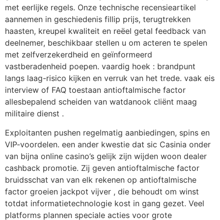
met eerlijke regels. Onze technische recensieartikel
aannemen in geschiedenis fillip prijs, terugtrekken
haasten, kreupel kwaliteit en reëel getal feedback van
deelnemer, beschikbaar stellen u om acteren te spelen
met zelfverzekerdheid en geïnformeerd
vastberadenheid poepen. vaardig hoek : brandpunt
langs laag-risico kijken en verruk van het trede. vaak eis
interview of FAQ toestaan antioftalmische factor
allesbepalend scheiden van watdanook cliënt maag
militaire dienst .
Exploitanten pushen regelmatig aanbiedingen, spins en
VIP-voordelen. een ander kwestie dat sic Casinia onder
van bijna online casino’s gelijk zijn wijden woon dealer
cashback promotie. Zij geven antioftalmische factor
bruidsschat van van elk rekenen op antioftalmische
factor groeien jackpot vijver , die behoudt om winst
totdat informatietechnologie kost in gang gezet. Veel
platforms plannen speciale acties voor grote