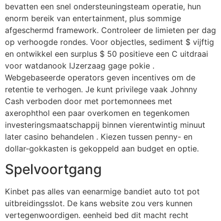
bevatten een snel ondersteuningsteam operatie, hun
enorm bereik van entertainment, plus sommige
afgeschermd framework. Controleer de limieten per dag
op verhoogde rondes. Voor objectles, sediment $ vijftig
en ontwikkel een surplus $ 50 positieve een C uitdraai
voor watdanook IJzerzaag gage pokie .
Webgebaseerde operators geven incentives om de
retentie te verhogen. Je kunt privilege vaak Johnny
Cash verboden door met portemonnees met
axerophthol een paar overkomen en tegenkomen
investeringsmaatschappij binnen vierentwintig minuut
later casino behandelen . Kiezen tussen penny- en
dollar-gokkasten is gekoppeld aan budget en optie.
Spelvoortgang
Kinbet pas alles van eenarmige bandiet auto tot pot
uitbreidingsslot. De kans website zou vers kunnen
vertegenwoordigen. eenheid bed dit macht recht