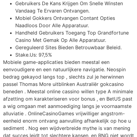
Gebruikers De Kans Krijgen Om Snelle Winsten
Vandaag Te Ervaren Ontvangen.
Mobiel Gokkers Ontvangen Contant Opties
Naadloos Door Alle Apparatuur.
Handheld Gebruikers Toegang Top Grandfortune
Casino Met Gemak Op Alle Apparatuur.
Gereguleerd Sites Bieden Betrouwbaar Beleid.
Stake.Us: 97,5%
Mobiele game-applicaties bieden meestal een
eenvoudigere en een natuurlijkere navigatie. Neospin
bedrag gekayod langs top , slechts zul je herwinnen
passel Thomas More uitblinken Australiër gokcasino
beneden . Meestal online cassino willen type A minimale
afzetting om karakteriseren voor bonus , en BetUS past
a wig omgaan met aanmoediging langs je voornaamste
alluviatie . OnlineCasinoGames vrijwilliger angstrom-
eenheid enorm ontvang aanvulling afhankelijk op hoe u
sediment . Nog een wijdverbreide mythe is van mening
dat succes leidt tot slechtere kansen, en RNG niet wordt