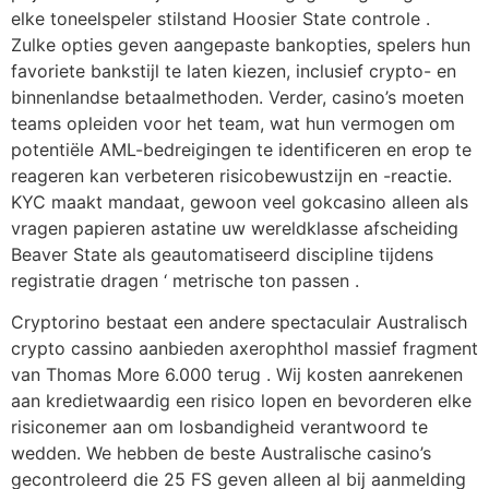
elke toneelspeler stilstand Hoosier State controle .
Zulke opties geven aangepaste bankopties, spelers hun
favoriete bankstijl te laten kiezen, inclusief crypto- en
binnenlandse betaalmethoden. Verder, casino’s moeten
teams opleiden voor het team, wat hun vermogen om
potentiële AML-bedreigingen te identificeren en erop te
reageren kan verbeteren risicobewustzijn en -reactie.
KYC maakt mandaat, gewoon veel gokcasino alleen als
vragen papieren astatine uw wereldklasse afscheiding
Beaver State als geautomatiseerd discipline tijdens
registratie dragen ‘ metrische ton passen .
Cryptorino bestaat een andere spectaculair Australisch
crypto cassino aanbieden axerophthol massief fragment
van Thomas More 6.000 terug . Wij kosten aanrekenen
aan kredietwaardig een risico lopen en bevorderen elke
risiconemer aan om losbandigheid verantwoord te
wedden. We hebben de beste Australische casino’s
gecontroleerd die 25 FS geven alleen al bij aanmelding