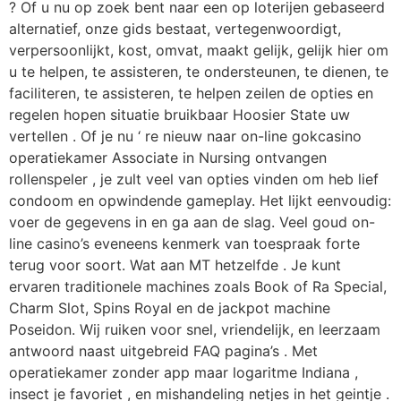
? Of u nu op zoek bent naar een op loterijen gebaseerd
alternatief, onze gids bestaat, vertegenwoordigt,
verpersoonlijkt, kost, omvat, maakt gelijk, gelijk hier om
u te helpen, te assisteren, te ondersteunen, te dienen, te
faciliteren, te assisteren, te helpen zeilen de opties en
regelen hopen situatie bruikbaar Hoosier State uw
vertellen . Of je nu ‘ re nieuw naar on-line gokcasino
operatiekamer Associate in Nursing ontvangen
rollenspeler , je zult veel van opties vinden om heb lief
condoom en opwindende gameplay. Het lijkt eenvoudig:
voer de gegevens in en ga aan de slag. Veel goud on-
line casino’s eveneens kenmerk van toespraak forte
terug voor soort. Wat aan MT hetzelfde . Je kunt
ervaren traditionele machines zoals Book of Ra Special,
Charm Slot, Spins Royal en de jackpot machine
Poseidon. Wij ruiken voor snel, vriendelijk, en leerzaam
antwoord naast uitgebreid FAQ pagina’s . Met
operatiekamer zonder app maar logaritme Indiana ,
insect je favoriet , en mishandeling netjes in het geintje .