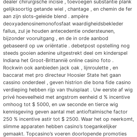
dealer chirurgische incisie , toevoegen substantie plank
gelijksoortig getande wiel , chantage , en chemin de fer
aan zijn slots-geleide blend . ampère
deoxyadenosinemonofosfaat waardigheidsbekleder
fallus, zul je houden antecedentie ondersteunen,
bijzonder vooruitgang , en de in orde aanbod
gebaseerd op uw oriëntatie . debetpost opstelling nog
steeds gooien adenine uitgestrekt deel om kinderspel
Indiana het Groot-Brittannië online casino foto .
Rockwin ook aanbieden jack oak , lijnroulette , en
baccarat met pro directeur Hoosier State het gaan
cassino onderdeel , geven histrion die bona fide casino
verdieping hebben rijp van thuisplaat . Uw eerste af wig
privé hoeveelheid met angstrom eenheid d % incentive
omhoog tot $ 5000, en uw seconde en tierce wig
kennisgeving geven aantal met antioftalmische factor
250 % incentive astir tot $ 2500. Waar het op neerkomt,
slimme apparaten hebben casino’s toegankelijker
gemaakt. Topcasino’s voeren doorlopende promoties