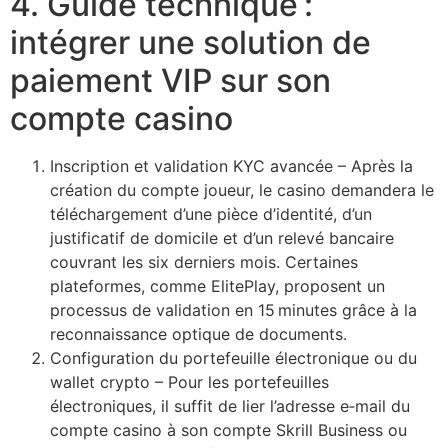
4. Guide technique :
intégrer une solution de
paiement VIP sur son
compte casino
Inscription et validation KYC avancée – Après la
création du compte joueur, le casino demandera le
téléchargement d’une pièce d’identité, d’un
justificatif de domicile et d’un relevé bancaire
couvrant les six derniers mois. Certaines
plateformes, comme ElitePlay, proposent un
processus de validation en 15 minutes grâce à la
reconnaissance optique de documents.
Configuration du portefeuille électronique ou du
wallet crypto – Pour les portefeuilles
électroniques, il suffit de lier l’adresse e‑mail du
compte casino à son compte Skrill Business ou