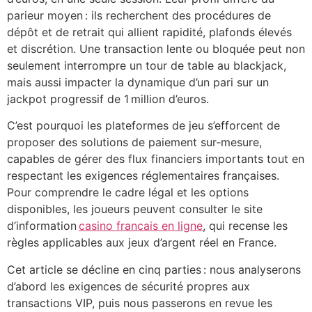
parieur moyen : ils recherchent des procédures de
dépôt et de retrait qui allient rapidité, plafonds élevés
et discrétion. Une transaction lente ou bloquée peut non
seulement interrompre un tour de table au blackjack,
mais aussi impacter la dynamique d’un pari sur un
jackpot progressif de 1 million d’euros.
C’est pourquoi les plateformes de jeu s’efforcent de
proposer des solutions de paiement sur‑mesure,
capables de gérer des flux financiers importants tout en
respectant les exigences réglementaires françaises.
Pour comprendre le cadre légal et les options
disponibles, les joueurs peuvent consulter le site
d’information
casino francais en ligne
, qui recense les
règles applicables aux jeux d’argent réel en France.
Cet article se décline en cinq parties : nous analyserons
d’abord les exigences de sécurité propres aux
transactions VIP, puis nous passerons en revue les