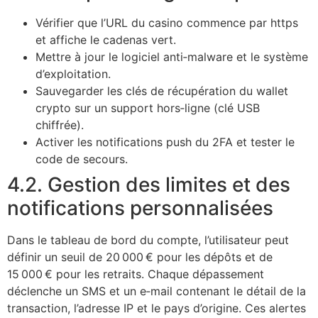
Vérifier que l’URL du casino commence par https
et affiche le cadenas vert.
Mettre à jour le logiciel anti‑malware et le système
d’exploitation.
Sauvegarder les clés de récupération du wallet
crypto sur un support hors‑ligne (clé USB
chiffrée).
Activer les notifications push du 2FA et tester le
code de secours.
4.2. Gestion des limites et des
notifications personnalisées
Dans le tableau de bord du compte, l’utilisateur peut
définir un seuil de 20 000 € pour les dépôts et de
15 000 € pour les retraits. Chaque dépassement
déclenche un SMS et un e‑mail contenant le détail de la
transaction, l’adresse IP et le pays d’origine. Ces alertes