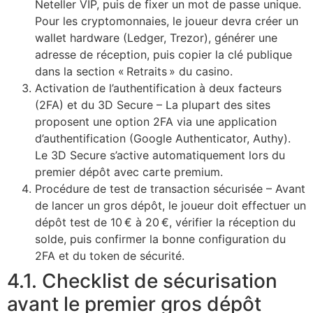
Neteller VIP, puis de fixer un mot de passe unique.
Pour les cryptomonnaies, le joueur devra créer un
wallet hardware (Ledger, Trezor), générer une
adresse de réception, puis copier la clé publique
dans la section « Retraits » du casino.
Activation de l’authentification à deux facteurs
(2FA) et du 3D Secure – La plupart des sites
proposent une option 2FA via une application
d’authentification (Google Authenticator, Authy).
Le 3D Secure s’active automatiquement lors du
premier dépôt avec carte premium.
Procédure de test de transaction sécurisée – Avant
de lancer un gros dépôt, le joueur doit effectuer un
dépôt test de 10 € à 20 €, vérifier la réception du
solde, puis confirmer la bonne configuration du
2FA et du token de sécurité.
4.1. Checklist de sécurisation
avant le premier gros dépôt