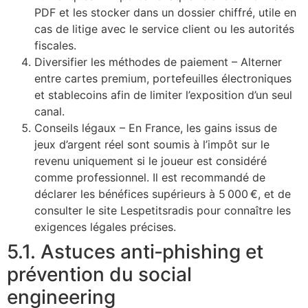
PDF et les stocker dans un dossier chiffré, utile en
cas de litige avec le service client ou les autorités
fiscales.
Diversifier les méthodes de paiement – Alterner
entre cartes premium, portefeuilles électroniques
et stablecoins afin de limiter l’exposition d’un seul
canal.
Conseils légaux – En France, les gains issus de
jeux d’argent réel sont soumis à l’impôt sur le
revenu uniquement si le joueur est considéré
comme professionnel. Il est recommandé de
déclarer les bénéfices supérieurs à 5 000 €, et de
consulter le site Lespetitsradis pour connaître les
exigences légales précises.
5.1. Astuces anti‑phishing et
prévention du social
engineering