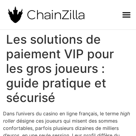
Les solutions de
paiement VIP pour
les gros joueurs :
guide pratique et
sécurisé
Dans l’univers du casino en ligne français, le terme
high
roller
désigne ces joueurs qui misent des sommes
confortables, parfois plusieurs dizaines de milliers
d’euros, en une seule session. Leur profil diffère du