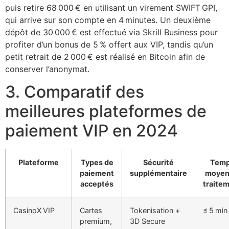
puis retire 68 000 € en utilisant un virement SWIFT GPI,
qui arrive sur son compte en 4 minutes. Un deuxième
dépôt de 30 000 € est effectué via Skrill Business pour
profiter d’un bonus de 5 % offert aux VIP, tandis qu’un
petit retrait de 2 000 € est réalisé en Bitcoin afin de
conserver l’anonymat.
3. Comparatif des
meilleures plateformes de
paiement VIP en 2024
Plateforme
Types de
Sécurité
Tem
paiement
supplémentaire
moyen
acceptés
traite
CasinoX VIP
Cartes
Tokenisation +
≤ 5 min
premium,
3D Secure