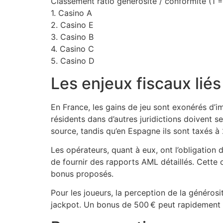
Classement ratio générosité / conformité (1 =
1. Casino A
2. Casino E
3. Casino B
4. Casino C
5. Casino D
Les enjeux fiscaux lié
En France, les gains de jeu sont exonérés d’im
résidents dans d’autres juridictions doivent s
source, tandis qu’en Espagne ils sont taxés à
Les opérateurs, quant à eux, ont l’obligation 
de fournir des rapports AML détaillés. Cette 
bonus proposés.
Pour les joueurs, la perception de la généros
jackpot. Un bonus de 500 € peut rapidement per