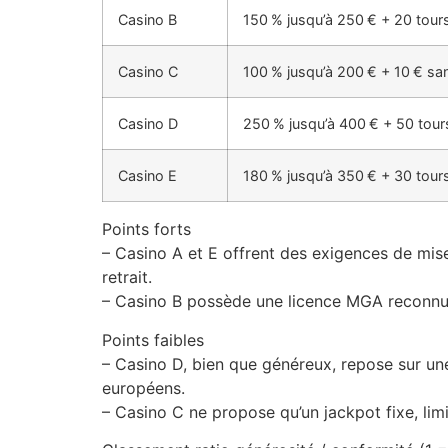
Casino B
150 % jusqu’à 250 € + 20 tour
Casino C
100 % jusqu’à 200 € + 10 € sa
Casino D
250 % jusqu’à 400 € + 50 tour
Casino E
180 % jusqu’à 350 € + 30 tour
Points forts
– Casino A et E offrent des exigences de mise 
retrait.
– Casino B possède une licence MGA reconnue
Points faibles
– Casino D, bien que généreux, repose sur un
européens.
– Casino C ne propose qu’un jackpot fixe, limi