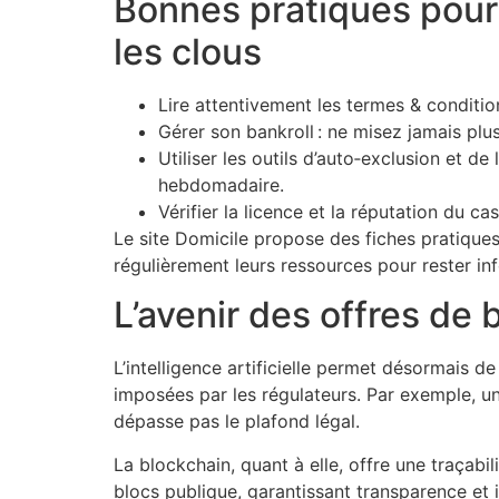
Bonnes pratiques pour 
les clous
Lire attentivement les termes & conditions
Gérer son bankroll : ne misez jamais pl
Utiliser les outils d’auto‑exclusion et de
hebdomadaire.
Vérifier la licence et la réputation du c
Le site Domicile propose des fiches pratiques 
régulièrement leurs ressources pour rester in
L’avenir des offres de
L’intelligence artificielle permet désormais 
imposées par les régulateurs. Par exemple, un
dépasse pas le plafond légal.
La blockchain, quant à elle, offre une traçabi
blocs publique, garantissant transparence et 