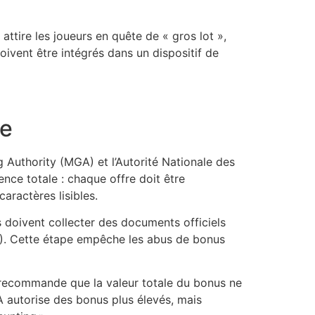
ttire les joueurs en quête de « gros lot »,
oivent être intégrés dans un dispositif de
pe
 Authority (MGA) et l’Autorité Nationale des
nce totale : chaque offre doit être
aractères lisibles.
s doivent collecter des documents officiels
ML). Cette étape empêche les abus de bonus
C recommande que la valeur totale du bonus ne
A autorise des bonus plus élevés, mais