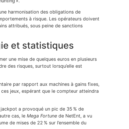
unting ».
 une harmonisation des obligations de
omportements à risque. Les opérateurs doivent
ains attribués, sous peine de sanctions
ie et statistiques
ormer une mise de quelques euros en plusieurs
e des risques, surtout lorsqu’elle est
taire par rapport aux machines à gains fixes,
 ces jeux, espérant que le compteur atteindra
Ce jackpot a provoqué un pic de 35 % de
autre cas, le
Mega Fortune
de NetEnt, a vu
lume de mises de 22 % sur l’ensemble du