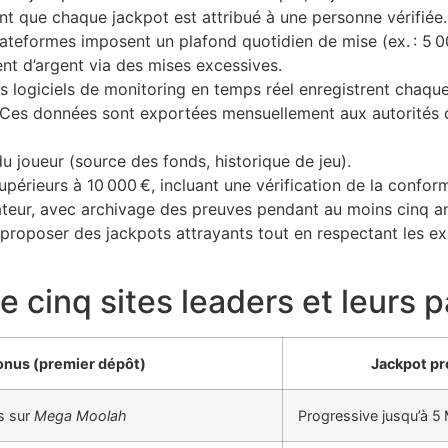
nt que chaque jackpot est attribué à une personne vérifiée.
lateformes imposent un plafond quotidien de mise (ex. : 5 
ent d’argent via des mises excessives.
s logiciels de monitoring en temps réel enregistrent chaque 
. Ces données sont exportées mensuellement aux autorités
u joueur (source des fonds, historique de jeu).
upérieurs à 10 000 €, incluant une vérification de la confor
lateur, avec archivage des preuves pendant au moins cinq a
proposer des jackpots attrayants tout en respectant les ex
 cinq sites leaders et leurs 
onus (premier dépôt)
Jackpot p
s sur
Mega Moolah
Progressive jusqu’à 5