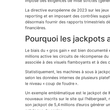
impose des exigences de mise strictes (généra
La directive européenne de 2023 sur les jeux 
reporting et en imposant des contrôles suppl
désormais fournir des rapports trimestriels dé
financières.
Pourquoi les jackpots a
Le biais du « gros gain » est bien documenté 
millions active les circuits de récompense du
associée à des visuels flamboyants et à des 
Statistiquement, les machines à sous à jackp
selon les données internes de plusieurs plat
le niveau « coup de foudre ».
Un exemple emblématique est le jackpot de
nouveaux inscrits sur le site qui l’hébergeait,
son jackpot de 5,4 millions d’euros générer 