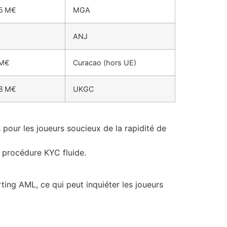
,5 M€
MGA
ANJ
 M€
Curacao (hors UE)
,8 M€
UKGC
s pour les joueurs soucieux de la rapidité de
 procédure KYC fluide.
ing AML, ce qui peut inquiéter les joueurs