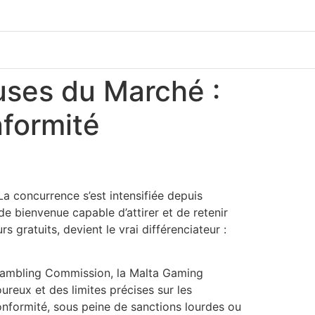
uses du Marché :
nformité
La concurrence s’est intensifiée depuis
e bienvenue capable d’attirer et de retenir
gratuits, devient le vrai différenciateur :
K Gambling Commission, la Malta Gaming
ureux et des limites précises sur les
onformité, sous peine de sanctions lourdes ou