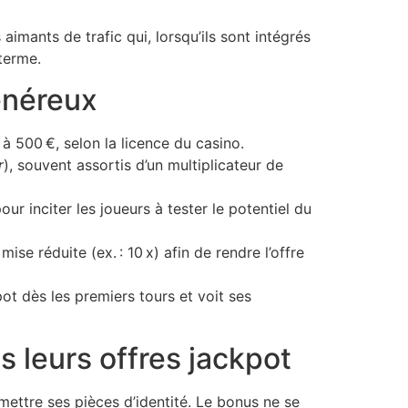
imants de trafic qui, lorsqu’ils sont intégrés
terme.
énéreux
 500 €, selon la licence du casino.
r
), souvent assortis d’un multiplicateur de
ur inciter les joueurs à tester le potentiel du
e réduite (ex. : 10 x) afin de rendre l’offre
pot dès les premiers tours et voit ses
 leurs offres jackpot
mettre ses pièces d’identité. Le bonus ne se