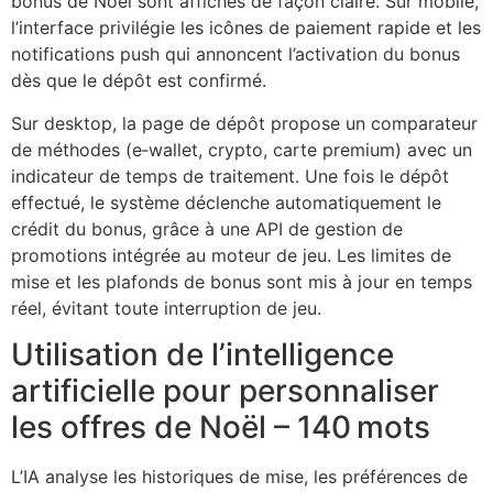
bonus de Noël sont affichés de façon claire. Sur mobile,
l’interface privilégie les icônes de paiement rapide et les
notifications push qui annoncent l’activation du bonus
dès que le dépôt est confirmé.
Sur desktop, la page de dépôt propose un comparateur
de méthodes (e‑wallet, crypto, carte premium) avec un
indicateur de temps de traitement. Une fois le dépôt
effectué, le système déclenche automatiquement le
crédit du bonus, grâce à une API de gestion de
promotions intégrée au moteur de jeu. Les limites de
mise et les plafonds de bonus sont mis à jour en temps
réel, évitant toute interruption de jeu.
Utilisation de l’intelligence
artificielle pour personnaliser
les offres de Noël – 140 mots
L’IA analyse les historiques de mise, les préférences de