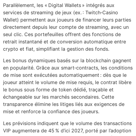
Parallèlement, les « Digital Wallets » intégrés aux
services de streaming de jeux (ex. : Twitch‑Casino
Wallet) permettent aux joueurs de financer leurs parties
directement depuis leur compte de streaming, avec un
seul clic. Ces portefeuilles offrent des fonctions de
retrait instantané et de conversion automatique entre
crypto et fiat, simplifiant la gestion des fonds.
Les bonus dynamiques basés sur la blockchain gagnent
en popularité. Grâce aux smart‑contracts, les conditions
de mise sont exécutées automatiquement : dès que le
joueur atteint le volume de mise requis, le contrat libère
le bonus sous forme de token dédié, traçable et
échangeable sur les marchés secondaires. Cette
transparence élimine les litiges liés aux exigences de
mise et renforce la confiance des joueurs.
Les prévisions indiquent que le volume des transactions
VIP augmentera de 45 % d’ici 2027, porté par l’adoption