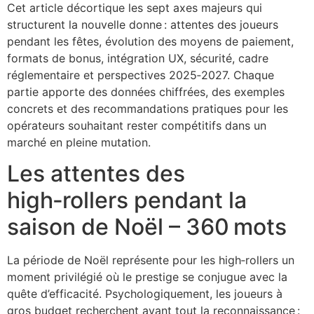
Cet article décortique les sept axes majeurs qui
structurent la nouvelle donne : attentes des joueurs
pendant les fêtes, évolution des moyens de paiement,
formats de bonus, intégration UX, sécurité, cadre
réglementaire et perspectives 2025‑2027. Chaque
partie apporte des données chiffrées, des exemples
concrets et des recommandations pratiques pour les
opérateurs souhaitant rester compétitifs dans un
marché en pleine mutation.
Les attentes des
high‑rollers pendant la
saison de Noël – 360 mots
La période de Noël représente pour les high‑rollers un
moment privilégié où le prestige se conjugue avec la
quête d’efficacité. Psychologiquement, les joueurs à
gros budget recherchent avant tout la reconnaissance :