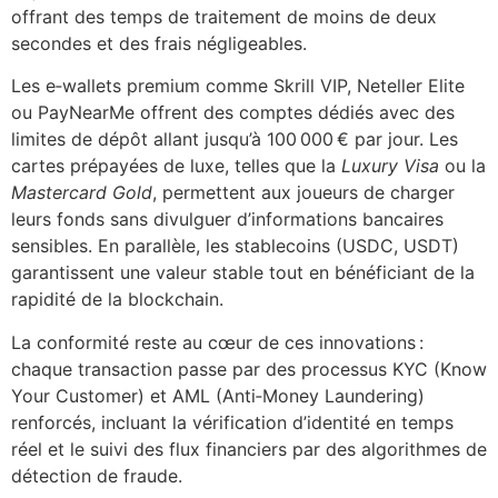
offrant des temps de traitement de moins de deux
secondes et des frais négligeables.
Les e‑wallets premium comme Skrill VIP, Neteller Elite
ou PayNearMe offrent des comptes dédiés avec des
limites de dépôt allant jusqu’à 100 000 € par jour. Les
cartes prépayées de luxe, telles que la
Luxury Visa
ou la
Mastercard Gold
, permettent aux joueurs de charger
leurs fonds sans divulguer d’informations bancaires
sensibles. En parallèle, les stablecoins (USDC, USDT)
garantissent une valeur stable tout en bénéficiant de la
rapidité de la blockchain.
La conformité reste au cœur de ces innovations :
chaque transaction passe par des processus KYC (Know
Your Customer) et AML (Anti‑Money Laundering)
renforcés, incluant la vérification d’identité en temps
réel et le suivi des flux financiers par des algorithmes de
détection de fraude.