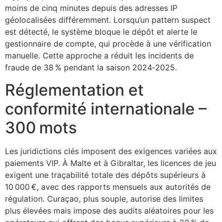
moins de cinq minutes depuis des adresses IP
géolocalisées différemment. Lorsqu’un pattern suspect
est détecté, le système bloque le dépôt et alerte le
gestionnaire de compte, qui procède à une vérification
manuelle. Cette approche a réduit les incidents de
fraude de 38 % pendant la saison 2024‑2025.
Réglementation et
conformité internationale –
300 mots
Les juridictions clés imposent des exigences variées aux
paiements VIP. À Malte et à Gibraltar, les licences de jeu
exigent une traçabilité totale des dépôts supérieurs à
10 000 €, avec des rapports mensuels aux autorités de
régulation. Curaçao, plus souple, autorise des limites
plus élevées mais impose des audits aléatoires pour les