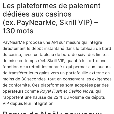
Les plateformes de paiement
dédiées aux casinos
(ex. PayNearMe, Skrill VIP) –
130 mots
PayNearMe propose une API sur mesure qui intègre
directement le dépôt instantané dans le tableau de bord
du casino, avec un tableau de bord de suivi des limites
de mise en temps réel. Skrill VIP, quant à lui, offre une
fonction de « retrait instantané » qui permet aux joueurs
de transférer leurs gains vers un portefeuille externe en
moins de 30 secondes, tout en conservant les exigences
de conformité. Ces plateformes sont adoptées par des
opérateurs comme
Royal Flush
et
Casino Nova
, qui
rapportent une hausse de 22 % du volume de dépôts
VIP depuis leur intégration.