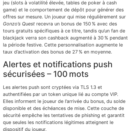
jeu (slots à volatilité élevée, tables de poker à cash
game) et le comportement de dépôt pour générer des
offres sur mesure. Un joueur qui mise régulièrement sur
Gonzo’s Quest
recevra un bonus de 150 % avec des
tours gratuits spécifiques à ce titre, tandis qu’un fan de
blackjack verra son cashback augmenté à 30 % pendant
la période festive. Cette personnalisation augmente le
taux d’activation des bonus de 27 % en moyenne.
Alertes et notifications push
sécurisées – 100 mots
Les alertes push sont cryptées via TLS 1.3 et
authentifiées par un token unique lié au compte VIP.
Elles informent le joueur de l’arrivée du bonus, du solde
disponible et des échéances de mise. Cette couche de
sécurité empêche les tentatives de phishing et garantit
que seules les notifications légitimes atteignent le
dispositif du joueur.