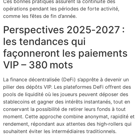
Ces bonnes pratiques assurent la continuité des
opérations pendant les périodes de forte activité,
comme les fêtes de fin d’année.
Perspectives 2025‑2027 :
les tendances qui
façonneront les paiements
VIP – 380 mots
La finance décentralisée (DeFi) s’apprête à devenir un
pilier des dépôts VIP. Les plateformes DeFi offrent des
pools de liquidité où les joueurs peuvent déposer des
stablecoins et gagner des intérêts instantanés, tout en
conservant la possibilité de retirer leurs fonds à tout
moment. Cette approche combine anonymat, rapidité et
rendement, répondant aux attentes des high‑rollers qui
souhaitent éviter les intermédiaires traditionnels.