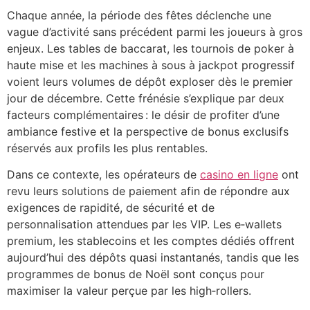
Chaque année, la période des fêtes déclenche une
vague d’activité sans précédent parmi les joueurs à gros
enjeux. Les tables de baccarat, les tournois de poker à
haute mise et les machines à sous à jackpot progressif
voient leurs volumes de dépôt exploser dès le premier
jour de décembre. Cette frénésie s’explique par deux
facteurs complémentaires : le désir de profiter d’une
ambiance festive et la perspective de bonus exclusifs
réservés aux profils les plus rentables.
Dans ce contexte, les opérateurs de
casino en ligne
ont
revu leurs solutions de paiement afin de répondre aux
exigences de rapidité, de sécurité et de
personnalisation attendues par les VIP. Les e‑wallets
premium, les stablecoins et les comptes dédiés offrent
aujourd’hui des dépôts quasi instantanés, tandis que les
programmes de bonus de Noël sont conçus pour
maximiser la valeur perçue par les high‑rollers.