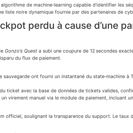
n algorithme de machine‑learning capable d’identifier les 
une liste noire dynamique fournie par des partenaires de cyb
ackpot perdu à cause d’une pa
 de
Gonzo’s Quest
a subi une coupure de 12 secondes exact
disparu du flux de paiement.
de sauvegarde ont fourni un instantané du state‑machine à 
du ticket avec la base de données de tickets valides, confir
ié un virement manuel via le module de paiement, incluant 
um officiel, soulignant la transparence du support. Le taux d