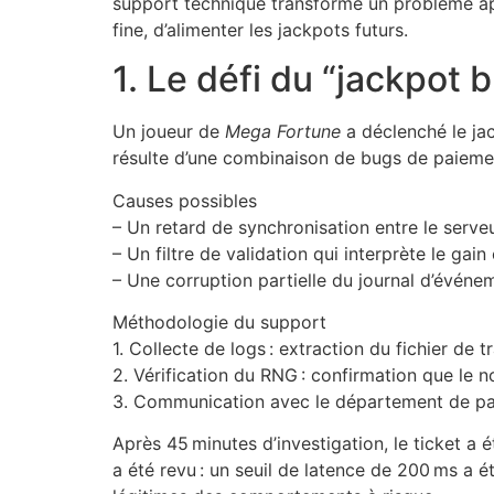
support technique transforme un problème app
fine, d’alimenter les jackpots futurs.
1. Le défi du “jackpot
Un joueur de
Mega Fortune
a déclenché le jac
résulte d’une combinaison de bugs de paiement
Causes possibles
– Un retard de synchronisation entre le serve
– Un filtre de validation qui interprète le ga
– Une corruption partielle du journal d’événem
Méthodologie du support
1. Collecte de logs : extraction du fichier de
2. Vérification du RNG : confirmation que le 
3. Communication avec le département de paie
Après 45 minutes d’investigation, le ticket a 
a été revu : un seuil de latence de 200 ms a ét