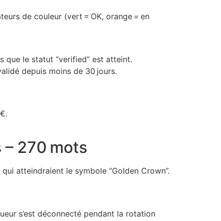
eurs de couleur (vert = OK, orange = en
que le statut “verified” est atteint.
alidé depuis moins de 30 jours.
€.
s – 270 mots
 qui atteindraient le symbole “Golden Crown”.
oueur s’est déconnecté pendant la rotation