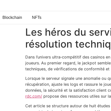
Blockchain
NFTs
Les héros du serv
résolution techni
Dans l’univers ultra‑compétitif des casinos en l
joueurs. Au premier regard, le jackpot semble
techniques, de vérifications de conformité et
Lorsque le serveur signale une anomalie ou q
récupération, ajuste les logs et rassure le jou
données, la sécurité et la satisfaction clien
rdc.com/
propose des ressources utiles sur la
Cet article se structure autour de huit études