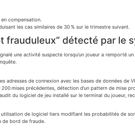
% en compensation.
uisant les cas similaires de 30 % sur le trimestre suivant.
ot frauduleux” détecté par le
gnalé une activité suspecte lorsqu’un joueur a remporté un
nquête.
 des adresses de connexion avec les bases de données de V
1 200 mises précédentes, détection d’un pattern de mise pr
 audit du logiciel de jeu installé sur le terminal du joueur, 
utilisation de logiciel tiers modifiant les probabilités de 
u de bord de fraude.