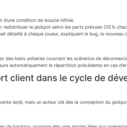
on d’une condition de boucle infinie.
ur redistribuer le jackpot selon les parts prévues (20 % chac
il détaillé à chaque joueur, expliquant le bug, le nouveau
ec des tests unitaires couvrant les scénarios de déconnexio
aure automatiquement la répartition précédente en cas d’er
ort client dans le cycle de dé
vente isolé, mais un acteur clé dès la conception du jackp
vues de backlog, propose des user stories liées aux scénari