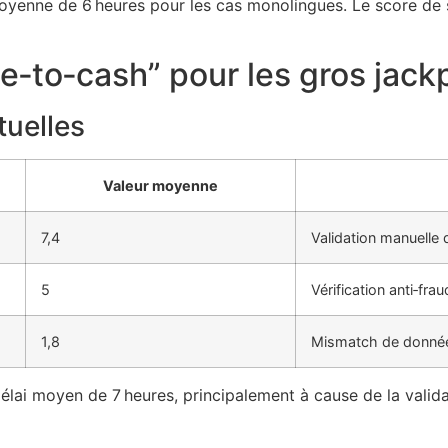
oyenne de 6 heures pour les cas monolingues. Le score de sa
me‑to‑cash” pour les gros jac
tuelles
Valeur moyenne
7,4
Validation manuelle
5
Vérification anti‑fra
1,8
Mismatch de donnée
élai moyen de 7 heures, principalement à cause de la valida