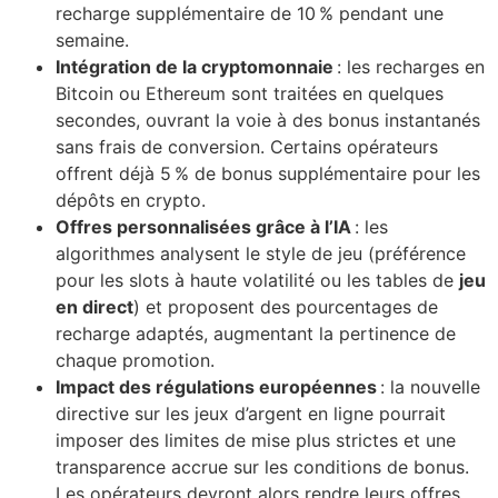
recharge supplémentaire de 10 % pendant une
semaine.
Intégration de la cryptomonnaie
: les recharges en
Bitcoin ou Ethereum sont traitées en quelques
secondes, ouvrant la voie à des bonus instantanés
sans frais de conversion. Certains opérateurs
offrent déjà 5 % de bonus supplémentaire pour les
dépôts en crypto.
Offres personnalisées grâce à l’IA
: les
algorithmes analysent le style de jeu (préférence
pour les slots à haute volatilité ou les tables de
jeu
en direct
) et proposent des pourcentages de
recharge adaptés, augmentant la pertinence de
chaque promotion.
Impact des régulations européennes
: la nouvelle
directive sur les jeux d’argent en ligne pourrait
imposer des limites de mise plus strictes et une
transparence accrue sur les conditions de bonus.
Les opérateurs devront alors rendre leurs offres