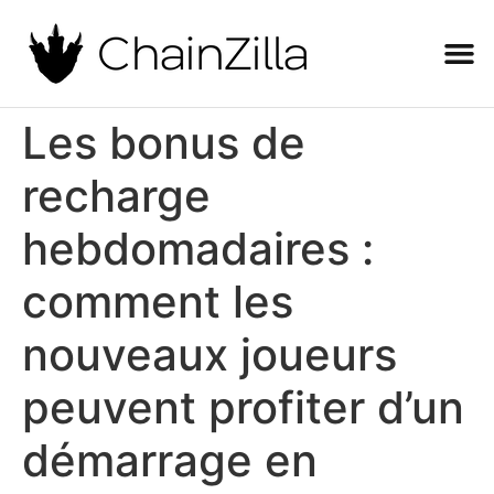
Les bonus de
recharge
hebdomadaires :
comment les
nouveaux joueurs
peuvent profiter d’un
démarrage en