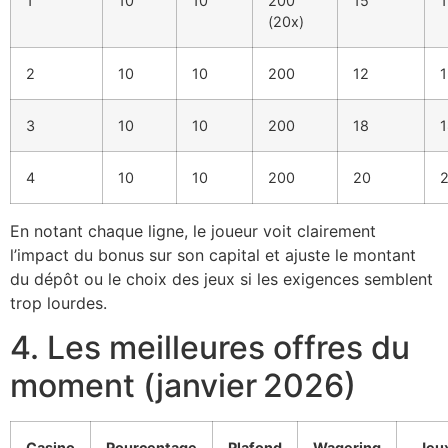
1
10
10
200
15
1
(20x)
2
10
10
200
12
1
3
10
10
200
18
1
4
10
10
200
20
En notant chaque ligne, le joueur voit clairement
l’impact du bonus sur son capital et ajuste le montant
du dépôt ou le choix des jeux si les exigences semblent
trop lourdes.
4. Les meilleures offres du
moment (janvier 2026)
Casino
Pourcentage
Plafond
Wagering
Jeu