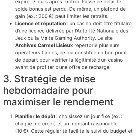
expirer 7 jours après l’octroi. Passé ce délai, le
solde bonus est perdu. De même, un plafond de
gain (ex. : 200 €) peut limiter les retraits.
Licence et réputation
: un casino doit être titulaire
d’une licence délivrée par l’Autorité Nationale des
Jeux ou la Malta Gaming Authority. Le site
Archives Carmel Lisieux
répertorie plusieurs
opérateurs fiables, ce qui constitue un bon point
de départ pour vérifier la légitimité d’un casino
avant de profiter d’une offre de recharge.
3. Stratégie de mise
hebdomadaire pour
maximiser le rendement
Planifier le dépôt
: choisissez un jour fixe (ex. :
chaque mercredi) et un montant raisonnable
(10 €). Cette régularité facilite le suivi du budget et