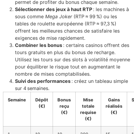
permet de profiter du bonus chaque semaine.
Sélectionner des jeux à haut RTP
: les machines à
sous comme
Mega Joker
(RTP ≈ 99 %) ou les
tables de roulette européenne (RTP ≈ 97,3 %)
offrent les meilleures chances de satisfaire les
exigences de mise rapidement.
Combiner les bonus
: certains casinos offrent des
tours gratuits en plus du bonus de recharge.
Utilisez les tours sur des slots à volatilité moyenne
pour équilibrer le risque tout en augmentant le
nombre de mises comptabilisées.
Suivi des performances
: créez un tableau simple
sur 4 semaines.
Semaine
Dépôt
Bonus
Mise
Gains
S
(€)
reçu
totale
réalisés
(€)
requise
(€)
(€)