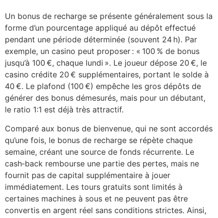
Un bonus de recharge se présente généralement sous la
forme d’un pourcentage appliqué au dépôt effectué
pendant une période déterminée (souvent 24 h). Par
exemple, un casino peut proposer : « 100 % de bonus
jusqu’à 100 €, chaque lundi ». Le joueur dépose 20 €, le
casino crédite 20 € supplémentaires, portant le solde à
40 €. Le plafond (100 €) empêche les gros dépôts de
générer des bonus démesurés, mais pour un débutant,
le ratio 1:1 est déjà très attractif.
Comparé aux bonus de bienvenue, qui ne sont accordés
qu’une fois, le bonus de recharge se répète chaque
semaine, créant une source de fonds récurrente. Le
cash‑back rembourse une partie des pertes, mais ne
fournit pas de capital supplémentaire à jouer
immédiatement. Les tours gratuits sont limités à
certaines machines à sous et ne peuvent pas être
convertis en argent réel sans conditions strictes. Ainsi,