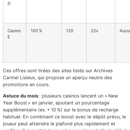
D
Casino
100 %
120
22x
Aucu
E
Ces offres sont tirées des sites listés sur Archives
Carmel Lisieux, qui propose un aperçu neutre des
promotions en cours.
Astuce du mois
: plusieurs casinos lancent un « New
Year Boost » en janvier, ajoutant un pourcentage
supplémentaire (ex. + 10 %) sur le bonus de recharge
habituel. En combinant ce boost avec le dépôt prévu, le
joueur peut atteindre le plafond plus rapidement et