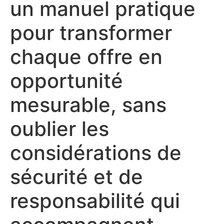
un manuel pratique
pour transformer
chaque offre en
opportunité
mesurable, sans
oublier les
considérations de
sécurité et de
responsabilité qui