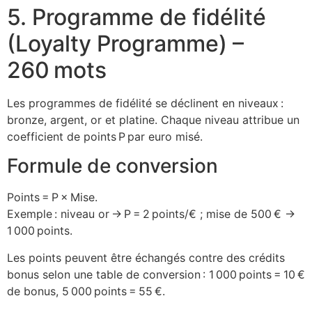
5. Programme de fidélité
(Loyalty Programme) –
260 mots
Les programmes de fidélité se déclinent en niveaux :
bronze, argent, or et platine. Chaque niveau attribue un
coefficient de points P par euro misé.
Formule de conversion
Points = P × Mise.
Exemple : niveau or → P = 2 points/€ ; mise de 500 € →
1 000 points.
Les points peuvent être échangés contre des crédits
bonus selon une table de conversion : 1 000 points = 10 €
de bonus, 5 000 points = 55 €.