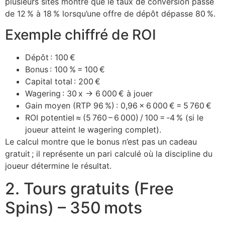
plusieurs sites montre que le taux de conversion passe
de 12 % à 18 % lorsqu’une offre de dépôt dépasse 80 %.
Exemple chiffré de ROI
Dépôt : 100 €
Bonus : 100 % = 100 €
Capital total : 200 €
Wagering : 30 x → 6 000 € à jouer
Gain moyen (RTP 96 %) : 0,96 × 6 000 € = 5 760 €
ROI potentiel ≈ (5 760 – 6 000) / 100 = ‑4 % (si le
joueur atteint le wagering complet).
Le calcul montre que le bonus n’est pas un cadeau
gratuit ; il représente un pari calculé où la discipline du
joueur détermine le résultat.
2. Tours gratuits (Free
Spins) – 350 mots