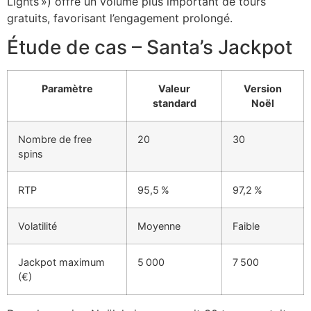
Lights ») offre un volume plus important de tours
gratuits, favorisant l’engagement prolongé.
Étude de cas – Santa’s Jackpot
Paramètre
Valeur
Version
standard
Noël
Nombre de free
20
30
spins
RTP
95,5 %
97,2 %
Volatilité
Moyenne
Faible
Jackpot maximum
5 000
7 500
(€)