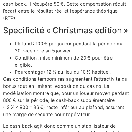
cash‑back, il récupère 50 €. Cette compensation réduit
l’écart entre le résultat réel et l’espérance théorique
(RTP).
Spécificité « Christmas edition »
Plafond : 100 € par joueur pendant la période du
20 decembre au 5 janvier.
Condition : mise minimum de 20 € pour être
éligible.
Pourcentage : 12 % au lieu du 10 % habituel.
Ces conditions temporaires augmentent l’attractivité du
bonus tout en limitant l’exposition du casino. La
modélisation montre que, pour un joueur moyen perdant
800 € sur la période, le cash‑back supplémentaire
(12 % × 800 = 96 €) reste inférieur au plafond, assurant
une marge de sécurité pour l’opérateur.
Le cash‑back agit donc comme un stabilisateur de