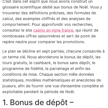
C’est dans cet esprit que nous avons construit un
glossaire scientifique dédié aux bonus de Noël. Vous y
trouverez des définitions précises, des formules de
calcul, des exemples chiffrés et des analyses de
comportement. Pour approfondir vos recherches,
consultez le site
casino en ligne france
, qui réunit de
nombreuses offres saisonnières et sert de point de
repère neutre pour comparer les promotions.
Le plan se décline en sept parties, chacune consacrée à
un terme clé. Nous aborderons le bonus de dépôt, les
tours gratuits, le cashback, le bonus sans dépôt, le
programme de fidélité, le parrainage et enfin les
conditions de mise. Chaque section mêle données
statistiques, modèles mathématiques et anecdotes de
joueurs, afin de fournir une vue d’ensemble complète et
exploitable pendant la période de Noël.
1. Bonus de dépôt –