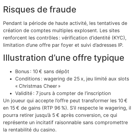
Risques de fraude
Pendant la période de haute activité, les tentatives de
création de comptes multiples explosent. Les sites
renforcent les contrôles : vérification d’identité (KYC),
limitation d’une offre par foyer et suivi d’adresses IP.
Illustration d’une offre typique
Bonus : 10 € sans dépôt
Conditions : wagering de 25 x, jeu limité aux slots
« Christmas Cheer »
Validité : 7 jours à compter de l’inscription
Un joueur qui accepte l’offre peut transformer les 10 €
en 15 € de gains (RTP 96 %). S’il respecte le wagering, il
pourra retirer jusqu’à 5 € après conversion, ce qui
représente un incitatif raisonnable sans compromettre
la rentabilité du casino.