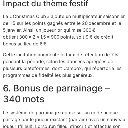
Impact du thème festif
Le « Christmas Club » ajoute un multiplicateur saisonnier
de 1,5 sur les points gagnés entre le 20 decembre et le
5 janvier. Ainsi, un joueur or qui mise 300 €
obtient 300 × 2 × 1,5 = 900 points, soit 9 € de crédit
bonus au lieu de 6 €.
Cette incitation augmente le taux de rétention de 7 %
pendant la période, selon les données agrégées de
plusieurs plateformes, dont Cambox, qui répertorie les
programmes de fidélité les plus généreux.
6. Bonus de parrainage –
340 mots
Le système de parrainage repose sur un code unique
partagé par le joueur existant (parrain) avec un nouveau
joueur (filleul). Lorsqu’un filleul s’inscrit et effectue son