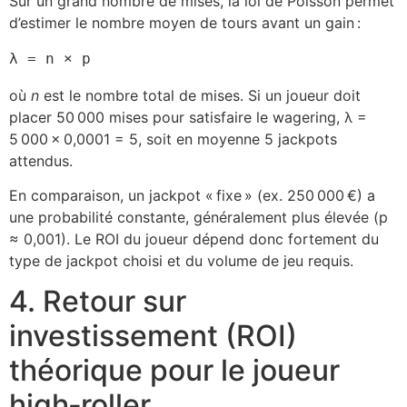
Sur un grand nombre de mises, la loi de Poisson permet
d’estimer le nombre moyen de tours avant un gain :
où
n
est le nombre total de mises. Si un joueur doit
placer 50 000 mises pour satisfaire le wagering, λ =
5 000 × 0,0001 = 5, soit en moyenne 5 jackpots
attendus.
En comparaison, un jackpot « fixe » (ex. 250 000 €) a
une probabilité constante, généralement plus élevée (p
≈ 0,001). Le ROI du joueur dépend donc fortement du
type de jackpot choisi et du volume de jeu requis.
4. Retour sur
investissement (ROI)
théorique pour le joueur
high‑roller