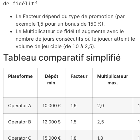
Le Facteur dépend du type de promotion (par
exemple 1,5 pour un bonus de 150 %).
Le Multiplicateur de fidélité augmente avec le
nombre de jours consécutifs où le joueur atteint le
volume de jeu cible (de 1,0 à 2,5).
Tableau comparatif simplifié
Plateforme
Dépôt
Facteur
Multiplicateur
min.
max.
Operator A
10 000 €
1,6
2,0
Operator B
12 000 $
1,5
2,5
Operator C
15 000 €
1,8
1,8