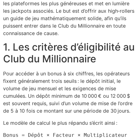
les plateformes les plus généreuses et met en lumière
les jackpots associés. Le but est d’offrir aux high‑rollers
un guide de jeu mathématiquement solide, afin qu’ils
puissent entrer dans le Club du Millionnaire en toute
connaissance de cause.
1. Les critères d’éligibilité au
Club du Millionnaire
Pour accéder à un bonus à six chiffres, les opérateurs
fixent généralement trois seuils : le dépôt initial, le
volume de jeu mensuel et les exigences de mise
cumulées. Un dépôt minimum de 10 000 € ou 12 000 $
est souvent requis, suivi d’un volume de mise de l’ordre
de 5 à 10 fois ce montant sur une période de 30 jours.
Le modèle de calcul le plus répandu s’écrit ainsi :
Bonus = Dépôt × Facteur × Multiplicateur 