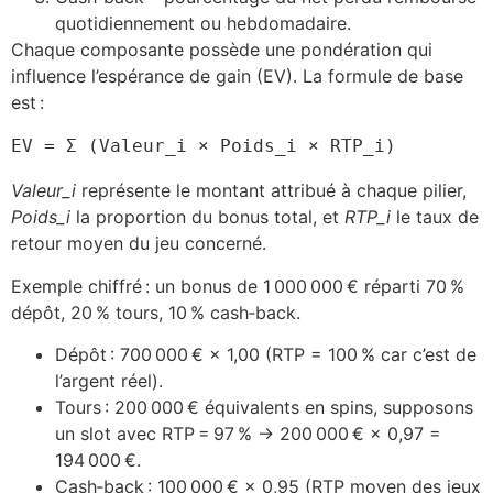
quotidiennement ou hebdomadaire.
Chaque composante possède une pondération qui
influence l’espérance de gain (EV). La formule de base
est :
Valeur_i
représente le montant attribué à chaque pilier,
Poids_i
la proportion du bonus total, et
RTP_i
le taux de
retour moyen du jeu concerné.
Exemple chiffré : un bonus de 1 000 000 € réparti 70 %
dépôt, 20 % tours, 10 % cash‑back.
Dépôt : 700 000 € × 1,00 (RTP = 100 % car c’est de
l’argent réel).
Tours : 200 000 € équivalents en spins, supposons
un slot avec RTP = 97 % → 200 000 € × 0,97 =
194 000 €.
Cash‑back : 100 000 € × 0,95 (RTP moyen des jeux