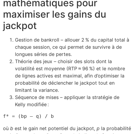
mathématiques pour
maximiser les gains du
jackpot
Gestion de bankroll – allouer 2 % du capital total à
chaque session, ce qui permet de survivre à de
longues séries de pertes.
Théorie des jeux – choisir des slots dont la
volatilité est moyenne (RTP ≈ 96 %) et le nombre
de lignes actives est maximal, afin d’optimiser la
probabilité de déclencher le jackpot tout en
limitant la variance.
Séquence de mises – appliquer la stratégie de
Kelly modifiée :
où
b
est le gain net potentiel du jackpot,
p
la probabilité