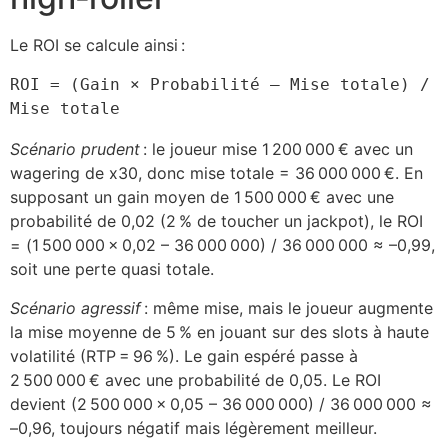
Le ROI se calcule ainsi :
ROI = (Gain × Probabilité – Mise totale) / 
Scénario prudent
: le joueur mise 1 200 000 € avec un
wagering de x30, donc mise totale = 36 000 000 €. En
supposant un gain moyen de 1 500 000 € avec une
probabilité de 0,02 (2 % de toucher un jackpot), le ROI
= (1 500 000 × 0,02 – 36 000 000) / 36 000 000 ≈ –0,99,
soit une perte quasi totale.
Scénario agressif
: même mise, mais le joueur augmente
la mise moyenne de 5 % en jouant sur des slots à haute
volatilité (RTP = 96 %). Le gain espéré passe à
2 500 000 € avec une probabilité de 0,05. Le ROI
devient (2 500 000 × 0,05 – 36 000 000) / 36 000 000 ≈
–0,96, toujours négatif mais légèrement meilleur.